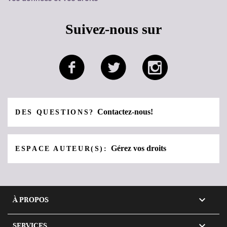
Suivez-nous sur
Contactez-nous!
DES QUESTIONS?
Gérez vos droits
ESPACE AUTEUR(S):

À PROPOS

SERVICES