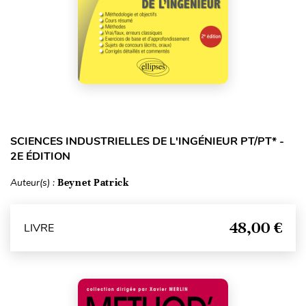
SCIENCES INDUSTRIELLES DE L'INGÉNIEUR PT/PT* -
2E ÉDITION
Auteur(s) :
Beynet Patrick
48,00 €
LIVRE