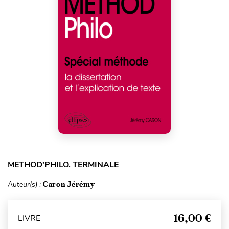
METHOD'PHILO. TERMINALE
Auteur(s) :
Caron Jérémy
16,00 €
LIVRE