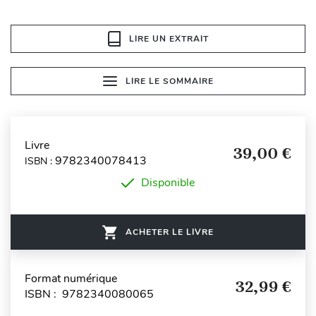
LIRE UN EXTRAIT
LIRE LE SOMMAIRE
Livre
39,00 €
9782340078413
ISBN :
Disponible
ACHETER LE LIVRE
Format numérique
32,99 €
ISBN : 9782340080065