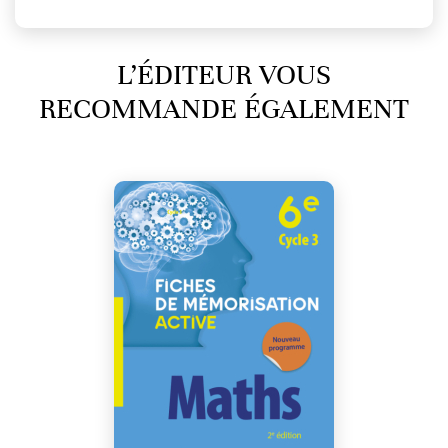
L’ÉDITEUR VOUS
RECOMMANDE ÉGALEMENT