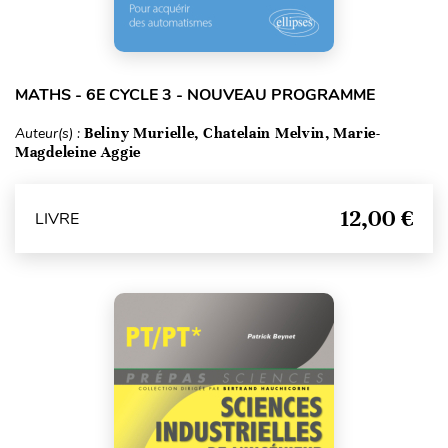
MATHS - 6E CYCLE 3 - NOUVEAU PROGRAMME
Auteur(s) :
Beliny Murielle, Chatelain Melvin, Marie-
Magdeleine Aggie
12,00 €
LIVRE