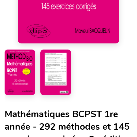
Mathématiques BCPST 1re
année - 292 méthodes et 145