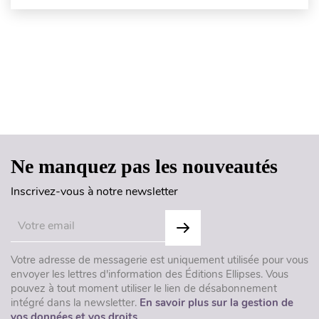
Haut de page
Ne manquez pas les nouveautés
Inscrivez-vous à notre newsletter
Votre adresse de messagerie est uniquement utilisée pour vous
envoyer les lettres d'information des Éditions Ellipses. Vous
pouvez à tout moment utiliser le lien de désabonnement
intégré dans la newsletter.
En savoir plus sur la gestion de
vos données et vos droits