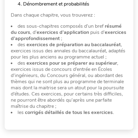
Dénombrement et probabilités
Dans chaque chapitre, vous trouverez :
des sous-chapitres composés d’un bref
résumé
du cours
, d’
exercices d’application
puis d’
exercices
d’approfondissement
;
des
exercices de préparation au baccalauréat
,
exercices issus des annales du baccalauréat, adaptés
pour les plus anciens au programme actuel ;
des
exercices pour se préparer au supérieur
,
exercices issus de concours d’entrée en Écoles
d’ingénieurs, du Concours général, ou abordant des
thèmes qui ne sont plus au programme de terminale
mais dont la maitrise sera un atout pour la poursuite
d’études. Ces exercices, pour certains très difficiles,
ne pourront être abordés qu’après une parfaite
maîtrise du chapitre ;
les
corrigés détaillés de tous les exercices
.