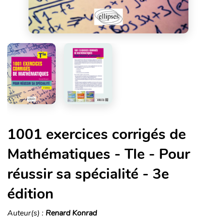
1001 exercices corrigés de
Mathématiques - Tle - Pour
réussir sa spécialité - 3e
édition
Auteur(s) :
Renard Konrad