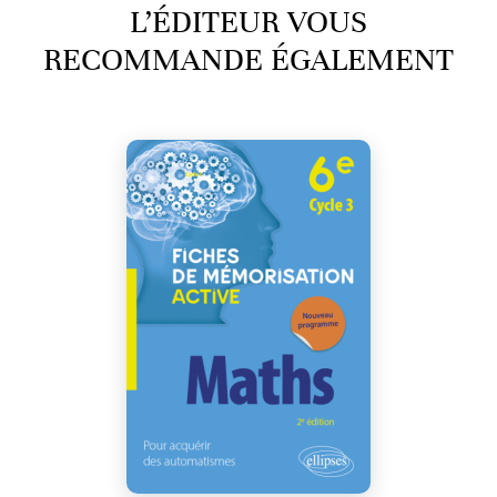
L’ÉDITEUR VOUS
RECOMMANDE ÉGALEMENT