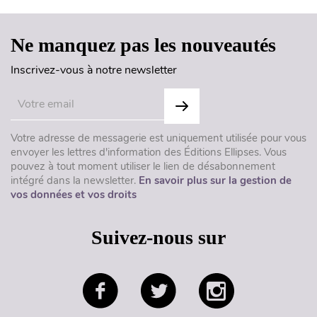
Ne manquez pas les nouveautés
Inscrivez-vous à notre newsletter
Votre adresse de messagerie est uniquement utilisée pour vous
envoyer les lettres d'information des Éditions Ellipses. Vous
pouvez à tout moment utiliser le lien de désabonnement
intégré dans la newsletter.
En savoir plus sur la gestion de
vos données et vos droits
Suivez-nous sur