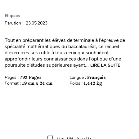
Ellipses
Parution : 23.05.2023
Tout en préparant les élèves de terminale à l’épreuve de
spécialité mathématiques du baccalauréat, ce recueil
d'exercices sera utile à tous ceux qui souhaitent
approfondir leurs connaissances dans l’optique d’une
poursuite d’études supérieures ayant...
LIRE LA SUITE
Pages :
792 Pages
Langue :
Français
Format :
19 cm x 24 cm
Poids :
1,442 kg
LIRE UN EXTRAIT