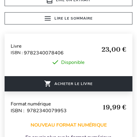
LIRE LE SOMMAIRE
Livre
23,00 €
9782340078406
ISBN :
Disponible
ACHETER LE LIVRE
Format numérique
19,99 €
ISBN : 9782340079953
NOUVEAU FORMAT NUMÉRIQUE