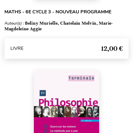
MATHS - 6E CYCLE 3 - NOUVEAU PROGRAMME
Auteur(s) :
Beliny Murielle, Chatelain Melvin, Marie-
Magdeleine Aggie
12,00 €
LIVRE