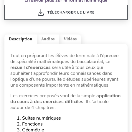
En savoir plus sur le format numérique
TÉLÉCHARGER LE LIVRE
Description
Audios
Vidéos
Tout en préparant les élèves de terminale à l’épreuve
de spécialité mathématiques du baccalauréat, ce
recueil d'exercices
sera utile à tous ceux qui
souhaitent approfondir leurs connaissances dans
l’optique d’une poursuite d’études supérieures ayant
une composante importante en mathématiques.
Les exercices proposés vont de la simple
application
du cours à des exercices difficiles
. Il s’articule
autour de 4 chapitres.
Suites numériques
Fonctions
Géométrie