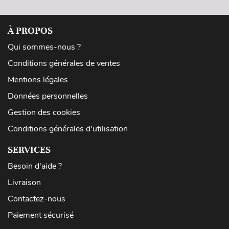
À PROPOS
Qui sommes-nous ?
Conditions générales de ventes
Mentions légales
Données personnelles
Gestion des cookies
Conditions générales d'utilisation
SERVICES
Besoin d'aide ?
Livraison
Contactez-nous
Paiement sécurisé