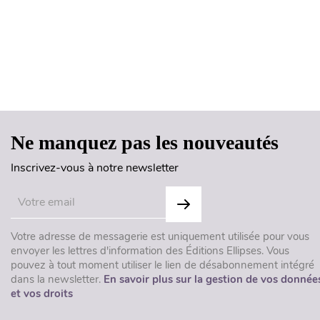
Ne manquez pas les nouveautés
Inscrivez-vous à notre newsletter
Votre adresse de messagerie est uniquement utilisée pour vous
envoyer les lettres d'information des Éditions Ellipses. Vous
pouvez à tout moment utiliser le lien de désabonnement intégré
dans la newsletter.
En savoir plus sur la gestion de vos donnée
et vos droits