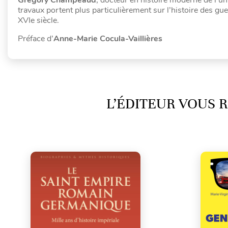
travaux portent plus particulièrement sur l’histoire des gue
XVIe siècle.
Préface d’
Anne-Marie Cocula-Vaillières
L’ÉDITEUR VOUS