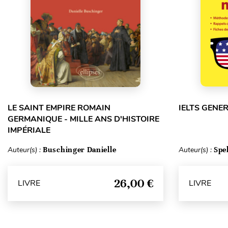
LE SAINT EMPIRE ROMAIN
IELTS GENE
GERMANIQUE - MILLE ANS D'HISTOIRE
IMPÉRIALE
Auteur(s) :
Buschinger Danielle
Auteur(s) :
Spe
26,00 €
LIVRE
LIVRE