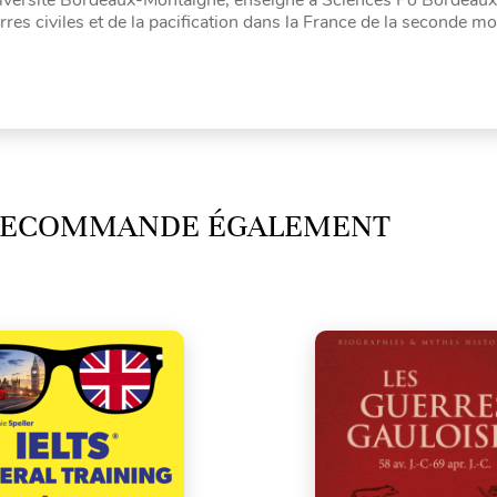
rres civiles et de la pacification dans la France de la seconde mo
 RECOMMANDE ÉGALEMENT