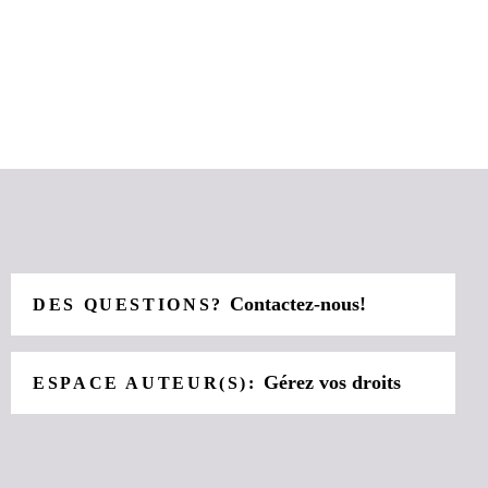
Contactez-nous!
DES QUESTIONS?
Gérez vos droits
ESPACE AUTEUR(S):