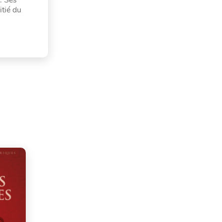
itié du