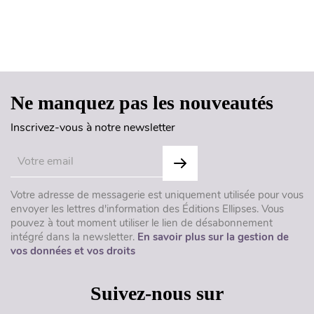
Haut de page
Ne manquez pas les nouveautés
Inscrivez-vous à notre newsletter
Votre adresse de messagerie est uniquement utilisée pour vous
envoyer les lettres d'information des Éditions Ellipses. Vous
pouvez à tout moment utiliser le lien de désabonnement
intégré dans la newsletter.
En savoir plus sur la gestion de
vos données et vos droits
Suivez-nous sur