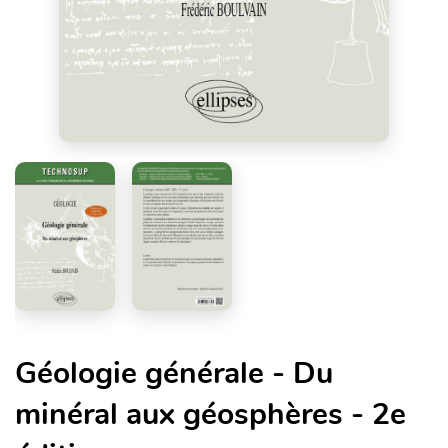
Géologie générale - Du
minéral aux géosphères - 2e