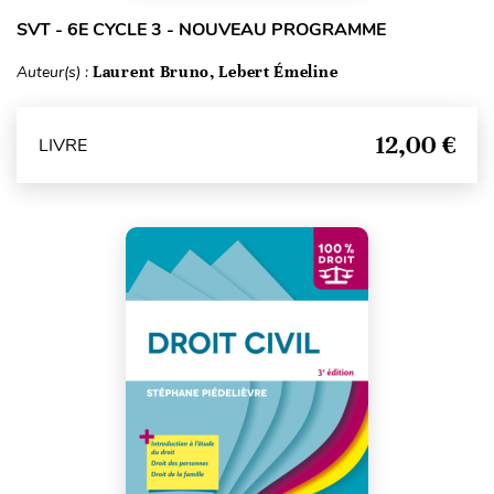
SVT - 6E CYCLE 3 - NOUVEAU PROGRAMME
Auteur(s) :
Laurent Bruno, Lebert Émeline
12,00 €
LIVRE