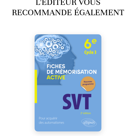
L’ÉDITEUR VOUS
RECOMMANDE ÉGALEMENT