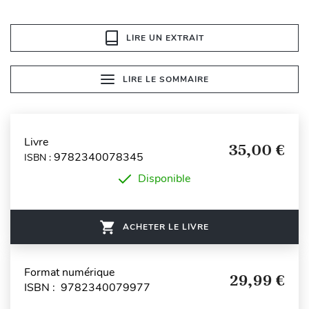
LIRE UN EXTRAIT
LIRE LE SOMMAIRE
Livre
35,00 €
9782340078345
ISBN :
Disponible
ACHETER LE LIVRE
Format numérique
29,99 €
ISBN : 9782340079977