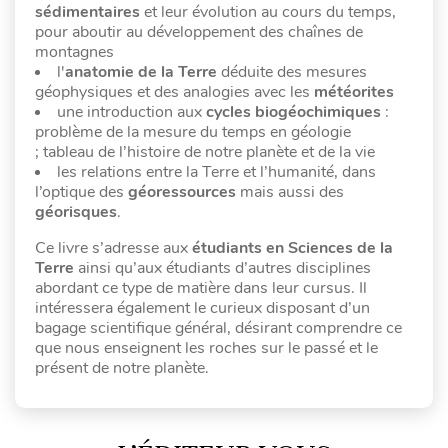
sédimentaires
et leur évolution au cours du temps,
pour aboutir au développement des chaînes de
montagnes
l'
anatomie de la Terre
déduite des mesures
géophysiques et des analogies avec les
météorites
une introduction aux
cycles biogéochimiques
:
problème de la mesure du temps en géologie
; tableau de l’histoire de notre planète et de la vie
les relations entre la Terre et l’humanité, dans
l’optique des
géoressources
mais aussi des
géorisques
.
Ce livre s’adresse aux
étudiants en Sciences de la
Terre
ainsi qu’aux étudiants d’autres disciplines
abordant ce type de matière dans leur cursus. Il
intéressera également le curieux disposant d’un
bagage scientifique général, désirant comprendre ce
que nous enseignent les roches sur le passé et le
présent de notre planète.