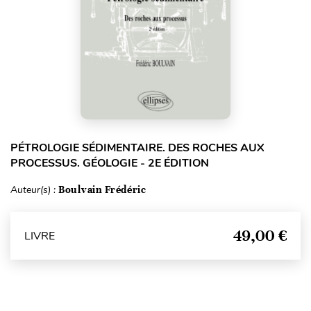
PÉTROLOGIE SÉDIMENTAIRE. DES ROCHES AUX
PROCESSUS. GÉOLOGIE - 2E ÉDITION
Auteur(s) :
Boulvain Frédéric
49,00 €
LIVRE