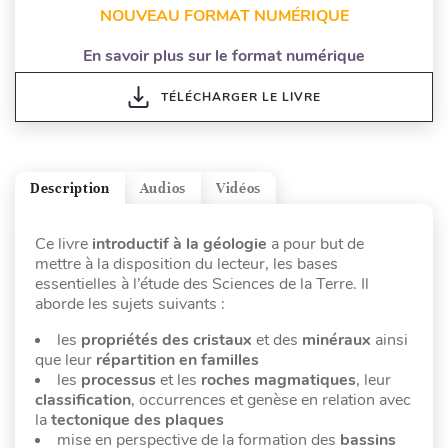
NOUVEAU FORMAT NUMÉRIQUE
En savoir plus sur le format numérique
TÉLÉCHARGER LE LIVRE
Description
Audios
Vidéos
Ce livre
introductif à la géologie
a pour but de
mettre à la disposition du lecteur, les bases
essentielles à l’étude des Sciences de la Terre. Il
aborde les sujets suivants :
les
propriétés des cristaux
et des
minéraux
ainsi
que leur
répartition en familles
les
processus
et les
roches magmatiques
, leur
classification
, occurrences et genèse en relation avec
la
tectonique des plaques
mise en perspective de la formation des
bassins