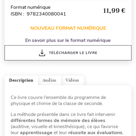
Format numérique
11,99 €
ISBN : 9782340080041
NOUVEAU FORMAT NUMÉRIQUE
En savoir plus sur le format numérique
TÉLÉCHARGER LE LIVRE
Description
Audios
Vidéos
Ce livre couvre l’ensemble du programme de
physique et chimie de la classe de seconde.
La méthode présentée dans ce livre fait intervenir
différentes formes de mémoire des élèves
(auditive, visuelle et kinesthésique), ce qui favorise
leur
apprentissage
et leur
réussite aux évaluations
.