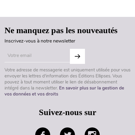
Haut de page
Ne manquez pas les nouveautés
Inscrivez-vous à notre newsletter
Votre adresse de messagerie est uniquement utilisée pour vous
envoyer les lettres d'information des Éditions Ellipses. Vous
pouvez à tout moment utiliser le lien de désabonnement
intégré dans la newsletter.
En savoir plus sur la gestion de
vos données et vos droits
Suivez-nous sur