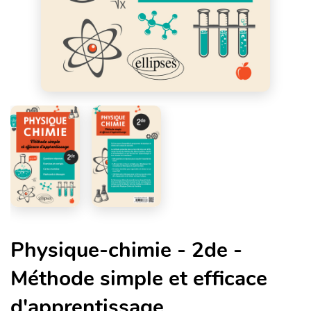
Physique-chimie - 2de -
Méthode simple et efficace
d'apprentissage