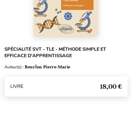
SPÉCIALITÉ SVT - TLE - MÉTHODE SIMPLE ET
EFFICACE D'APPRENTISSAGE
Auteur(s) :
Bourlon Pierre-Marie
18,00 €
LIVRE