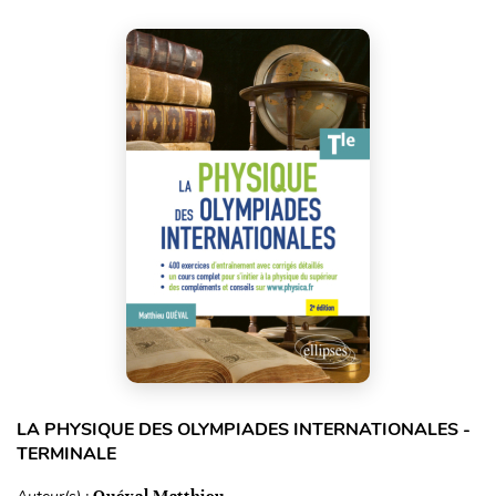
LA PHYSIQUE DES OLYMPIADES INTERNATIONALES -
TERMINALE
Quéval Matthieu