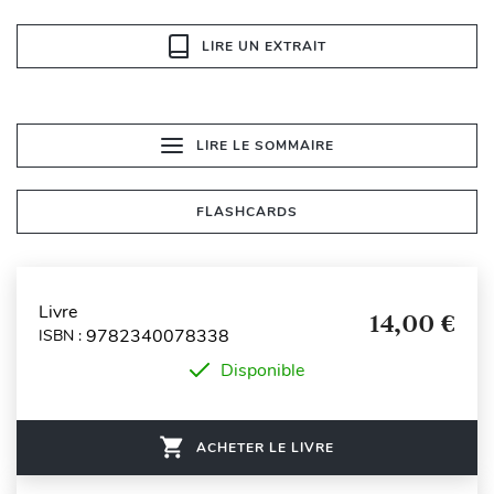
LIRE UN EXTRAIT
LIRE LE SOMMAIRE
FLASHCARDS
Livre
14,00 €
9782340078338
ISBN :
Disponible
ACHETER LE LIVRE