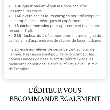
180 questions et réponses
pour acquérir
l’essentiel du cours.
140 exercices et leurs corrigés
pour développer
les compétences théoriques et expérimentales.
18 cartes mentales
pour apprendre et réviser en
un coup d’œil.
216 flashcards
à découper pour en faire un jeu de
cartes afin d’apprendre et de réviser de façon ludique.
Il s'adresse aux élèves de seconde tout au long de
l'année. Il est aussi idéal pour faire le point sur les
connaissances de base avant de débuter dans les
meilleures conditions la spécialité Physique-Chimie
de Première.
L’ÉDITEUR VOUS
RECOMMANDE ÉGALEMENT