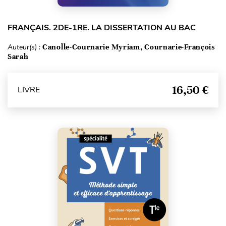
FRANÇAIS. 2DE-1RE. LA DISSERTATION AU BAC
Auteur(s) :
Canolle-Cournarie Myriam, Cournarie-François
Sarah
16,50 €
LIVRE