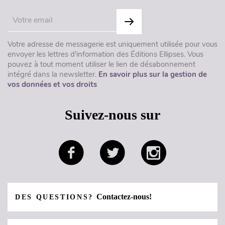
Votre adresse de messagerie est uniquement utilisée pour vous
envoyer les lettres d'information des Éditions Ellipses. Vous
pouvez à tout moment utiliser le lien de désabonnement
intégré dans la newsletter.
En savoir plus sur la gestion de
vos données et vos droits
Suivez-nous sur
Contactez-nous!
DES QUESTIONS?