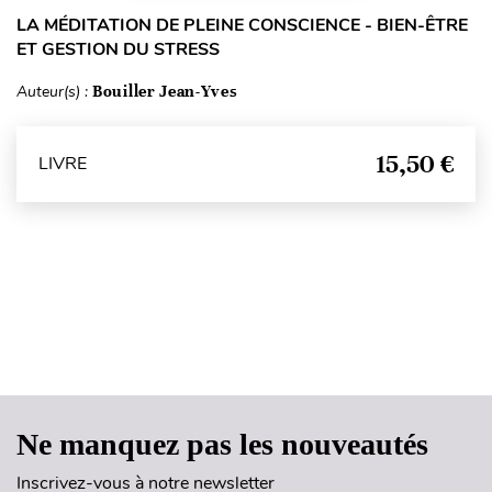
LA MÉDITATION DE PLEINE CONSCIENCE - BIEN-ÊTRE
ET GESTION DU STRESS
Auteur(s) :
Bouiller Jean-Yves
15,50 €
LIVRE
Haut de page
Ne manquez pas les nouveautés
Inscrivez-vous à notre newsletter