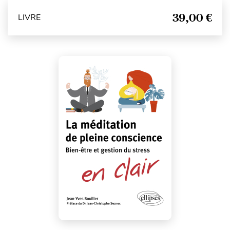
39,00 €
LIVRE