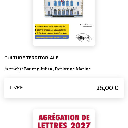
CULTURE TERRITORIALE
Auteur(s) :
Bourry Julien, Derkenne Marine
25,00 €
LIVRE