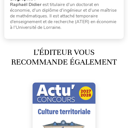
Raphaël Didier
est titulaire d’un doctorat en
économie, d’un diplôme d’ingénieur et d’une maîtrise
de mathématiques. Il est attaché temporaire
d’enseignement et de recherche (ATER) en économie
à l’Université de Lorraine.
L’ÉDITEUR VOUS
RECOMMANDE ÉGALEMENT