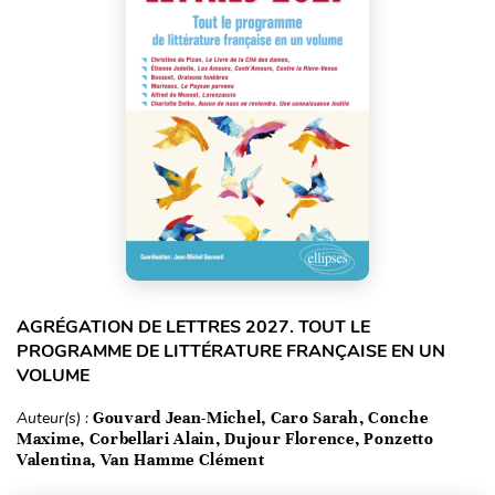
AGRÉGATION DE LETTRES 2027. TOUT LE
PROGRAMME DE LITTÉRATURE FRANÇAISE EN UN
VOLUME
Auteur(s) :
Gouvard Jean-Michel, Caro Sarah, Conche
Maxime, Corbellari Alain, Dujour Florence, Ponzetto
Valentina, Van Hamme Clément