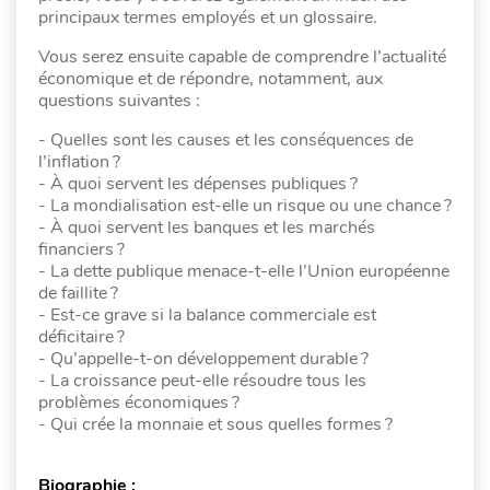
principaux termes employés et un glossaire.
Vous serez ensuite capable de comprendre l’actualité
économique et de répondre, notamment, aux
questions suivantes :
- Quelles sont les causes et les conséquences de
l’inflation ?
- À quoi servent les dépenses publiques ?
- La mondialisation est-elle un risque ou une chance ?
- À quoi servent les banques et les marchés
financiers ?
- La dette publique menace-t-elle l’Union européenne
de faillite ?
- Est-ce grave si la balance commerciale est
déficitaire ?
- Qu’appelle-t-on développement durable ?
- La croissance peut-elle résoudre tous les
problèmes économiques ?
- Qui crée la monnaie et sous quelles formes ?
Biographie :