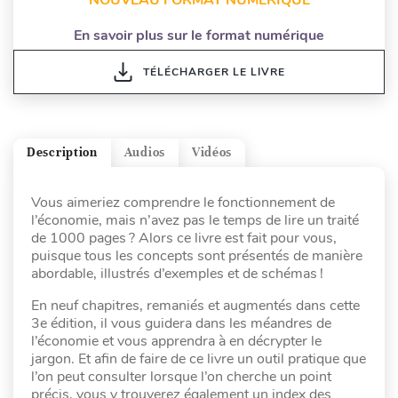
En savoir plus sur le format numérique
TÉLÉCHARGER LE LIVRE
Description
Audios
Vidéos
Vous aimeriez comprendre le fonctionnement de
l’économie, mais n’avez pas le temps de lire un traité
de 1000 pages ? Alors ce livre est fait pour vous,
puisque tous les concepts sont présentés de manière
abordable, illustrés d’exemples et de schémas !
En neuf chapitres, remaniés et augmentés dans cette
3e édition, il vous guidera dans les méandres de
l’économie et vous apprendra à en décrypter le
jargon. Et afin de faire de ce livre un outil pratique que
l’on peut consulter lorsque l’on cherche un point
précis, vous y trouverez également un index des