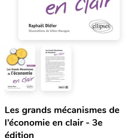
Les grands mécanismes de
l’économie en clair - 3e
édition