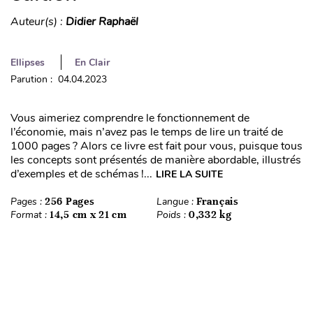
Auteur(s) :
Didier Raphaël
Ellipses
En Clair
Parution : 04.04.2023
Vous aimeriez comprendre le fonctionnement de
l’économie, mais n’avez pas le temps de lire un traité de
1000 pages ? Alors ce livre est fait pour vous, puisque tous
les concepts sont présentés de manière abordable, illustrés
d’exemples et de schémas !...
LIRE LA SUITE
Pages :
256 Pages
Langue :
Français
Format :
14,5 cm x 21 cm
Poids :
0,332 kg