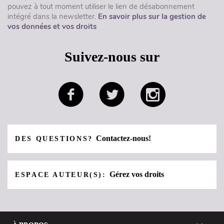
pouvez à tout moment utiliser le lien de désabonnement
intégré dans la newsletter.
En savoir plus sur la gestion de
vos données et vos droits
Suivez-nous sur
Contactez-nous!
DES QUESTIONS?
Gérez vos droits
ESPACE AUTEUR(S):