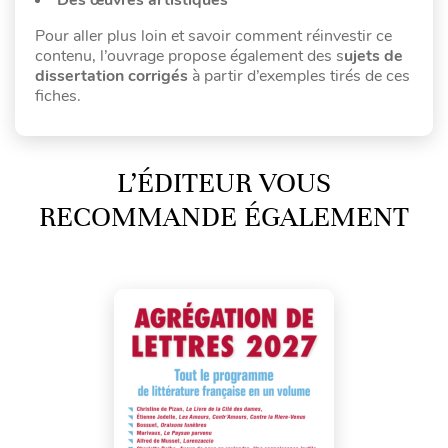
Pour aller plus loin et savoir comment réinvestir ce
contenu, l’ouvrage propose également des s
ujets de
dissertation corrigés
à partir d’exemples tirés de ces
fiches.
L’ÉDITEUR VOUS
RECOMMANDE ÉGALEMENT