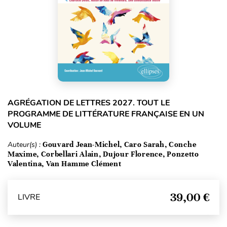
AGRÉGATION DE LETTRES 2027. TOUT LE
PROGRAMME DE LITTÉRATURE FRANÇAISE EN UN
VOLUME
Auteur(s) :
Gouvard Jean-Michel, Caro Sarah, Conche
Maxime, Corbellari Alain, Dujour Florence, Ponzetto
Valentina, Van Hamme Clément
39,00 €
LIVRE