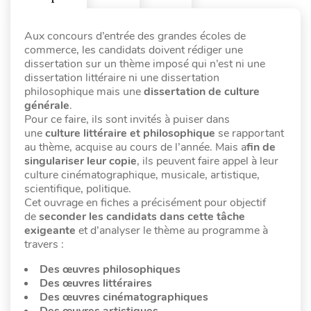
Aux concours d’entrée des grandes écoles de
commerce, les candidats doivent rédiger une
dissertation sur un thème imposé qui n’est ni une
dissertation littéraire ni une dissertation
philosophique mais une
dissertation de culture
générale
.
Pour ce faire, ils sont invités à puiser dans
une
culture littéraire et philosophique
se rapportant
au thème, acquise au cours de l’année. Mais a
fin de
singulariser leur copie
, ils peuvent faire appel à leur
culture cinématographique, musicale, artistique,
scientifique, politique.
Cet ouvrage en fiches a précisément pour objectif
de
seconder les candidats dans cette tâche
exigeante
et d’analyser le thème au programme à
travers :
Des œuvres philosophiques
Des œuvres littéraires
Des œuvres cinématographiques
Des œuvres artistiques