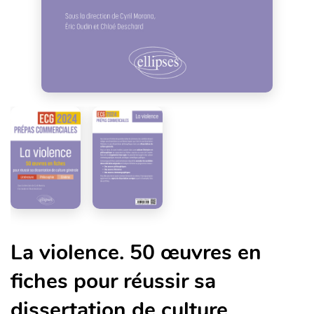
La violence. 50 œuvres en
fiches pour réussir sa
dissertation de culture