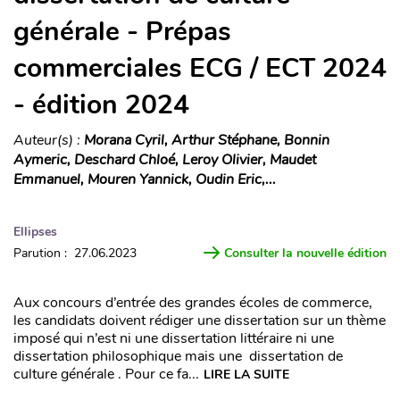
générale - Prépas
commerciales ECG / ECT 2024
- édition 2024
Auteur(s) :
Morana Cyril, Arthur Stéphane, Bonnin
Aymeric, Deschard Chloé, Leroy Olivier, Maudet
Emmanuel, Mouren Yannick, Oudin Eric,...
Ellipses
Parution : 27.06.2023
Consulter la nouvelle édition
Aux concours d’entrée des grandes écoles de commerce,
les candidats doivent rédiger une dissertation sur un thème
imposé qui n’est ni une dissertation littéraire ni une
dissertation philosophique mais une dissertation de
culture générale . Pour ce fa...
LIRE LA SUITE