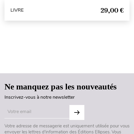
29,00 €
LIVRE
Haut de page
Ne manquez pas les nouveautés
Inscrivez-vous à notre newsletter
Votre adresse de messagerie est uniquement utilisée pour vous
envoyer les lettres d'information des Éditions Ellipses. Vous