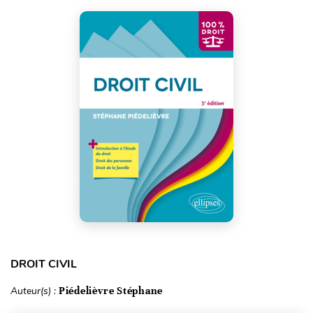
DROIT CIVIL
Auteur(s) :
Piédelièvre Stéphane