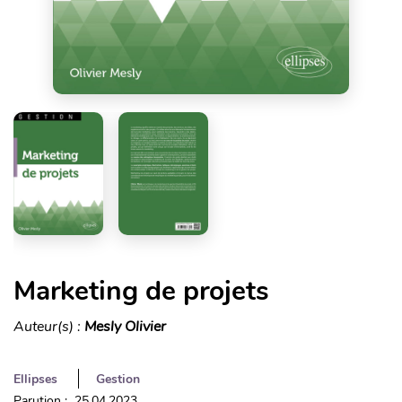
Marketing de projets
Auteur(s) :
Mesly Olivier
Ellipses
Gestion
Parution : 25.04.2023