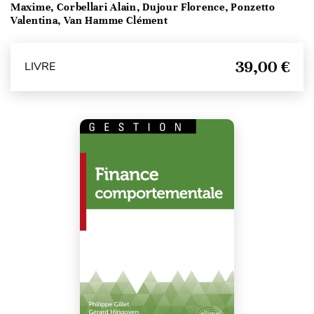
Maxime, Corbellari Alain, Dujour Florence, Ponzetto
Valentina, Van Hamme Clément
39,00 €
LIVRE