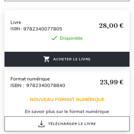
Livre
28,00 €
9782340077805
ISBN :
Disponible
ACHETER LE LIVRE
Format numérique
23,99 €
ISBN : 9782340078840
NOUVEAU FORMAT NUMÉRIQUE
En savoir plus sur le format numérique
TÉLÉCHARGER LE LIVRE