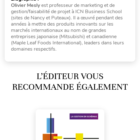
Olivier Mesly
est professeur de marketing et de
gestion/faisabilité de projet à ICN Business School
(sites de Nancy et Puteaux). Il a œuvré pendant des
années à mettre des produits innovants sur les
marchés internationaux au nom de grandes
entreprises japonaise (Mitsubishi) et canadienne
(Maple Leaf Foods International), leaders dans leurs
domaines respectifs.
L’ÉDITEUR VOUS
RECOMMANDE ÉGALEMENT