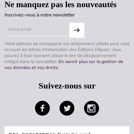
Ne manquez pas les nouveautés
Inscrivez-vous à notre newsletter
Votre adresse de messagerie est uniquement utilisée pour vous
envoyer les lettres d'information des Éditions Ellipses. Vous
pouvez à tout moment utiliser le lien de désabonnement
intégré dans la newsletter.
En savoir plus sur la gestion de
vos données et vos droits
Suivez-nous sur