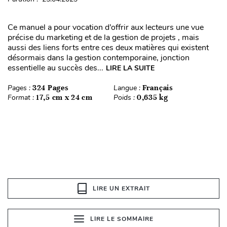
Ce manuel a pour vocation d’offrir aux lecteurs une vue
précise du marketing et de la gestion de projets , mais
aussi des liens forts entre ces deux matières qui existent
désormais dans la gestion contemporaine, jonction
essentielle au succès des...
LIRE LA SUITE
Pages :
324 Pages
Langue :
Français
Format :
17,5 cm x 24 cm
Poids :
0,635 kg
LIRE UN EXTRAIT
LIRE LE SOMMAIRE