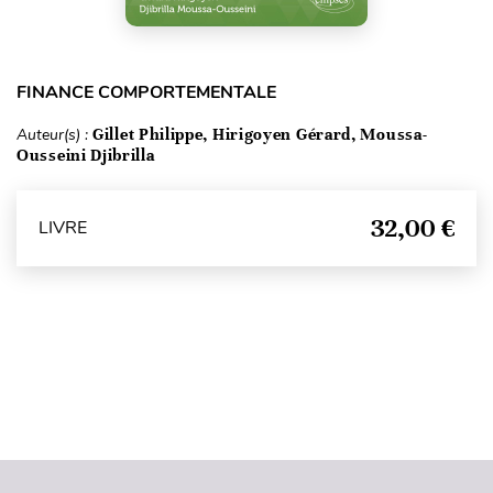
FINANCE COMPORTEMENTALE
Auteur(s) :
Gillet Philippe, Hirigoyen Gérard, Moussa-
Ousseini Djibrilla
32,00 €
LIVRE
Haut de page