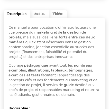
Description
Audios
Vidéos
Ce manuel a pour vocation d’offrir aux lecteurs une
vue précise du
marketing
et de
la gestion de
projets
, mais aussi des
liens forts entre ces deux
matières
qui existent désormais dans la gestion
contemporaine, jonction essentielle au succès des
projets (financement, faisabilité et potentiel du
projet…) et des entreprises innovantes.
Ouvrage
pédagogique
avant tout, les
nombreux
exemples, illustrations, tableaux, témoignages,
exercices et tests
facilitent l’apprentissage des
concepts clés et des fondements du marketing et de
la gestion de projet, il servira de
guide
destiné aux
chefs de projet et responsables marketing et nourrira
les étudiants, gestionnaires de demain.
Biographie :