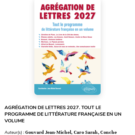
AGRÉGATION DE LETTRES 2027. TOUT LE
PROGRAMME DE LITTÉRATURE FRANÇAISE EN UN
VOLUME
Auteur(s) :
Gouvard Jean-Michel, Caro Sarah, Conche