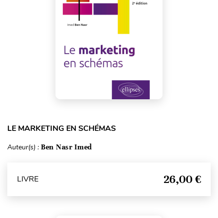
LE MARKETING EN SCHÉMAS
Auteur(s) :
Ben Nasr Imed
26,00 €
LIVRE