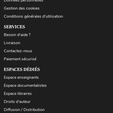
Données personnelles
Gestion des cookies
Conditions générales d'utilisation
SERVICES
Besoin d'aide ?
Livraison
Contactez-nous
Paiement sécurisé
ESPACES DÉDIÉS
Espace enseignants
Espace documentalistes
Espace libraires
Droits d'auteur
Diffusion / Distribution