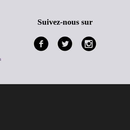
Suivez-nous sur
s