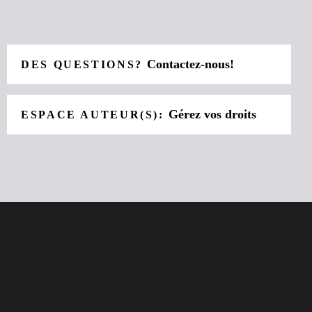
Contactez-nous!
DES QUESTIONS?
Gérez vos droits
ESPACE AUTEUR(S):