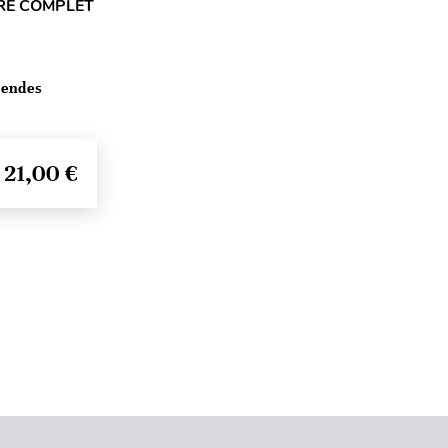
RE COMPLET
Mendes
21,00 €