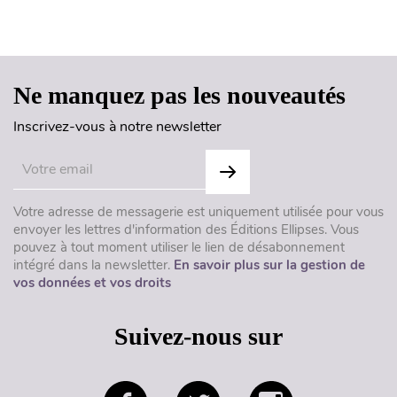
Haut de page
Ne manquez pas les nouveautés
Inscrivez-vous à notre newsletter
Votre adresse de messagerie est uniquement utilisée pour vous
envoyer les lettres d'information des Éditions Ellipses. Vous
pouvez à tout moment utiliser le lien de désabonnement
intégré dans la newsletter.
En savoir plus sur la gestion de
vos données et vos droits
Suivez-nous sur