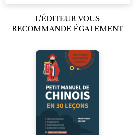
L’ÉDITEUR VOUS
RECOMMANDE ÉGALEMENT