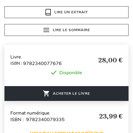
LIRE UN EXTRAIT
LIRE LE SOMMAIRE
Livre
28,00 €
9782340077676
ISBN :
Disponible
ACHETER LE LIVRE
Format numérique
23,99 €
ISBN : 9782340079335