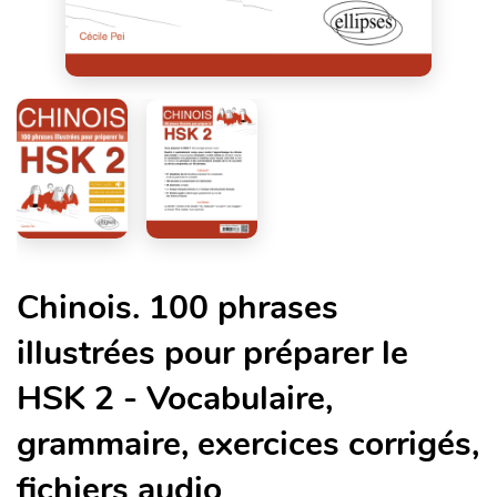
Chinois. 100 phrases
illustrées pour préparer le
HSK 2 - Vocabulaire,
grammaire, exercices corrigés,
fichiers audio