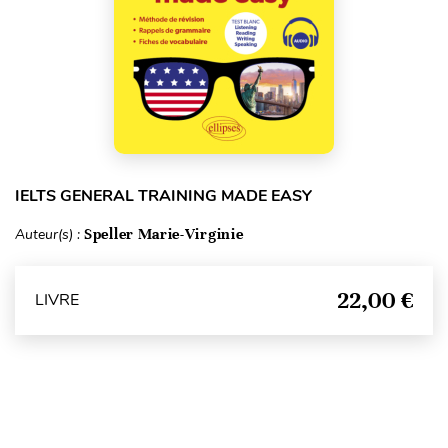
IELTS GENERAL TRAINING MADE EASY
Auteur(s) :
Speller Marie-Virginie
22,00 €
LIVRE