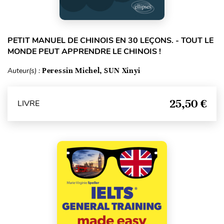
PETIT MANUEL DE CHINOIS EN 30 LEÇONS. - TOUT LE
MONDE PEUT APPRENDRE LE CHINOIS !
Auteur(s) :
Peressin Michel, SUN Xinyi
25,50 €
LIVRE