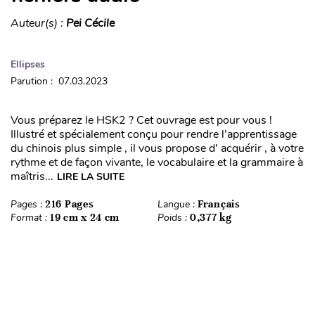
Auteur(s) :
Pei Cécile
Ellipses
Parution : 07.03.2023
Vous préparez le HSK2 ? Cet ouvrage est pour vous !
Illustré et spécialement conçu pour rendre l’apprentissage
du chinois plus simple , il vous propose d’ acquérir , à votre
rythme et de façon vivante, le vocabulaire et la grammaire à
maîtris...
LIRE LA SUITE
Pages :
216 Pages
Langue :
Français
Format :
19 cm x 24 cm
Poids :
0,377 kg