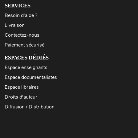
SERVICES
Besoin d'aide ?
Livraison
Contactez-nous
Paiement sécurisé
ESPACES DÉDIÉS
Espace enseignants
Espace documentalistes
Espace libraires
Droits d'auteur
Diffusion / Distribution