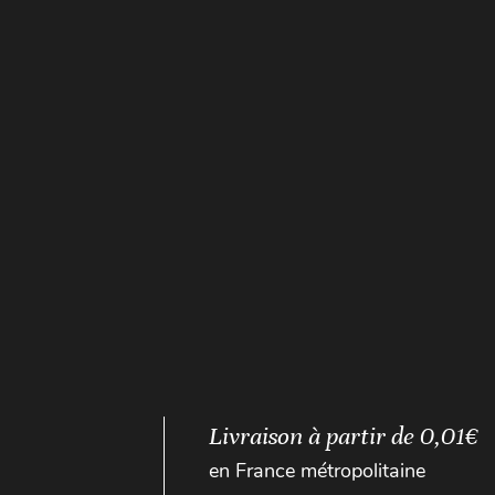
Livraison à partir de 0,01€
en France métropolitaine