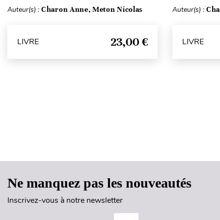
Auteur(s) :
Charon Anne, Meton Nicolas
Auteur(s) :
Cha
23,00 €
LIVRE
LIVRE
Ne manquez pas les nouveautés
Inscrivez-vous à notre newsletter