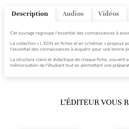
Description
Audios
Vidéos
Cet ouvrage regroupe l'essentiel des connaissances à avoi
La collection « L'EDN en fiches et en schémas » propose po
l'essentiel des connaissances à acquérir pour une bonne pr
La structure claire et didactique de chaque fiche, souvent as
mémorisation de l'étudiant tout en permettant une prépara
L’ÉDITEUR VOUS