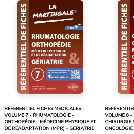
RÉFÉRENTIEL FICHES MÉDICALES -
RÉFÉRENTIE
VOLUME 7 - RHUMATOLOGIE -
VOLUME 8 -
ORTHOPÉDIE - MÉDECINE PHYSIQUE ET
CHIRURGIE 
DE RÉADAPTATION (MPR) - GÉRIATRIE
ONCOLOGIE 