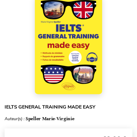
IELTS GENERAL TRAINING MADE EASY
Auteur(s) :
Speller Marie-Virginie