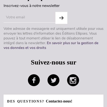
Inscrivez-vous à notre newsletter
Votre adresse de messagerie est uniquement utilisée pour vous
envoyer les lettres d'information des Éditions Ellipses. Vous
pouvez à tout moment utiliser le lien de désabonnement
intégré dans la newsletter.
En savoir plus sur la gestion de
vos données et vos droits
Suivez-nous sur
Contactez-nous!
DES QUESTIONS?