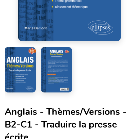
Anglais - Thèmes/Versions -
B2-C1 - Traduire la presse
écrite