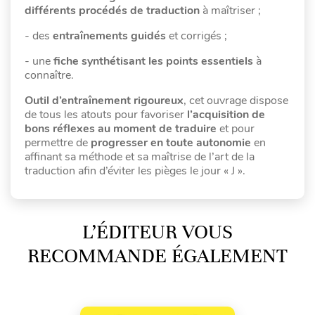
différents procédés de traduction
à maîtriser ;
- des
entraînements guidés
et corrigés ;
- une
fiche synthétisant les points essentiels
à
connaître.
Outil d’entraînement rigoureux
, cet ouvrage dispose
de tous les atouts pour favoriser
l’acquisition de
bons réflexes
au moment de traduire
et pour
permettre de
progresser en toute autonomie
en
affinant sa méthode et sa maîtrise de l’art de la
traduction afin d’éviter les pièges le jour « J ».
L’ÉDITEUR VOUS
RECOMMANDE ÉGALEMENT