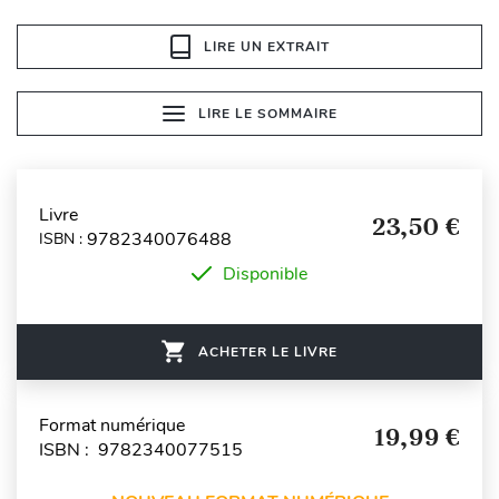
LIRE UN EXTRAIT
LIRE LE SOMMAIRE
Livre
23,50 €
9782340076488
ISBN :
Disponible
ACHETER LE LIVRE
Format numérique
19,99 €
ISBN : 9782340077515