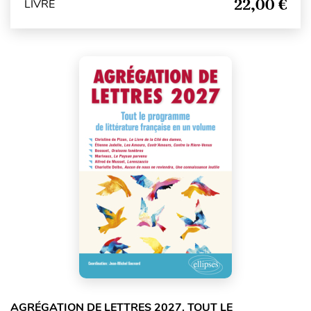
22,00 €
LIVRE
AGRÉGATION DE LETTRES 2027. TOUT LE