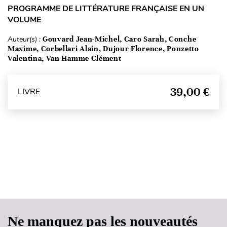
PROGRAMME DE LITTÉRATURE FRANÇAISE EN UN
VOLUME
Auteur(s) :
Gouvard Jean-Michel, Caro Sarah, Conche
Maxime, Corbellari Alain, Dujour Florence, Ponzetto
Valentina, Van Hamme Clément
39,00 €
LIVRE
Haut de page
Ne manquez pas les nouveautés