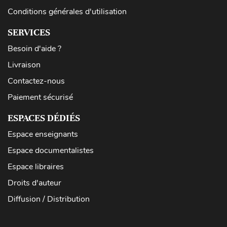
Conditions générales d'utilisation
SERVICES
Besoin d'aide ?
Livraison
Contactez-nous
Paiement sécurisé
ESPACES DÉDIÉS
Espace enseignants
Espace documentalistes
Espace libraires
Droits d'auteur
Diffusion / Distribution