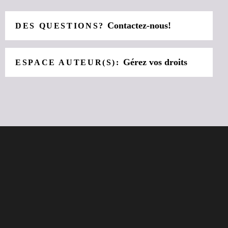
Contactez-nous!
DES QUESTIONS?
Gérez vos droits
ESPACE AUTEUR(S):