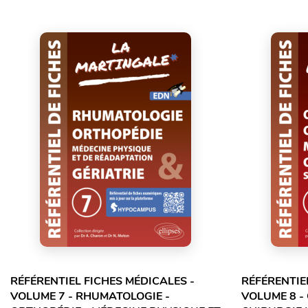
RÉFÉRENTIEL FICHES MÉDICALES -
RÉFÉRENTIE
VOLUME 7 - RHUMATOLOGIE -
VOLUME 8 -