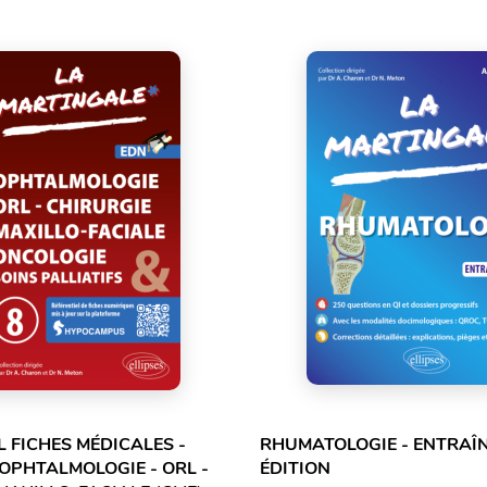
L FICHES MÉDICALES -
RHUMATOLOGIE - ENTRAÎN
 OPHTALMOLOGIE - ORL -
ÉDITION