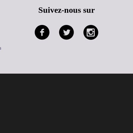
Suivez-nous sur
s