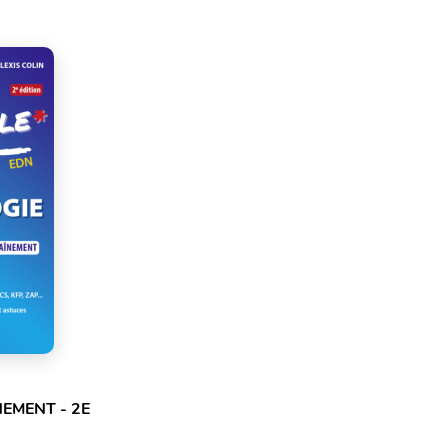
EMENT - 2E