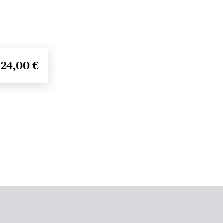
24,00 €