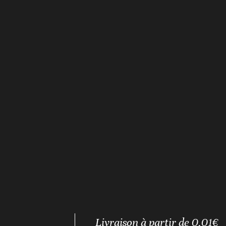
Livraison à partir de 0,01€