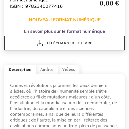
Format numérique
9,99 €
ISBN : 9782340077416
NOUVEAU FORMAT NUMÉRIQUE
En savoir plus sur le format numérique
TÉLÉCHARGER LE LIVRE
Description
Audios
Vidéos
Crises et révolutions jalonnent les deux derniers
siècles, où l’histoire de l’humanité semble s’être
accélérée au fil de mutations majeures : d’un côté,
l’installation et la mondialisation de la démocratie, de
l’industrie, du capitalisme et des sciences
contemporaines, ainsi que de leurs différentes
critiques ; de l’autre, la mise en péril réitérée des
civilisations comme sous un trop-plein de puissance,