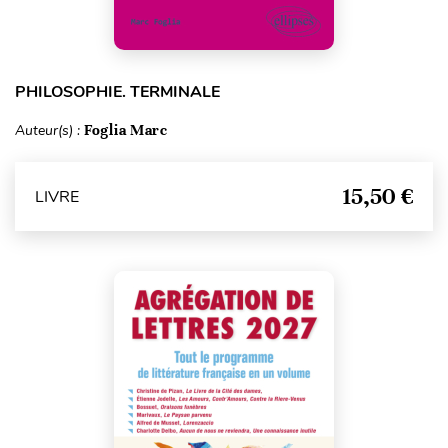
PHILOSOPHIE. TERMINALE
Auteur(s) :
Foglia Marc
15,50 €
LIVRE