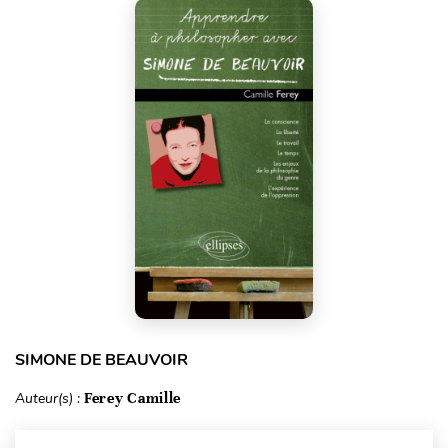
SIMONE DE BEAUVOIR
Auteur(s) :
Ferey Camille