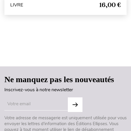
16,00 €
LIVRE
Haut de page
Ne manquez pas les nouveautés
Inscrivez-vous à notre newsletter
Votre adresse de messagerie est uniquement utilisée pour vous
envoyer les lettres d'information des Éditions Ellipses. Vous
pouvez à tout moment utiliser le lien de désabonnement