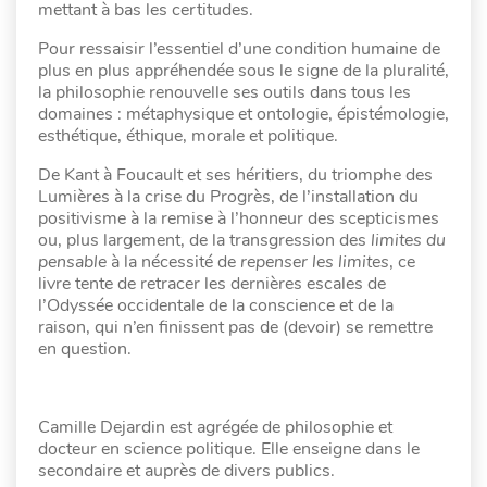
mettant à bas les certitudes.
Pour ressaisir l’essentiel d’une condition humaine de
plus en plus appréhendée sous le signe de la pluralité,
la philosophie renouvelle ses outils dans tous les
domaines : métaphysique et ontologie, épistémologie,
esthétique, éthique, morale et politique.
De Kant à Foucault et ses héritiers, du triomphe des
Lumières à la crise du Progrès, de l’installation du
positivisme à la remise à l’honneur des scepticismes
ou, plus largement, de la transgression des
limites du
pensable
à la nécessité de
repenser les limites
, ce
livre tente de retracer les dernières escales de
l’Odyssée occidentale de la conscience et de la
raison, qui n’en finissent pas de (devoir) se remettre
en question.
Camille Dejardin est agrégée de philosophie et
docteur en science politique. Elle enseigne dans le
secondaire et auprès de divers publics.