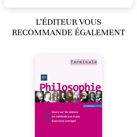
L’ÉDITEUR VOUS
RECOMMANDE ÉGALEMENT