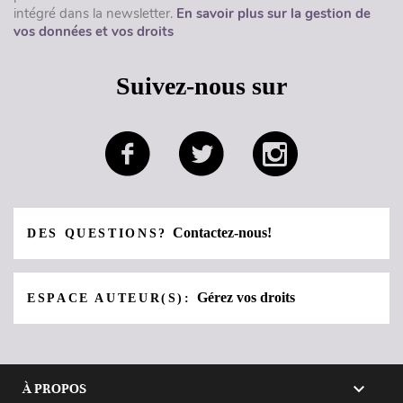
intégré dans la newsletter.
En savoir plus sur la gestion de
vos données et vos droits
Suivez-nous sur
Contactez-nous!
DES QUESTIONS?
Gérez vos droits
ESPACE AUTEUR(S):

À PROPOS