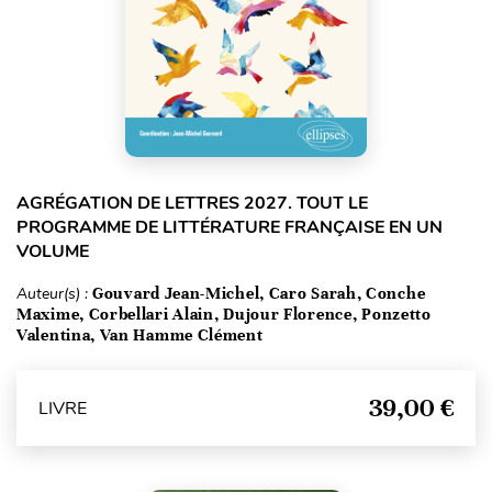
AGRÉGATION DE LETTRES 2027. TOUT LE
PROGRAMME DE LITTÉRATURE FRANÇAISE EN UN
VOLUME
Auteur(s) :
Gouvard Jean-Michel, Caro Sarah, Conche
Maxime, Corbellari Alain, Dujour Florence, Ponzetto
Valentina, Van Hamme Clément
39,00 €
LIVRE