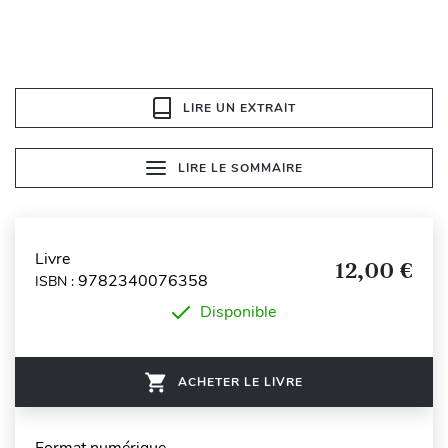
LIRE UN EXTRAIT
LIRE LE SOMMAIRE
Livre
12,00 €
9782340076358
ISBN :
Disponible
ACHETER LE LIVRE