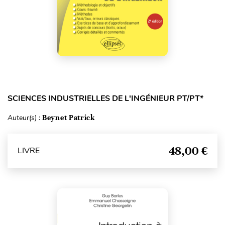
SCIENCES INDUSTRIELLES DE L'INGÉNIEUR PT/PT*
Auteur(s) :
Beynet Patrick
48,00 €
LIVRE