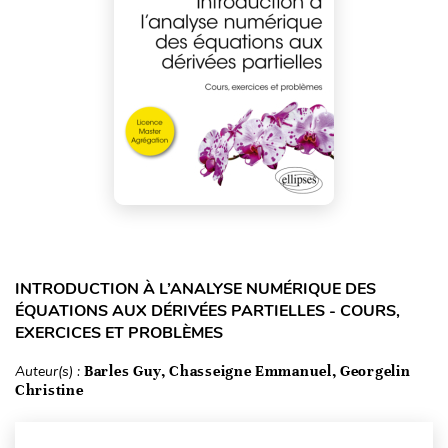
INTRODUCTION À L’ANALYSE NUMÉRIQUE DES
ÉQUATIONS AUX DÉRIVÉES PARTIELLES - COURS,
EXERCICES ET PROBLÈMES
Auteur(s) :
Barles Guy, Chasseigne Emmanuel, Georgelin
Christine