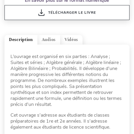
En savoir plus sur le format numérique
TÉLÉCHARGER LE LIVRE
Description
Audios
Vidéos
L’ouvrage est organisé en six parties : Analyse ;
Suites et séries ; Algèbre générale ; Algèbre linéaire ;
Algèbre Bilinéaire ; Probabilités. Il développe d’une
manière progressive les différentes notions du
programme. De nombreux exemples illustrent les
points les plus compliqués. Sa présentation
synthétique et son index permettent de retrouver
rapidement une formule, une définition ou les termes
précis d’un résultat.
Cet ouvrage s’adresse aux étudiants de classes
préparatoires de 1re et 2e années. Il s’adresse
également aux étudiants de licence scientifique.