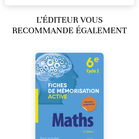
L’ÉDITEUR VOUS
RECOMMANDE ÉGALEMENT