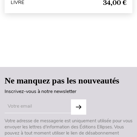
34,00 €
LIVRE
Haut de page
Ne manquez pas les nouveautés
Inscrivez-vous à notre newsletter
Votre adresse de messagerie est uniquement utilisée pour vous
envoyer les lettres d'information des Éditions Ellipses. Vous
pouvez à tout moment utiliser le lien de désabonnement