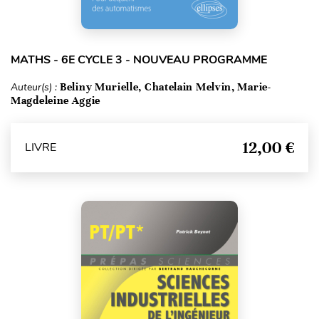
MATHS - 6E CYCLE 3 - NOUVEAU PROGRAMME
Auteur(s) :
Beliny Murielle, Chatelain Melvin, Marie-
Magdeleine Aggie
12,00 €
LIVRE