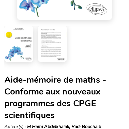
Aide-mémoire de maths -
Conforme aux nouveaux
programmes des CPGE
scientifiques
Auteur(s) :
El Hami Abdelkhalak, Radi Bouchaïb