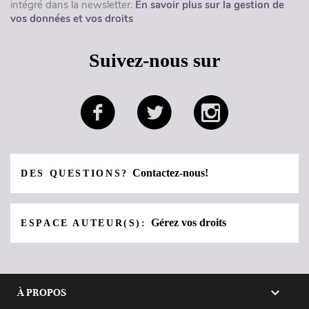
intégré dans la newsletter.
En savoir plus sur la gestion de
vos données et vos droits
Suivez-nous sur
Contactez-nous!
DES QUESTIONS?
Gérez vos droits
ESPACE AUTEUR(S):

À PROPOS