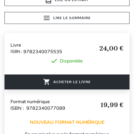
LIRE LE SOMMAIRE
Livre
24,00 €
9782340075535
ISBN :
Disponible
ACHETER LE LIVRE
Format numérique
19,99 €
ISBN : 9782340077089
NOUVEAU FORMAT NUMÉRIQUE