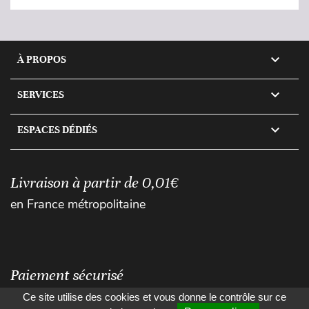

À PROPOS

SERVICES

ESPACES DÉDIÉS
Livraison à partir de 0,01€
en France métropolitaine
Paiement sécurisé
Ce site utilise des cookies et vous donne le contrôle sur ce