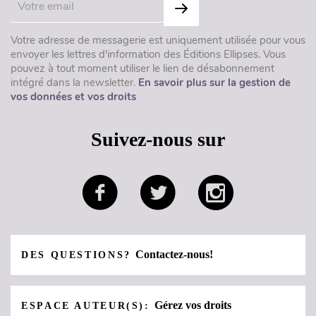
Votre adresse de messagerie est uniquement utilisée pour vous
envoyer les lettres d'information des Éditions Ellipses. Vous
pouvez à tout moment utiliser le lien de désabonnement
intégré dans la newsletter.
En savoir plus sur la gestion de
vos données et vos droits
Suivez-nous sur
Contactez-nous!
DES QUESTIONS?
Gérez vos droits
ESPACE AUTEUR(S):