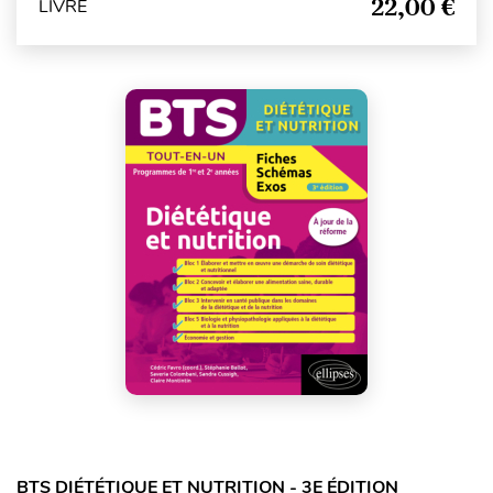
22,00 €
LIVRE
BTS DIÉTÉTIQUE ET NUTRITION - 3E ÉDITION