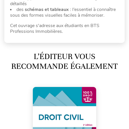
détaillés
des
schémas et tableaux
: l’essentiel à connaître
sous des formes visuelles faciles à mémoriser.
Cet ouvrage s'adresse aux étudiants en BTS
Professions Immobilières.
L’ÉDITEUR VOUS
RECOMMANDE ÉGALEMENT