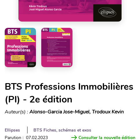
BTS Professions Immobilières
(PI) - 2e édition
Auteur(s) :
Alonso-Garcia Jose-Miguel, Trodoux Kevin
Ellipses
BTS Fiches, schémas et exos
Parution : 07.02.2023
Consulter la nouvelle édition