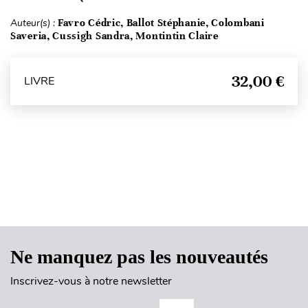
Auteur(s) :
Favro Cédric, Ballot Stéphanie, Colombani
Saveria, Cussigh Sandra, Montintin Claire
32,00 €
LIVRE
Haut de page
Ne manquez pas les nouveautés
Inscrivez-vous à notre newsletter