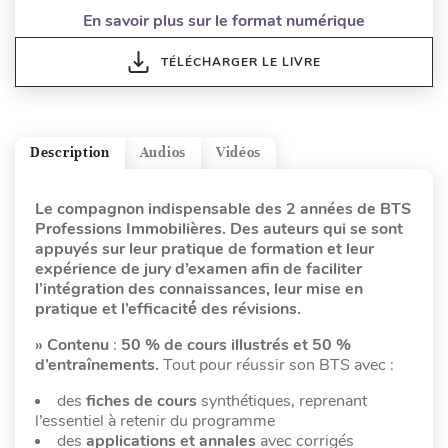
En savoir plus sur le format numérique
TÉLÉCHARGER LE LIVRE
Description
Audios
Vidéos
Le compagnon indispensable des 2 années de BTS
Professions Immobilières. Des auteurs qui se sont
appuyés sur leur pratique de formation et leur
expérience de jury d’examen afin de faciliter
l’intégration des connaissances, leur mise en
pratique et l’efficacité́ des révisions.
»
Contenu
:
50 % de cours illustrés et 50 %
d’entraînements.
Tout pour réussir son BTS avec :
des
fiches de cours
synthétiques, reprenant
l’essentiel à retenir du programme
des
applications et annales
avec corrigés