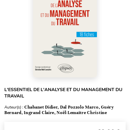
L'ESSENTIEL DE L'ANALYSE ET DU MANAGEMENT DU
TRAVAIL
Auteur(s) :
Chabanet Didier, Dal Pozzolo Marco, Guéry
Bernard, Ingrand Claire, Noël-Lemaître Christine