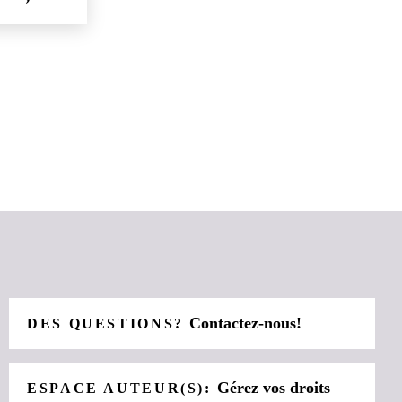
Contactez-nous!
DES QUESTIONS?
Gérez vos droits
ESPACE AUTEUR(S):