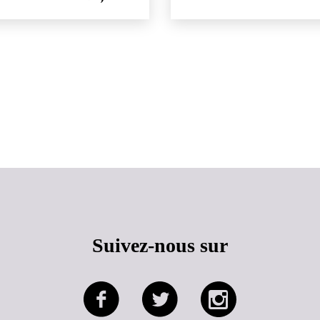
Haut de page
Suivez-nous sur