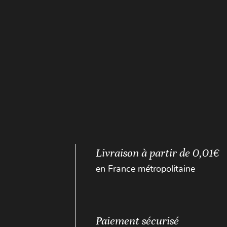
Livraison à partir de 0,01€
en France métropolitaine
Paiement sécurisé