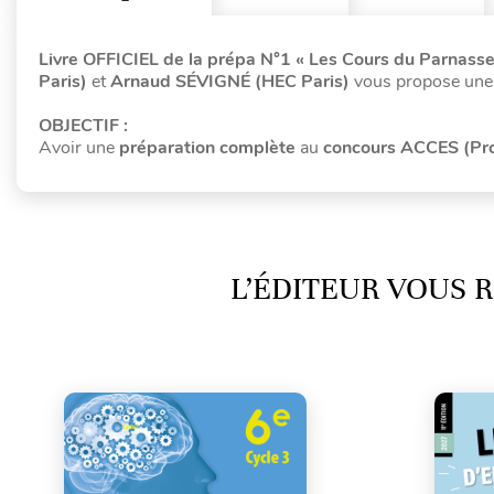
Livre OFFICIEL de la prépa N°1 « Les Cours du Parnasse
Paris)
et
Arnaud SÉVIGNÉ (HEC Paris)
vous propose un
OBJECTIF :
Avoir une
préparation complète
au
concours ACCES (Prog
L’ÉDITEUR VOUS