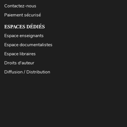
Contactez-nous
Paiement sécurisé
ESPACES DÉDIÉS
Espace enseignants
Espace documentalistes
Espace libraires
Droits d'auteur
Diffusion / Distribution