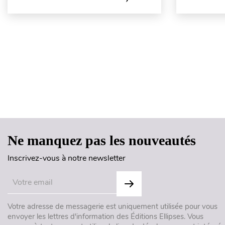
Ne manquez pas les nouveautés
Inscrivez-vous à notre newsletter
Votre adresse de messagerie est uniquement utilisée pour vous
envoyer les lettres d'information des Éditions Ellipses. Vous