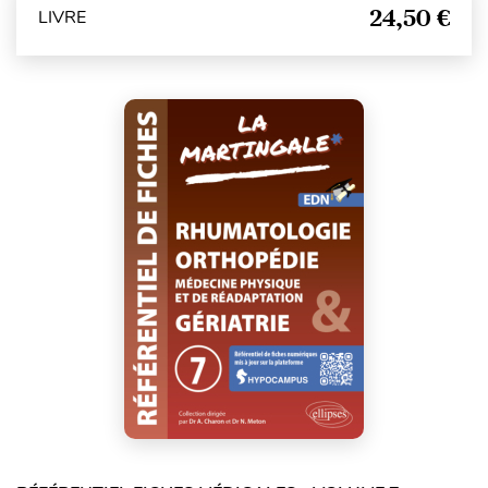
24,50 €
LIVRE