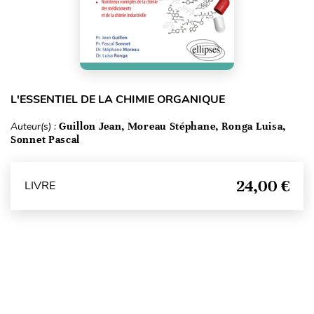
L'ESSENTIEL DE LA CHIMIE ORGANIQUE
Auteur(s) :
Guillon Jean, Moreau Stéphane, Ronga Luisa,
Sonnet Pascal
24,00 €
LIVRE
Haut de page