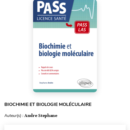
BIOCHIMIE ET BIOLOGIE MOLÉCULAIRE
Auteur(s) :
Andre Stephane