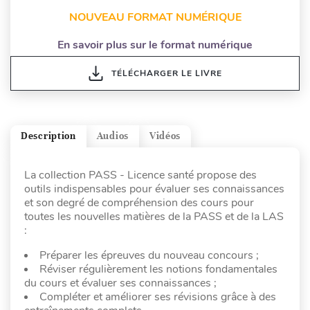
NOUVEAU FORMAT NUMÉRIQUE
En savoir plus sur le format numérique
TÉLÉCHARGER LE LIVRE
Description
Audios
Vidéos
La collection PASS - Licence santé propose des
outils indispensables pour évaluer ses connaissances
et son degré de compréhension des cours pour
toutes les nouvelles matières de la PASS et de la LAS
:
Préparer les épreuves du nouveau concours ;
Réviser régulièrement les notions fondamentales
du cours et évaluer ses connaissances ;
Compléter et améliorer ses révisions grâce à des