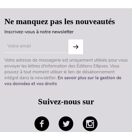
Ne manquez pas les nouveautés
Inscrivez-vous à notre newsletter
Votre adresse de messagerie est uniquement utilisée pour vous
envoyer les lettres d'information des Éditions Ellipses. Vous
pouvez à tout moment utiliser le lien de désabonnement
intégré dans la newsletter.
En savoir plus sur la gestion de
vos données et vos droits
Suivez-nous sur