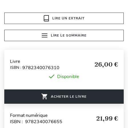
LIRE UN EXTRAIT
LIRE LE SOMMAIRE
Livre
26,00 €
9782340076310
ISBN :
Disponible
ACHETER LE LIVRE
Format numérique
21,99 €
ISBN : 9782340076655