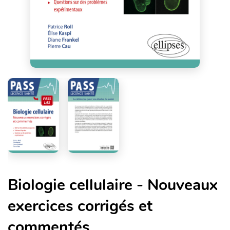
Biologie cellulaire - Nouveaux
exercices corrigés et
commentés