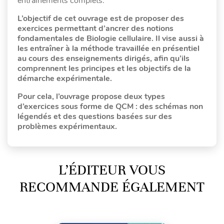
entraînements complets.
L’objectif de cet ouvrage est de proposer des
exercices permettant d’ancrer des notions
fondamentales de Biologie cellulaire. Il vise aussi à
les entraîner à la méthode travaillée en présentiel
au cours des enseignements dirigés, afin qu’ils
comprennent les principes et les objectifs de la
démarche expérimentale.
Pour cela, l’ouvrage propose deux types
d’exercices sous forme de QCM : des schémas non
légendés et des
questions basées sur des
problèmes expérimentaux.
L’ÉDITEUR VOUS
RECOMMANDE ÉGALEMENT