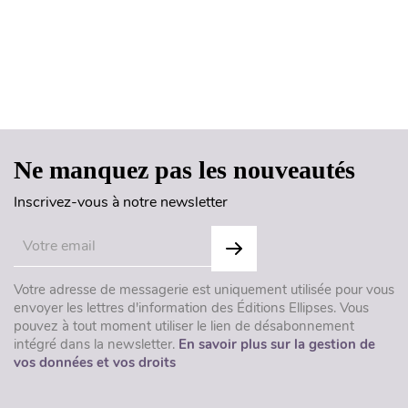
Haut de page
Ne manquez pas les nouveautés
Inscrivez-vous à notre newsletter
Votre adresse de messagerie est uniquement utilisée pour vous
envoyer les lettres d'information des Éditions Ellipses. Vous
pouvez à tout moment utiliser le lien de désabonnement
intégré dans la newsletter.
En savoir plus sur la gestion de
vos données et vos droits