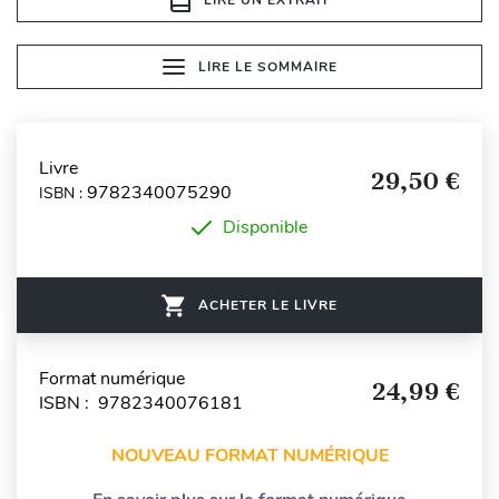
LIRE UN EXTRAIT
LIRE LE SOMMAIRE
Livre
29,50 €
9782340075290
ISBN :
Disponible
ACHETER LE LIVRE
Format numérique
24,99 €
ISBN : 9782340076181
NOUVEAU FORMAT NUMÉRIQUE