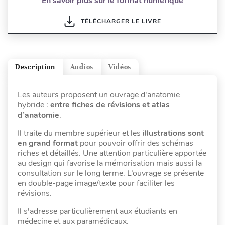
En savoir plus sur le format numérique
TÉLÉCHARGER LE LIVRE
Description
Audios
Vidéos
Les auteurs proposent un ouvrage d'anatomie
hybride :
entre fiches de révisions et atlas
d’anatomie
.
Il traite du membre supérieur et les
illustrations sont
en grand format
pour pouvoir offrir des schémas
riches et détaillés. Une attention particulière apportée
au design qui favorise la mémorisation mais aussi la
consultation sur le long terme. L’ouvrage se présente
en double-page image/texte pour faciliter les
révisions.
Il s'adresse particulièrement aux étudiants en
médecine et aux paramédicaux.