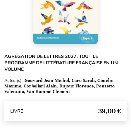
AGRÉGATION DE LETTRES 2027. TOUT LE
PROGRAMME DE LITTÉRATURE FRANÇAISE EN UN
VOLUME
Auteur(s) :
Gouvard Jean-Michel, Caro Sarah, Conche
Maxime, Corbellari Alain, Dujour Florence, Ponzetto
Valentina, Van Hamme Clément
39,00 €
LIVRE