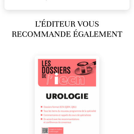
L’ÉDITEUR VOUS
RECOMMANDE ÉGALEMENT