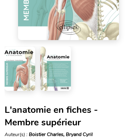
L'anatomie en fiches -
Membre supérieur
Auteur(s) :
Boistier Charles, Bryand Cyril