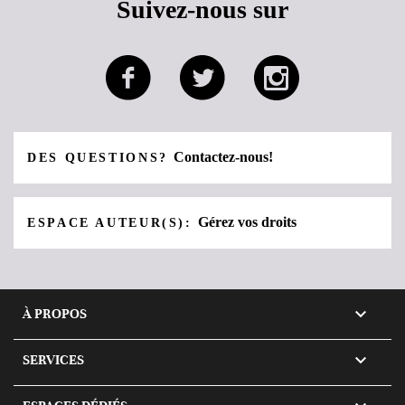
Suivez-nous sur
Contactez-nous!
DES QUESTIONS?
Gérez vos droits
ESPACE AUTEUR(S):

À PROPOS

SERVICES