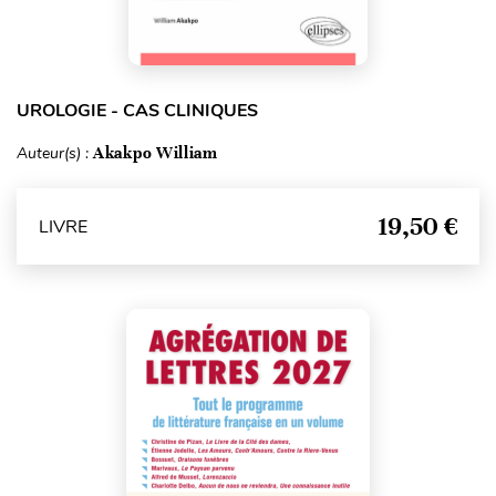
UROLOGIE - CAS CLINIQUES
Auteur(s) :
Akakpo William
19,50 €
LIVRE