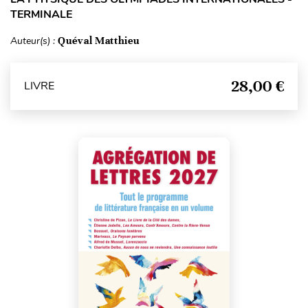
TERMINALE
Auteur(s) :
Quéval Matthieu
28,00 €
LIVRE