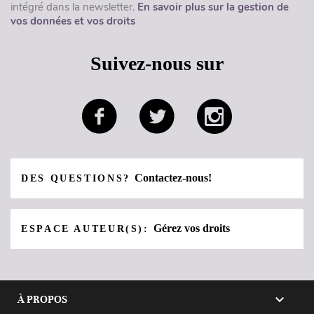
intégré dans la newsletter.
En savoir plus sur la gestion de
vos données et vos droits
Suivez-nous sur
Contactez-nous!
DES QUESTIONS?
Gérez vos droits
ESPACE AUTEUR(S):

À PROPOS