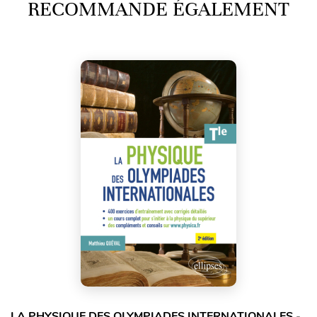
RECOMMANDE ÉGALEMENT
LA PHYSIQUE DES OLYMPIADES INTERNATIONALES -