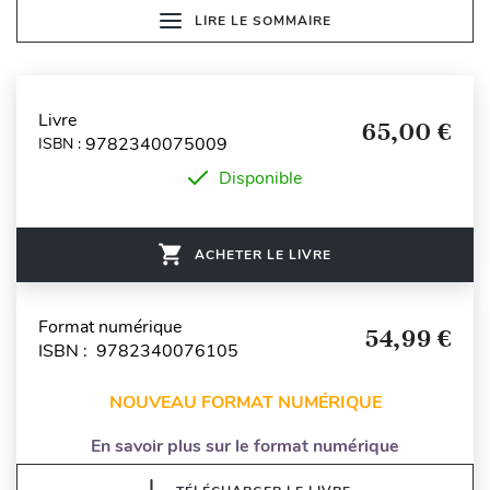
LIRE LE SOMMAIRE
Livre
65,00 €
9782340075009
ISBN :
Disponible
ACHETER LE LIVRE
Format numérique
54,99 €
ISBN : 9782340076105
NOUVEAU FORMAT NUMÉRIQUE
En savoir plus sur le format numérique