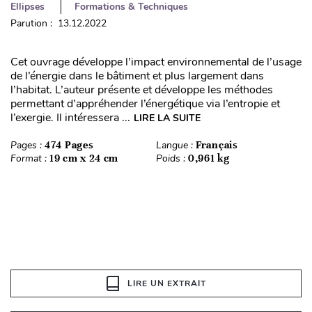
Ellipses
Formations & Techniques
Parution : 13.12.2022
Cet ouvrage développe l’impact environnemental de l’usage
de l’énergie dans le bâtiment et plus largement dans
l’habitat. L’auteur présente et développe les méthodes
permettant d’appréhender l’énergétique via l’entropie et
l’exergie. Il intéressera ...
LIRE LA SUITE
Pages :
474 Pages
Langue :
Français
Format :
19 cm x 24 cm
Poids :
0,961 kg
LIRE UN EXTRAIT