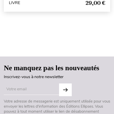
29,00 €
LIVRE
Haut de page
Ne manquez pas les nouveautés
Inscrivez-vous à notre newsletter
Votre adresse de messagerie est uniquement utilisée pour vous
envoyer les lettres d'information des Éditions Ellipses. Vous
pouvez à tout moment utiliser le lien de désabonnement