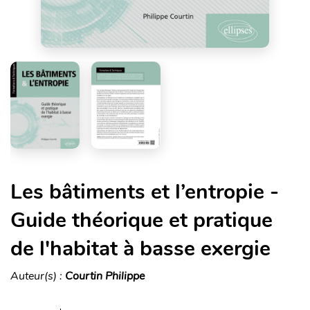
Les bâtiments et l’entropie -
Guide théorique et pratique
de l'habitat à basse exergie
Auteur(s) :
Courtin Philippe