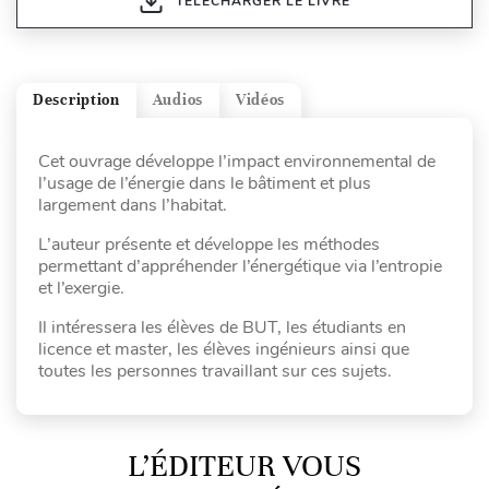
TÉLÉCHARGER LE LIVRE
Description
Audios
Vidéos
Cet ouvrage développe l’impact environnemental de
l’usage de l’énergie dans le bâtiment et plus
largement dans l’habitat.
L’auteur présente et développe les méthodes
permettant d’appréhender l’énergétique via l’entropie
et l’exergie.
Il intéressera les élèves de BUT, les étudiants en
licence et master, les élèves ingénieurs ainsi que
toutes les personnes travaillant sur ces sujets.
L’ÉDITEUR VOUS