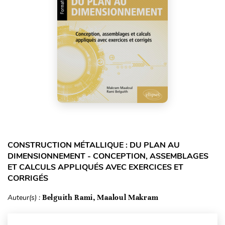
CONSTRUCTION MÉTALLIQUE : DU PLAN AU
DIMENSIONNEMENT - CONCEPTION, ASSEMBLAGES
ET CALCULS APPLIQUÉS AVEC EXERCICES ET
CORRIGÉS
Auteur(s) :
Belguith Rami, Maaloul Makram