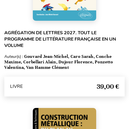
AGRÉGATION DE LETTRES 2027. TOUT LE
PROGRAMME DE LITTÉRATURE FRANÇAISE EN UN
VOLUME
Auteur(s) :
Gouvard Jean-Michel, Caro Sarah, Conche
Maxime, Corbellari Alain, Dujour Florence, Ponzetto
Valentina, Van Hamme Clément
39,00 €
LIVRE