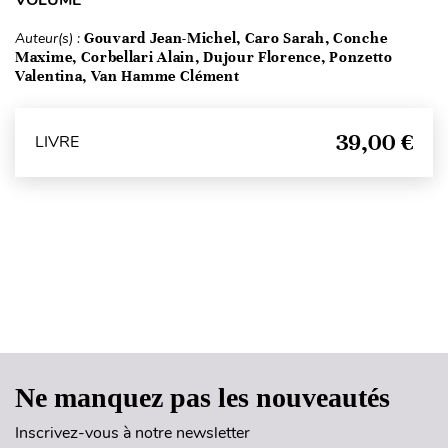
Auteur(s) :
Gouvard Jean-Michel, Caro Sarah, Conche
Maxime, Corbellari Alain, Dujour Florence, Ponzetto
Valentina, Van Hamme Clément
39,00 €
LIVRE
Haut de page
Ne manquez pas les nouveautés
Inscrivez-vous à notre newsletter