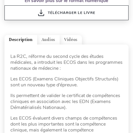
En savoir plus sur le format numérique
TÉLÉCHARGER LE LIVRE
Description
Audios
Vidéos
La R2C, réforme du second cycle des études
médicales, a introduit les ECOS dans les programmes
nationaux de médecine :
Les ECOS (Examens Cliniques Objectifs Structurés)
sont un nouveau type d’épreuve.
Ils permettent de valider le certificat de compétences
cliniques en association avec les EDN (Examens
Dématérialisés Nationaux).
Les ECOS évaluent divers champs de compétences
dont les plus importantes sont la compétence
clinique, mais également la compétence