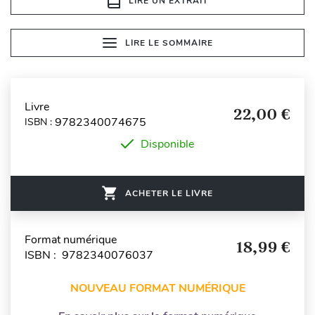
LIRE UN EXTRAIT
LIRE LE SOMMAIRE
Livre
22,00 €
9782340074675
ISBN :
Disponible
ACHETER LE LIVRE
Format numérique
18,99 €
ISBN : 9782340076037
NOUVEAU FORMAT NUMÉRIQUE