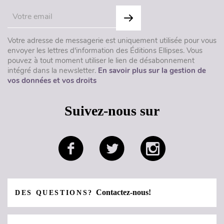
Votre adresse de messagerie est uniquement utilisée pour vous
envoyer les lettres d'information des Éditions Ellipses. Vous
pouvez à tout moment utiliser le lien de désabonnement
intégré dans la newsletter.
En savoir plus sur la gestion de
vos données et vos droits
Suivez-nous sur
Contactez-nous!
DES QUESTIONS?