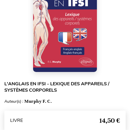
L'ANGLAIS EN IFSI - LEXIQUE DES APPAREILS /
SYSTÈMES CORPORELS
Auteur(s) :
Murphy F. C.
14,50 €
LIVRE