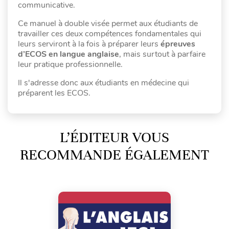
communicative.
Ce manuel à double visée permet aux étudiants de
travailler ces deux compétences fondamentales qui
leurs serviront à la fois à préparer leurs
épreuves
d’ECOS en langue anglaise
, mais surtout à parfaire
leur pratique professionnelle.
Il s'adresse donc aux étudiants en médecine qui
préparent les ECOS.
L’ÉDITEUR VOUS
RECOMMANDE ÉGALEMENT