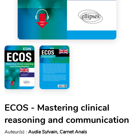
ECOS - Mastering clinical
reasoning and communication
Auteur(s) :
Audia Sylvain, Carnet Anaïs