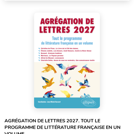
AGRÉGATION DE LETTRES 2027. TOUT LE
PROGRAMME DE LITTÉRATURE FRANÇAISE EN UN
VOLUME