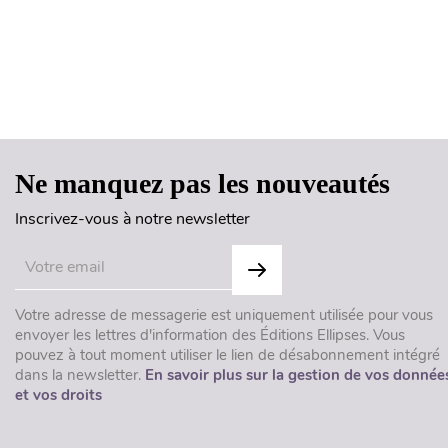
Ne manquez pas les nouveautés
Inscrivez-vous à notre newsletter
Votre adresse de messagerie est uniquement utilisée pour vous
envoyer les lettres d'information des Éditions Ellipses. Vous
pouvez à tout moment utiliser le lien de désabonnement intégré
dans la newsletter.
En savoir plus sur la gestion de vos donnée
et vos droits