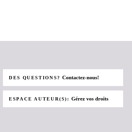
Contactez-nous!
DES QUESTIONS?
Gérez vos droits
ESPACE AUTEUR(S):