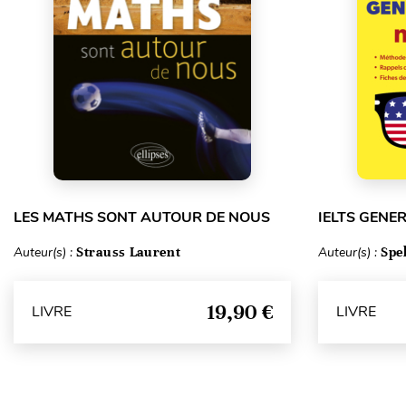
LES MATHS SONT AUTOUR DE NOUS
IELTS GENE
Auteur(s) :
Strauss Laurent
Auteur(s) :
Spe
19,90 €
LIVRE
LIVRE