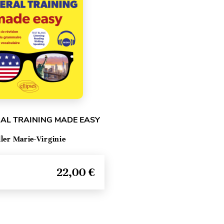
RAL TRAINING MADE EASY
ller Marie-Virginie
22,00 €