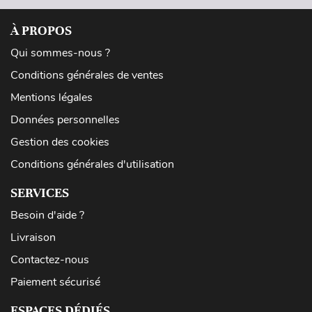
À PROPOS
Qui sommes-nous ?
Conditions générales de ventes
Mentions légales
Données personnelles
Gestion des cookies
Conditions générales d'utilisation
SERVICES
Besoin d'aide ?
Livraison
Contactez-nous
Paiement sécurisé
ESPACES DÉDIÉS