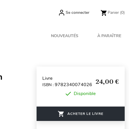
Se connecter
Panier
(0)
NOUVEAUTÉS
À PARAÎTRE
n
Livre
24,00 €
9782340074026
ISBN :
Disponible
ACHETER LE LIVRE