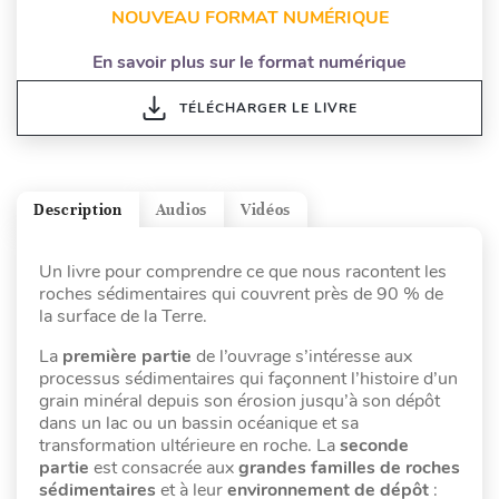
NOUVEAU FORMAT NUMÉRIQUE
En savoir plus sur le format numérique
TÉLÉCHARGER LE LIVRE
Description
Audios
Vidéos
Un livre pour comprendre ce que nous racontent les
roches sédimentaires qui couvrent près de 90 % de
la surface de la Terre.
La
première partie
de l’ouvrage s’intéresse aux
processus sédimentaires qui façonnent l’histoire d’un
grain minéral depuis son érosion jusqu’à son dépôt
dans un lac ou un bassin océanique et sa
transformation ultérieure en roche. La
seconde
partie
est consacrée aux
grandes familles de roches
sédimentaires
et à leur
environnement de dépôt
: