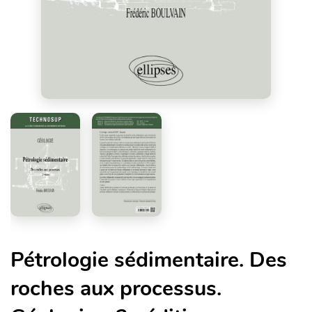
Pétrologie sédimentaire. Des
roches aux processus.