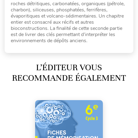
roches détritiques, carbonatées, organiques (pétrole,
charbon), siliceuses, phosphatées, ferrifères,
évaporitiques et volcano-sédimentaires. Un chapitre
entier est consacré aux récifs et autres
bioconstructions. La finalité de cette seconde partie
est de livrer des clés permettant d’interpréter les
environnements de dépôts anciens.
L’ÉDITEUR VOUS
RECOMMANDE ÉGALEMENT