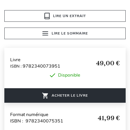
LIRE UN EXTRAIT
LIRE LE SOMMAIRE
Livre
49,00 €
9782340073951
ISBN :
Disponible
ACHETER LE LIVRE
Format numérique
41,99 €
ISBN : 9782340075351