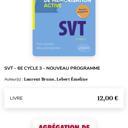
SVT - 6E CYCLE 3 - NOUVEAU PROGRAMME
Auteur(s) :
Laurent Bruno, Lebert Émeline
12,00 €
LIVRE