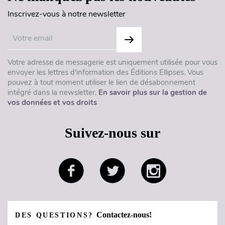
Inscrivez-vous à notre newsletter
Votre adresse de messagerie est uniquement utilisée pour vous
envoyer les lettres d'information des Éditions Ellipses. Vous
pouvez à tout moment utiliser le lien de désabonnement
intégré dans la newsletter.
En savoir plus sur la gestion de
vos données et vos droits
Suivez-nous sur
Contactez-nous!
DES QUESTIONS?