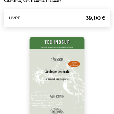
Valentina, Van Hamme Clément
39,00 €
LIVRE