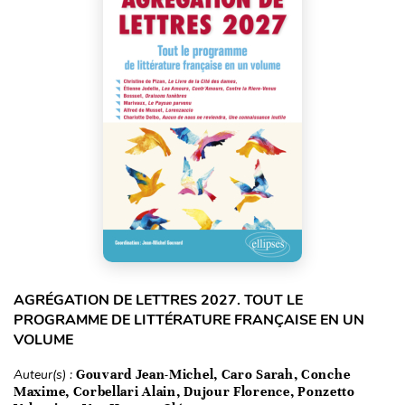
AGRÉGATION DE LETTRES 2027. TOUT LE
PROGRAMME DE LITTÉRATURE FRANÇAISE EN UN
VOLUME
Auteur(s) :
Gouvard Jean-Michel, Caro Sarah, Conche
Maxime, Corbellari Alain, Dujour Florence, Ponzetto