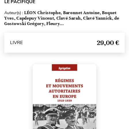
LE PACIFIQUE
Auteur(s) :
LÉON Christophe, Baronnet Antoine, Boquet
Yves, Capdepuy Vincent, Clavé Sarah, Clavé Yannick, de
Gostowski Grégory, Fleury...
29,00 €
LIVRE