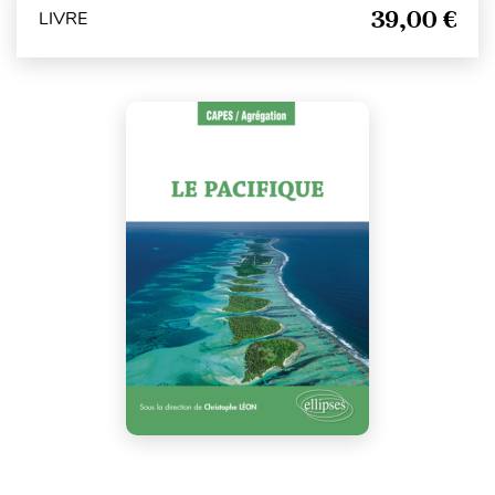
39,00 €
LIVRE