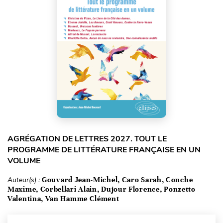
AGRÉGATION DE LETTRES 2027. TOUT LE
PROGRAMME DE LITTÉRATURE FRANÇAISE EN UN
VOLUME
Auteur(s) :
Gouvard Jean-Michel, Caro Sarah, Conche
Maxime, Corbellari Alain, Dujour Florence, Ponzetto
Valentina, Van Hamme Clément