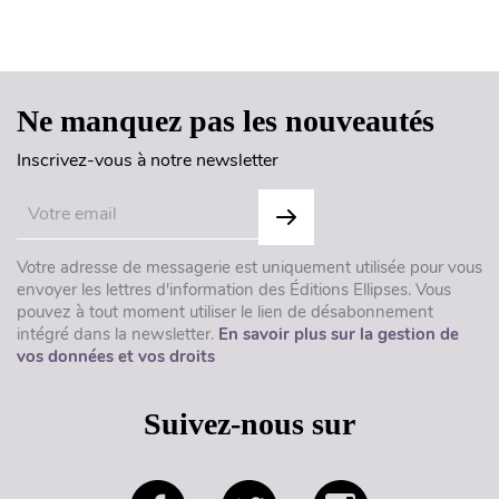
Haut de page
Ne manquez pas les nouveautés
Inscrivez-vous à notre newsletter
Votre adresse de messagerie est uniquement utilisée pour vous
envoyer les lettres d'information des Éditions Ellipses. Vous
pouvez à tout moment utiliser le lien de désabonnement
intégré dans la newsletter.
En savoir plus sur la gestion de
vos données et vos droits
Suivez-nous sur