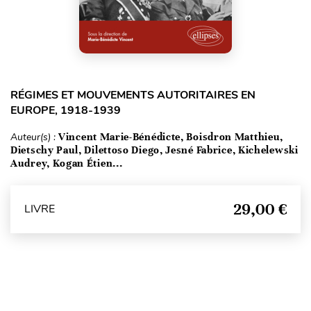
RÉGIMES ET MOUVEMENTS AUTORITAIRES EN
EUROPE, 1918-1939
Auteur(s) :
Vincent Marie-Bénédicte, Boisdron Matthieu,
Dietschy Paul, Dilettoso Diego, Jesné Fabrice, Kichelewski
Audrey, Kogan Étien...
29,00 €
LIVRE