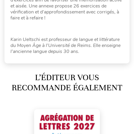
et aisée. Une annexe propose 26 exercices de
vérification et d’approfondissement avec corrigés, à
faire et à refaire !
Karin Ueltschi est professeur de langue et littérature
du Moyen Âge à l’Université de Reims. Elle enseigne
l’ancienne langue depuis 30 ans.
L’ÉDITEUR VOUS
RECOMMANDE ÉGALEMENT