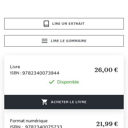
LIRE UN EXTRAIT
LIRE LE SOMMAIRE
Livre
26,00 €
9782340073944
ISBN :
Disponible
ACHETER LE LIVRE
Format numérique
21,99 €
ISBN : 9782340075733