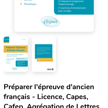
Préparer l'épreuve d'ancien
français - Licence, Capes,
Cafep, Agrégation de Lettres