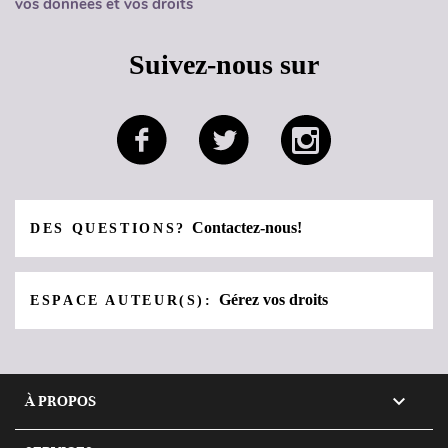
vos données et vos droits
Suivez-nous sur
Contactez-nous!
DES QUESTIONS?
Gérez vos droits
ESPACE AUTEUR(S):

À PROPOS