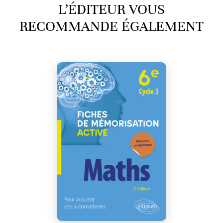
L’ÉDITEUR VOUS
RECOMMANDE ÉGALEMENT