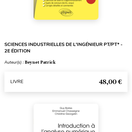
SCIENCES INDUSTRIELLES DE L'INGÉNIEUR PT/PT* -
2E ÉDITION
Auteur(s) :
Beynet Patrick
48,00 €
LIVRE