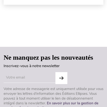
Haut de page
Ne manquez pas les nouveautés
Inscrivez-vous à notre newsletter
Votre adresse de messagerie est uniquement utilisée pour vous
envoyer les lettres d'information des Éditions Ellipses. Vous
pouvez à tout moment utiliser le lien de désabonnement
intégré dans la newsletter.
En savoir plus sur la gestion de