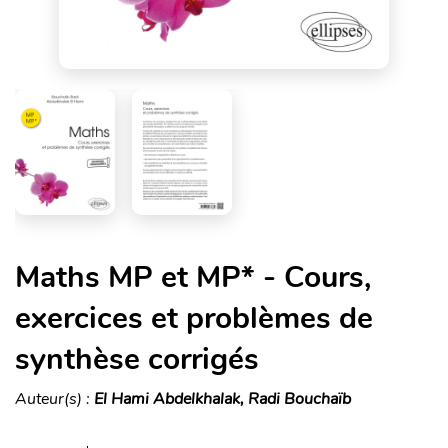
Maths MP et MP* - Cours,
exercices et problèmes de
synthèse corrigés
Auteur(s) :
El Hami Abdelkhalak, Radi Bouchaïb