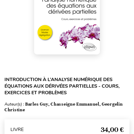
INTRODUCTION À L’ANALYSE NUMÉRIQUE DES
ÉQUATIONS AUX DÉRIVÉES PARTIELLES - COURS,
EXERCICES ET PROBLÈMES
Auteur(s) :
Barles Guy, Chasseigne Emmanuel, Georgelin
Christine
34,00 €
LIVRE