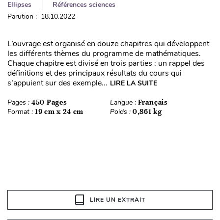
Ellipses
Références sciences
Parution : 18.10.2022
L’ouvrage est organisé en douze chapitres qui développent
les différents thèmes du programme de mathématiques.
Chaque chapitre est divisé en trois parties : un rappel des
définitions et des principaux résultats du cours qui
s’appuient sur des exemple...
LIRE LA SUITE
Pages :
450 Pages
Langue :
Français
Format :
19 cm x 24 cm
Poids :
0,861 kg
LIRE UN EXTRAIT