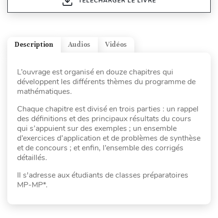
TÉLÉCHARGER LE LIVRE
Description
Audios
Vidéos
L’ouvrage est organisé en douze chapitres qui
développent les différents thèmes du programme de
mathématiques.
Chaque chapitre est divisé en trois parties : un rappel
des définitions et des principaux résultats du cours
qui s’appuient sur des exemples ; un ensemble
d’exercices d’application et de problèmes de synthèse
et de concours ; et enfin, l’ensemble des corrigés
détaillés.
Il s'adresse aux étudiants de classes préparatoires
MP-MP*.