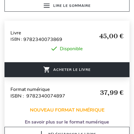
LIRE LE SOMMAIRE
Livre
45,00 €
9782340073869
ISBN :
Disponible
ACHETER LE LIVRE
Format numérique
37,99 €
ISBN : 9782340074897
NOUVEAU FORMAT NUMÉRIQUE
En savoir plus sur le format numérique