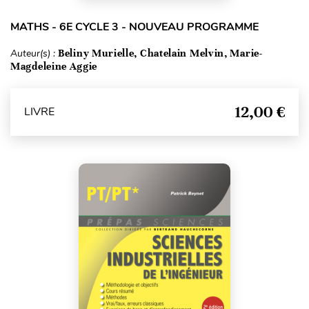
MATHS - 6E CYCLE 3 - NOUVEAU PROGRAMME
Auteur(s) :
Beliny Murielle, Chatelain Melvin, Marie-
Magdeleine Aggie
12,00 €
LIVRE