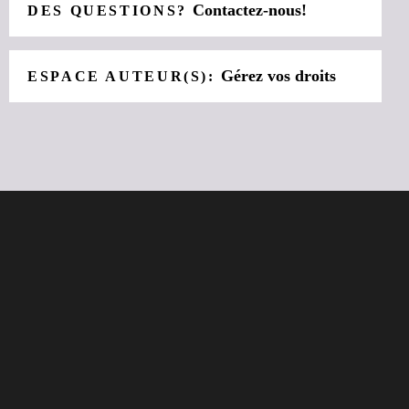
Contactez-nous!
DES QUESTIONS?
Gérez vos droits
ESPACE AUTEUR(S):