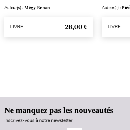
Auteur(s) :
Mégy Renan
Auteur(s) :
Pié
26,00 €
LIVRE
LIVRE
Ne manquez pas les nouveautés
Inscrivez-vous à notre newsletter