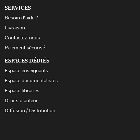
SERVICES
Besoin d'aide ?
Livraison
Contactez-nous
Paiement sécurisé
ESPACES DÉDIÉS
Espace enseignants
Espace documentalistes
Espace libraires
Droits d'auteur
Diffusion / Distribution