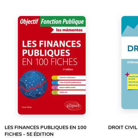
LES FINANCES PUBLIQUES EN 100
DROIT CIVIL
FICHES - 5E ÉDITION