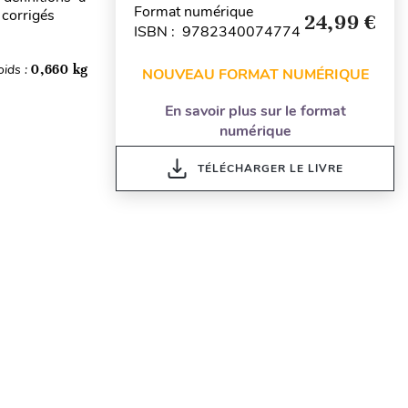
Format numérique
 corrigés
24,99 €
ISBN : 9782340074774
oids :
0,660 kg
NOUVEAU FORMAT NUMÉRIQUE
En savoir plus sur le format
numérique
TÉLÉCHARGER LE LIVRE