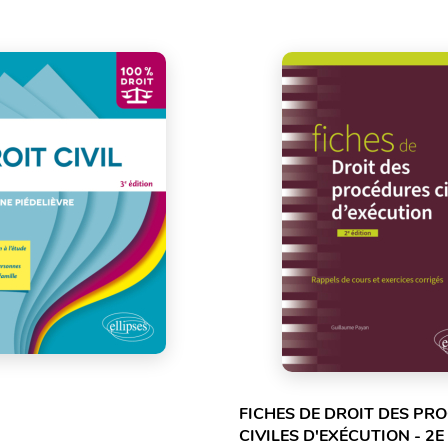
FICHES DE DROIT DES PR
CIVILES D'EXÉCUTION - 2E