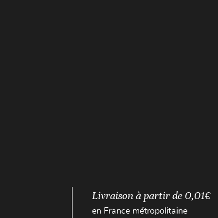
Livraison à partir de 0,01€
en France métropolitaine