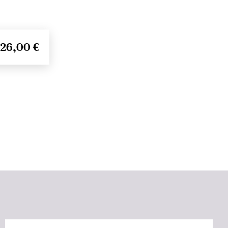
26,00 €