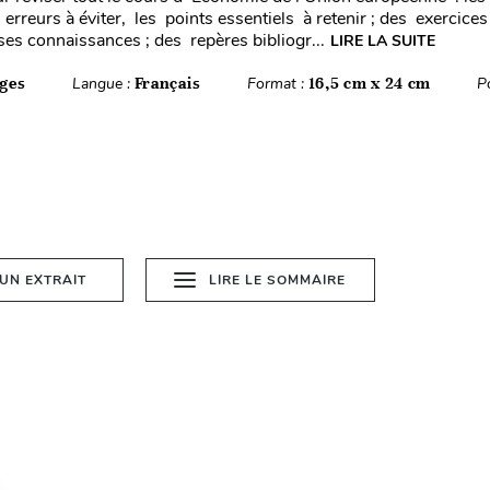
 erreurs à éviter, les points essentiels à retenir ; des exercices
ses connaissances ; des repères bibliogr...
LIRE LA SUITE
ges
Langue :
Français
Format :
16,5 cm x 24 cm
P
 UN EXTRAIT
LIRE LE SOMMAIRE