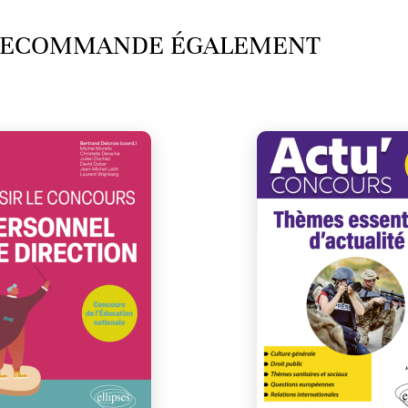
 RECOMMANDE ÉGALEMENT