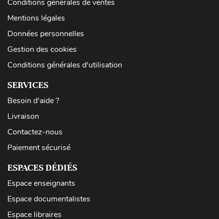
Conditions générales de ventes
Mentions légales
Données personnelles
Gestion des cookies
Conditions générales d'utilisation
SERVICES
Besoin d'aide ?
Livraison
Contactez-nous
Paiement sécurisé
ESPACES DÉDIÉS
Espace enseignants
Espace documentalistes
Espace libraires