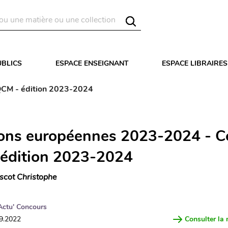
UBLICS
ESPACE ENSEIGNANT
ESPACE LIBRAIRES
QCM - édition 2023-2024
ons européennes 2023-2024 - Co
édition 2023-2024
scot Christophe
Actu' Concours
09.2022
Consulter la 