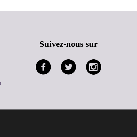
Suivez-nous sur
s