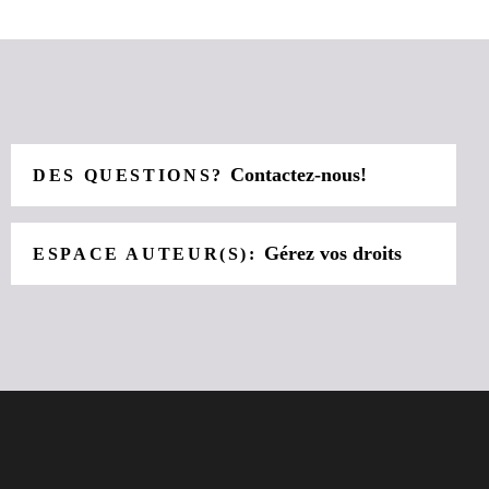
Contactez-nous!
DES QUESTIONS?
Gérez vos droits
ESPACE AUTEUR(S):