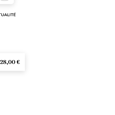
TUALITÉ
28,00 €