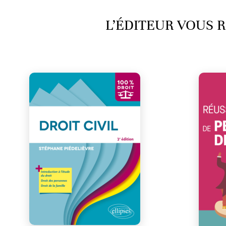
L’ÉDITEUR VOUS