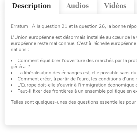
Description
Audios
Vidéos
Erratum : À la question 21 et la question 26, la bonne répo
L’Union européenne est désormais installée au cœur de la v
européenne reste mal connue. C’est à l’échelle européenne 
nations :
Comment équilibrer l’ouverture des marchés par la protec
général ?
La libéralisation des échanges est-elle possible sans du
Comment créer, à partir de l’euro, les conditions d’une
L’Europe doit-elle s’ouvrir à l’immigration économique 
Faut-il fixer des frontières à un ensemble politique en
Telles sont quelques-unes des questions essentielles pour 