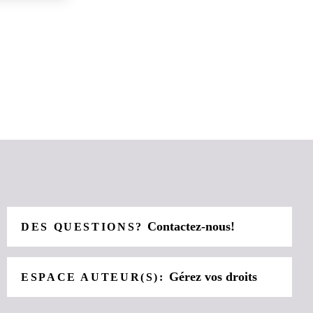
Contactez-nous!
DES QUESTIONS?
Gérez vos droits
ESPACE AUTEUR(S):