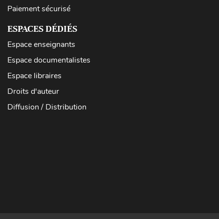
Paiement sécurisé
ESPACES DÉDIÉS
Espace enseignants
Espace documentalistes
Espace libraires
Droits d'auteur
Diffusion / Distribution