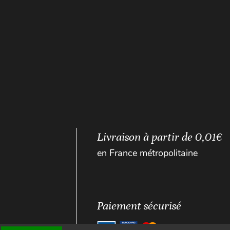
Livraison à partir de 0,01€
en France métropolitaine
Paiement sécurisé