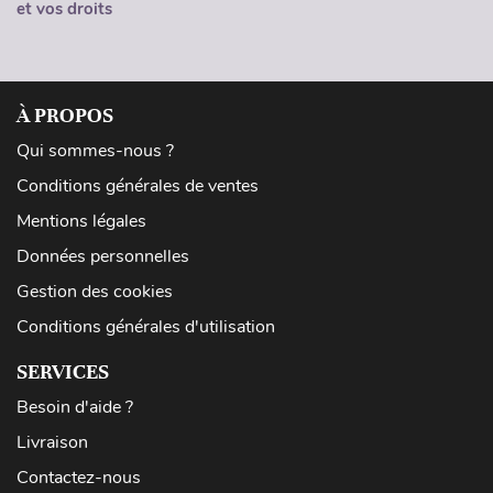
et vos droits
À PROPOS
Qui sommes-nous ?
Conditions générales de ventes
Mentions légales
Données personnelles
Gestion des cookies
Conditions générales d'utilisation
SERVICES
Besoin d'aide ?
Livraison
Contactez-nous