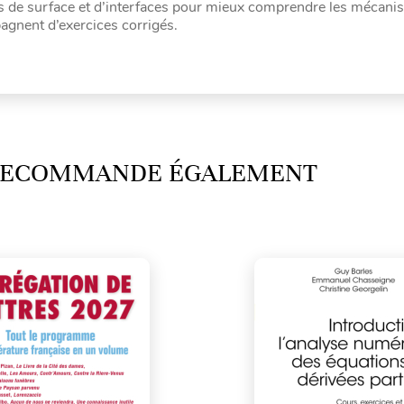
s de surface et d’interfaces pour mieux comprendre les mécani
agnent d’exercices corrigés.
 RECOMMANDE ÉGALEMENT