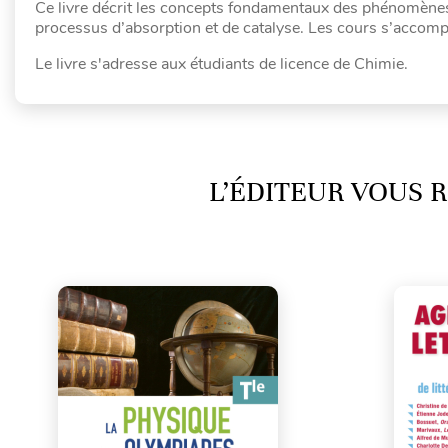
Ce livre décrit les concepts fondamentaux des phénomène
processus d’absorption et de catalyse. Les cours s’accomp
Le livre s'adresse aux étudiants de licence de Chimie.
L’ÉDITEUR VOUS