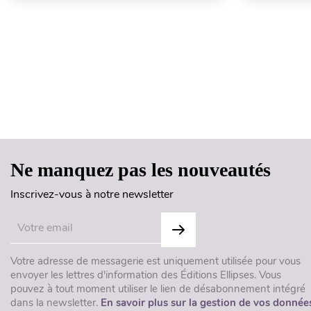
Ne manquez pas les nouveautés
Inscrivez-vous à notre newsletter
Votre adresse de messagerie est uniquement utilisée pour vous
envoyer les lettres d'information des Éditions Ellipses. Vous
pouvez à tout moment utiliser le lien de désabonnement intégré
dans la newsletter.
En savoir plus sur la gestion de vos donnée