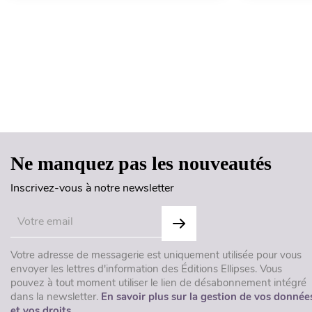
Ne manquez pas les nouveautés
Inscrivez-vous à notre newsletter
Votre adresse de messagerie est uniquement utilisée pour vous
envoyer les lettres d'information des Éditions Ellipses. Vous
pouvez à tout moment utiliser le lien de désabonnement intégré
dans la newsletter.
En savoir plus sur la gestion de vos donnée
et vos droits