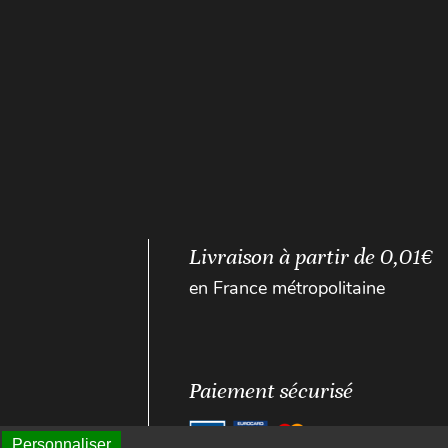
Livraison à partir de 0,01€
en France métropolitaine
Paiement sécurisé
Personnaliser