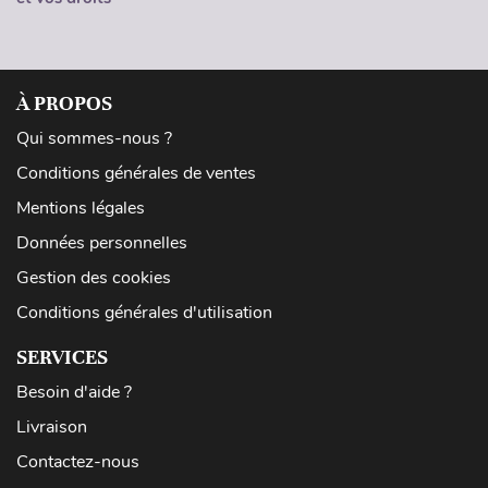
À PROPOS
Qui sommes-nous ?
Conditions générales de ventes
Mentions légales
Données personnelles
Gestion des cookies
Conditions générales d'utilisation
SERVICES
Besoin d'aide ?
Livraison
Contactez-nous