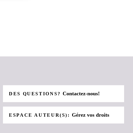
Contactez-nous!
DES QUESTIONS?
Gérez vos droits
ESPACE AUTEUR(S):