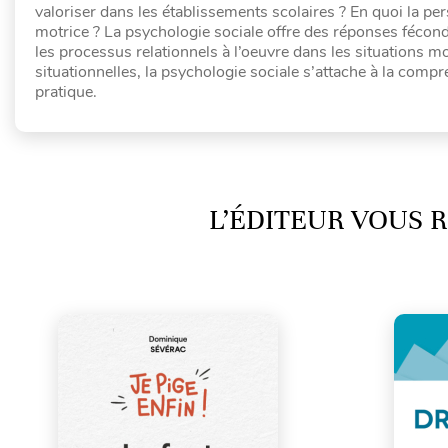
valoriser dans les établissements scolaires ? En quoi la pe
motrice ? La psychologie sociale offre des réponses fécon
les processus relationnels à l’oeuvre dans les situations mo
situationnelles, la psychologie sociale s’attache à la co
pratique.
L’ÉDITEUR VOUS