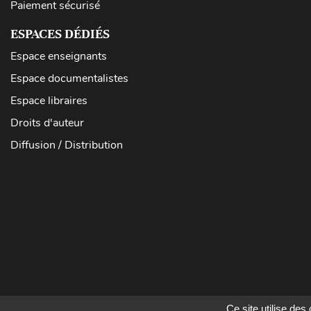
Paiement sécurisé
ESPACES DÉDIÉS
Espace enseignants
Espace documentalistes
Espace libraires
Droits d'auteur
Diffusion / Distribution
Ce site utilise de