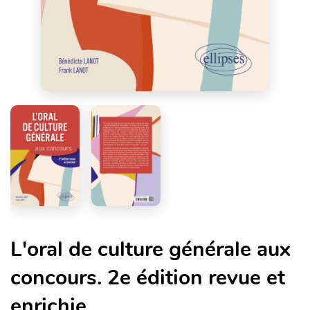
L'oral de culture générale aux
concours. 2e édition revue et
enrichie