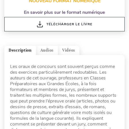
NOUVEAU FORMAT NUMÉRIQUE
En savoir plus sur le format numérique
TÉLÉCHARGER LE LIVRE
Description
Audios
Vidéos
Les oraux de concours sont souvent perçus comme
des exercices particulièrement redoutables. Les
auteurs de cet ouvrage, professeurs en Classes
Préparatoires aux Grandes Écoles, à la fois
formateurs et membres de jurys, présentent et
traitent les multiples formes, les nombreux supports
que peut prendre l’épreuve orale (articles, photos ou
dessins de presse, extraits d’essais, de romans,
questions de culture générale voire mots isolés ou
formules de la langue courante). Ils expliquent
comment se présenter devant un jury, comment