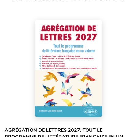
AGRÉGATION DE LETTRES 2027. TOUT LE
PROGRAMME DE LITTÉRATURE FRANÇAISE EN UN