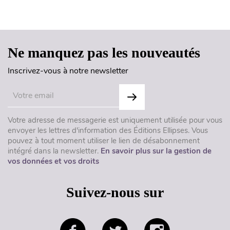
Haut de page
Ne manquez pas les nouveautés
Inscrivez-vous à notre newsletter
Votre adresse de messagerie est uniquement utilisée pour vous
envoyer les lettres d'information des Éditions Ellipses. Vous
pouvez à tout moment utiliser le lien de désabonnement
intégré dans la newsletter.
En savoir plus sur la gestion de
vos données et vos droits
Suivez-nous sur