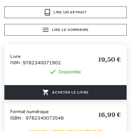
LIRE UN EXTRAIT
LIRE LE SOMMAIRE
Livre
19,50 €
9782340071902
ISBN :
Disponible
ACHETER LE LIVRE
Format numérique
16,99 €
ISBN : 9782340073548