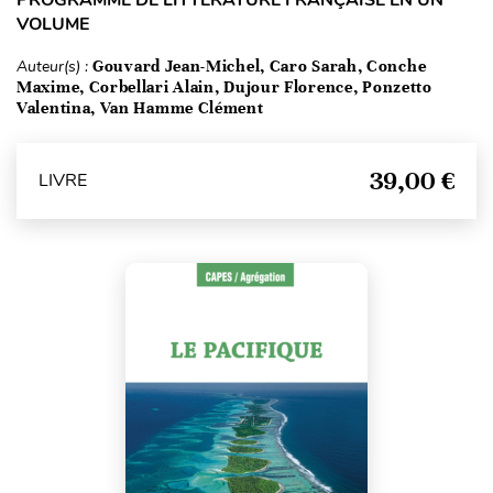
VOLUME
Auteur(s) :
Gouvard Jean-Michel, Caro Sarah, Conche
Maxime, Corbellari Alain, Dujour Florence, Ponzetto
Valentina, Van Hamme Clément
39,00 €
LIVRE