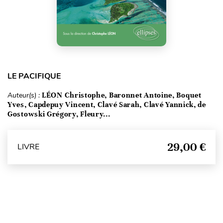
LE PACIFIQUE
Auteur(s) :
LÉON Christophe, Baronnet Antoine, Boquet
Yves, Capdepuy Vincent, Clavé Sarah, Clavé Yannick, de
Gostowski Grégory, Fleury...
29,00 €
LIVRE