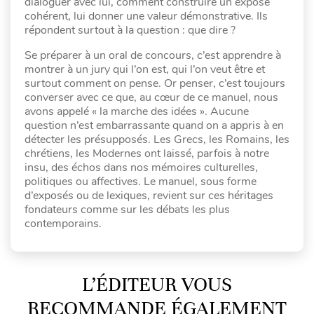
dialoguer avec lui, comment construire un exposé
cohérent, lui donner une valeur démonstrative. Ils
répondent surtout à la question : que dire ?
Se préparer à un oral de concours, c’est apprendre à
montrer à un jury qui l’on est, qui l’on veut être et
surtout comment on pense. Or penser, c’est toujours
converser avec ce que, au cœur de ce manuel, nous
avons appelé « la marche des idées ». Aucune
question n’est embarrassante quand on a appris à en
détecter les présupposés. Les Grecs, les Romains, les
chrétiens, les Modernes ont laissé, parfois à notre
insu, des échos dans nos mémoires culturelles,
politiques ou affectives. Le manuel, sous forme
d’exposés ou de lexiques, revient sur ces héritages
fondateurs comme sur les débats les plus
contemporains.
L’ÉDITEUR VOUS
RECOMMANDE ÉGALEMENT