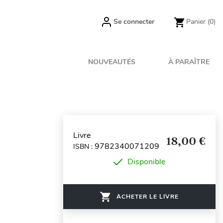
Se connecter
Panier
(0)
NOUVEAUTÉS
À PARAÎTRE
Livre
18,00 €
9782340071209
ISBN :
Disponible
ACHETER LE LIVRE