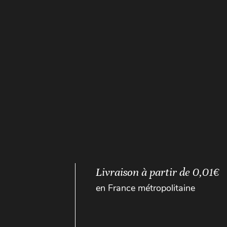
Livraison à partir de 0,01€
en France métropolitaine