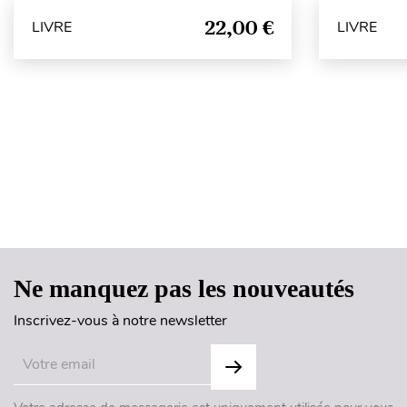
22,00 €
LIVRE
LIVRE
Ne manquez pas les nouveautés
Inscrivez-vous à notre newsletter