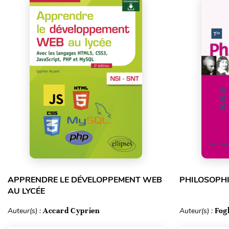
APPRENDRE LE DÉVELOPPEMENT WEB
PHILOSOPHI
AU LYCÉE
Auteur(s) :
Accard Cyprien
Auteur(s) :
Fog