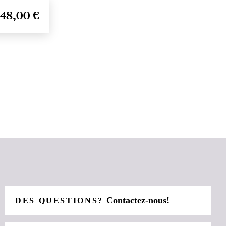
48,00 €
Contactez-nous!
DES QUESTIONS?