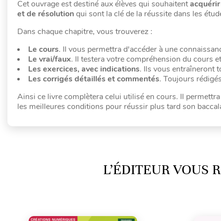
Cet ouvrage est destiné aux élèves qui souhaitent
acquérir
et de résolution
qui sont la clé de la réussite dans les étu
Dans chaque chapitre, vous trouverez :
Le cours
. Il vous permettra d'accéder à une connaissan
Le vrai/faux
. Il testera votre compréhension du cours e
Les exercices, avec indications
. Ils vous entraîneront 
Les corrigés détaillés et commentés
. Toujours rédigés
Ainsi ce livre complètera celui utilisé en cours. Il permettra
les meilleures conditions pour réussir plus tard son baccal
L’ÉDITEUR VOUS