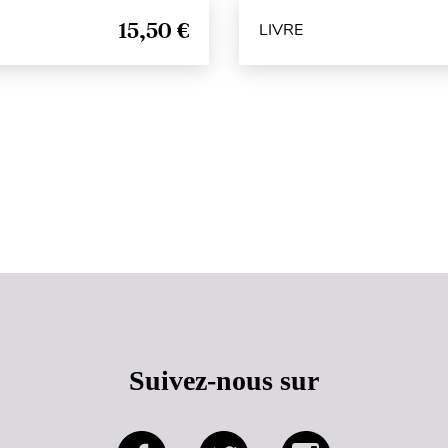
15,50 €
LIVRE
Haut de page
Suivez-nous sur