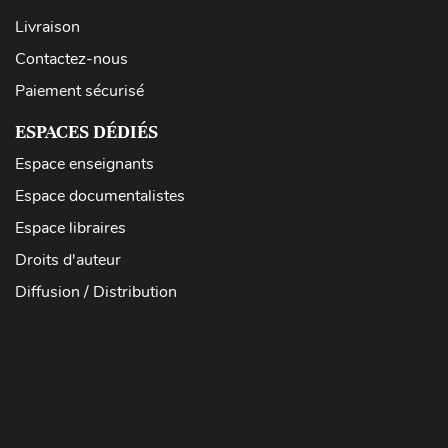
Livraison
Contactez-nous
Paiement sécurisé
ESPACES DÉDIÉS
Espace enseignants
Espace documentalistes
Espace libraires
Droits d'auteur
Diffusion / Distribution