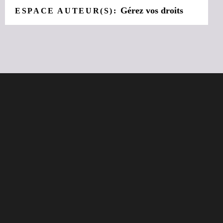
Gérez vos droits
ESPACE AUTEUR(S):