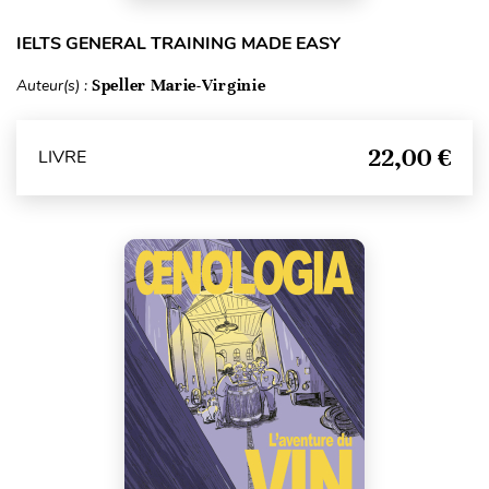
IELTS GENERAL TRAINING MADE EASY
Auteur(s) :
Speller Marie-Virginie
22,00 €
LIVRE