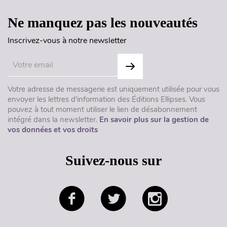
Ne manquez pas les nouveautés
Inscrivez-vous à notre newsletter
Votre adresse de messagerie est uniquement utilisée pour vous
envoyer les lettres d'information des Éditions Ellipses. Vous
pouvez à tout moment utiliser le lien de désabonnement
intégré dans la newsletter.
En savoir plus sur la gestion de
vos données et vos droits
Suivez-nous sur