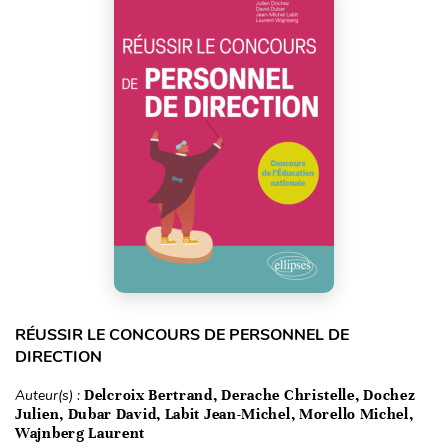
RÉUSSIR LE CONCOURS DE PERSONNEL DE
DIRECTION
Auteur(s) :
Delcroix Bertrand, Derache Christelle, Dochez
Julien, Dubar David, Labit Jean-Michel, Morello Michel,
Wajnberg Laurent