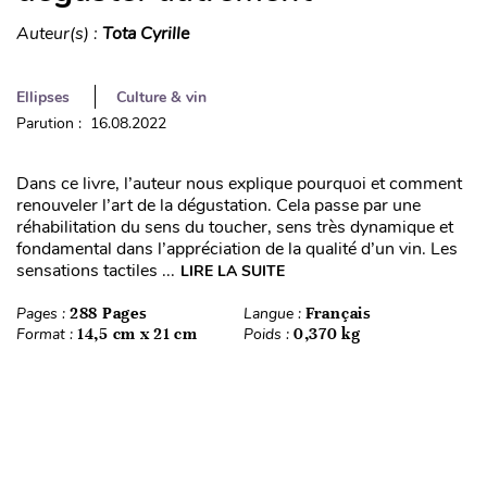
Auteur(s) :
Tota Cyrille
Ellipses
Culture & vin
Parution : 16.08.2022
Dans ce livre, l’auteur nous explique pourquoi et comment
renouveler l’art de la dégustation. Cela passe par une
réhabilitation du sens du toucher, sens très dynamique et
fondamental dans l’appréciation de la qualité d’un vin. Les
sensations tactiles ...
LIRE LA SUITE
Pages :
288 Pages
Langue :
Français
Format :
14,5 cm x 21 cm
Poids :
0,370 kg