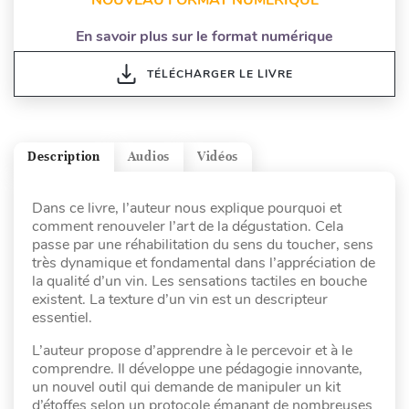
En savoir plus sur le format numérique
TÉLÉCHARGER LE LIVRE
Description
Audios
Vidéos
Dans ce livre, l’auteur nous explique pourquoi et
comment renouveler l’art de la dégustation. Cela
passe par une réhabilitation du sens du toucher, sens
très dynamique et fondamental dans l’appréciation de
la qualité d’un vin. Les sensations tactiles en bouche
existent. La texture d’un vin est un descripteur
essentiel.
L’auteur propose d’apprendre à le percevoir et à le
comprendre. Il développe une pédagogie innovante,
un nouvel outil qui demande de manipuler un kit
d’étoffes selon un protocole émanant de nombreuses