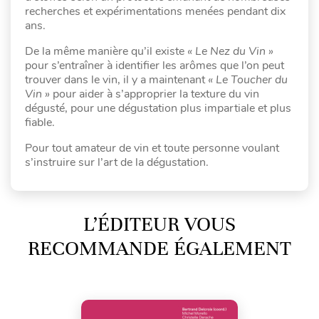
recherches et expérimentations menées pendant dix
ans.
De la même manière qu’il existe
« Le Nez du Vin »
pour s’entraîner à identifier les arômes que l’on peut
trouver dans le vin, il y a maintenant
« Le Toucher du
Vin »
pour aider à s’approprier la texture du vin
dégusté, pour une dégustation plus impartiale et plus
fiable.
Pour tout amateur de vin et toute personne voulant
s’instruire sur l’art de la dégustation.
L’ÉDITEUR VOUS
RECOMMANDE ÉGALEMENT