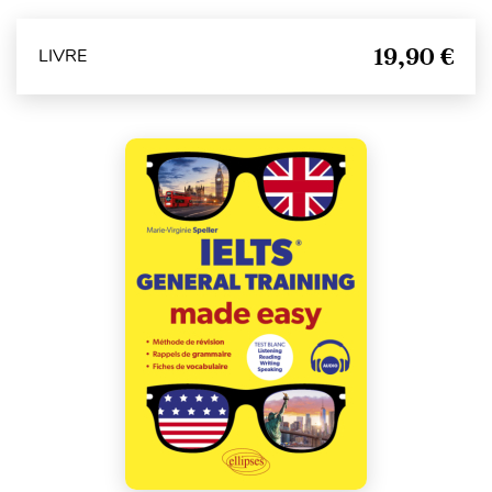
19,90 €
LIVRE