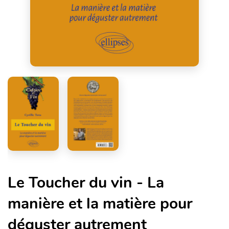
Le Toucher du vin - La
manière et la matière pour
déguster autrement