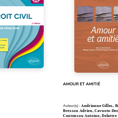
AMOUR ET AMITIÉ
Auteur(s) :
Andrianne Gilles, B
Bresson Adrien, Cavuoto-Den
Contensou Antoine, Delattre