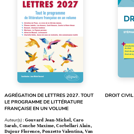
AGRÉGATION DE LETTRES 2027. TOUT
DROIT CIVIL
LE PROGRAMME DE LITTÉRATURE
FRANÇAISE EN UN VOLUME
Auteur(s) :
Gouvard Jean-Michel, Caro
Sarah, Conche Maxime, Corbellari Alain,
Dujour Florence, Ponzetto Valentina, Van