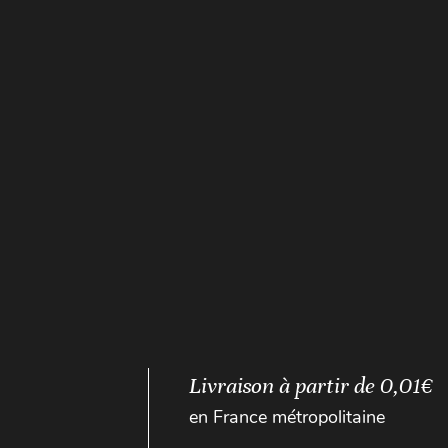
Livraison à partir de 0,01€
en France métropolitaine