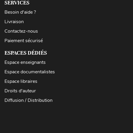
SERVICES
Besoin d'aide ?
Livraison
Contactez-nous
Paiement sécurisé
ESPACES DÉDIÉS
Espace enseignants
Espace documentalistes
Espace libraires
Droits d'auteur
Diffusion / Distribution