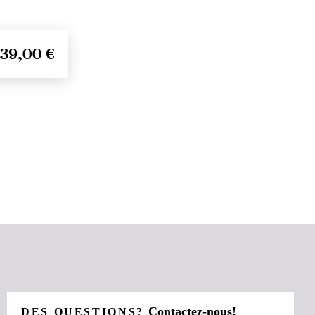
39,00 €
Contactez-nous!
DES QUESTIONS?