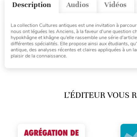
Description
Audios
Vidéos
La collection Cultures antiques est une invitation à parco
nous ont léguées les Anciens, à la faveur d’une question ch
hypokhâgne et khâgne qu’elle rassemble une série d’article
différentes spécialités. Elle propose ainsi aux étudiants, qu’
antique, des analyses récentes et claires appliquées à un 
plaisir de la connaissance.
L’ÉDITEUR VOUS