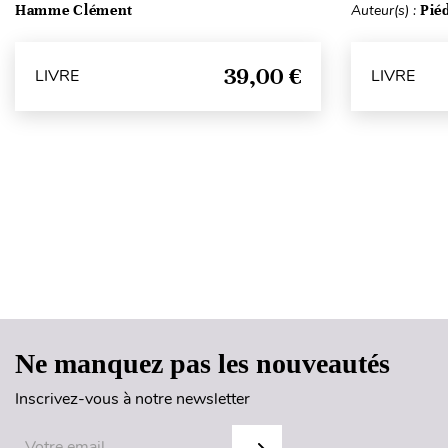
Hamme Clément
Auteur(s) :
Pié
39,00 €
LIVRE
LIVRE
Ne manquez pas les nouveautés
Inscrivez-vous à notre newsletter