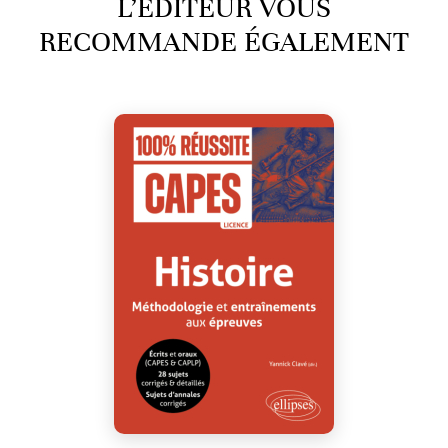
L’ÉDITEUR VOUS
RECOMMANDE ÉGALEMENT