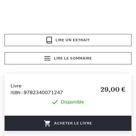
LIRE UN EXTRAIT
LIRE LE SOMMAIRE
Livre
29,00 €
9782340071247
ISBN :
Disponible
ACHETER LE LIVRE