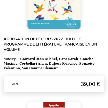
AGRÉGATION DE LETTRES 2027. TOUT LE
PROGRAMME DE LITTÉRATURE FRANÇAISE EN UN
VOLUME
Auteur(s) :
Gouvard Jean-Michel, Caro Sarah, Conche
Maxime, Corbellari Alain, Dujour Florence, Ponzetto
Valentina, Van Hamme Clément
39,00 €
LIVRE