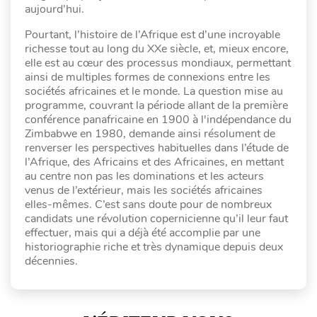
aujourd’hui.
Pourtant, l’histoire de l’Afrique est d’une incroyable
richesse tout au long du XXe siècle, et, mieux encore,
elle est au cœur des processus mondiaux, permettant
ainsi de multiples formes de connexions entre les
sociétés africaines et le monde. La question mise au
programme, couvrant la période allant de la première
conférence panafricaine en 1900 à l'indépendance du
Zimbabwe en 1980, demande ainsi résolument de
renverser les perspectives habituelles dans l’étude de
l’Afrique, des Africains et des Africaines, en mettant
au centre non pas les dominations et les acteurs
venus de l’extérieur, mais les sociétés africaines
elles-mêmes. C’est sans doute pour de nombreux
candidats une révolution copernicienne qu’il leur faut
effectuer, mais qui a déjà été accomplie par une
historiographie riche et très dynamique depuis deux
décennies.