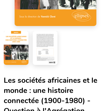
Les sociétés africaines et le
monde : une histoire
connectée (1900-1980) -
Question à l'Agrégation