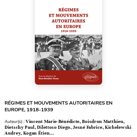
RÉGIMES ET MOUVEMENTS AUTORITAIRES EN
EUROPE, 1918-1939
Auteur(s) :
Vincent Marie-Bénédicte, Boisdron Matthieu,
Dietschy Paul, Dilettoso Diego, Jesné Fabrice, Kichelewski
Audrey, Kogan Étien...