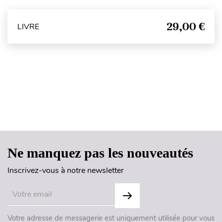
29,00 €
LIVRE
Haut de page
Ne manquez pas les nouveautés
Inscrivez-vous à notre newsletter
Votre adresse de messagerie est uniquement utilisée pour vous