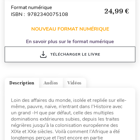
Format numérique
24,99 €
ISBN : 9782340075108
NOUVEAU FORMAT NUMÉRIQUE
En savoir plus sur le format numérique
TÉLÉCHARGER LE LIVRE
Description
Audios
Vidéos
Loin des affaires du monde, isolée et repliée sur elle-
même, pauvre, naïve, n’entrant dans l’Histoire avec
un grand -H que par défaut, celle des multiples
dominations extérieures subies, depuis les traites
négrières jusqu’à la colonisation européenne des
XIXe et XXe siècles. Voilà comment l’Afrique a été
longtemps perçue et l’est encore en partie