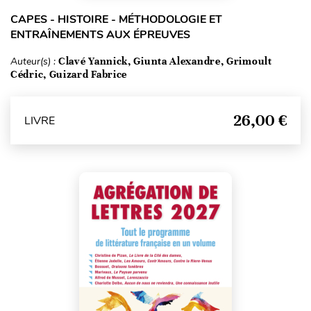
CAPES - HISTOIRE - MÉTHODOLOGIE ET
ENTRAÎNEMENTS AUX ÉPREUVES
Auteur(s) :
Clavé Yannick, Giunta Alexandre, Grimoult
Cédric, Guizard Fabrice
26,00 €
LIVRE