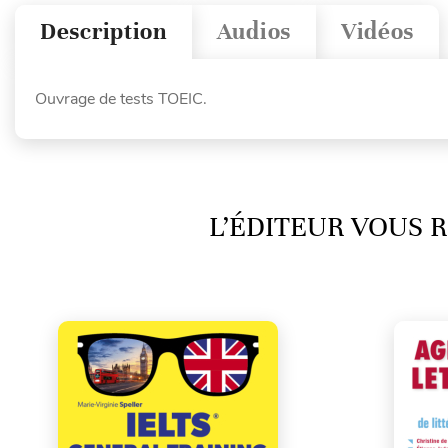
Description
Audios
Vidéos
Ouvrage de tests TOEIC.
L’ÉDITEUR VOUS