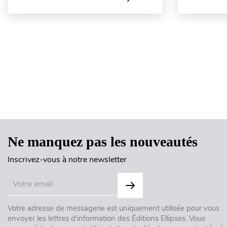
Ne manquez pas les nouveautés
Inscrivez-vous à notre newsletter
Votre adresse de messagerie est uniquement utilisée pour vous
envoyer les lettres d'information des Éditions Ellipses. Vous