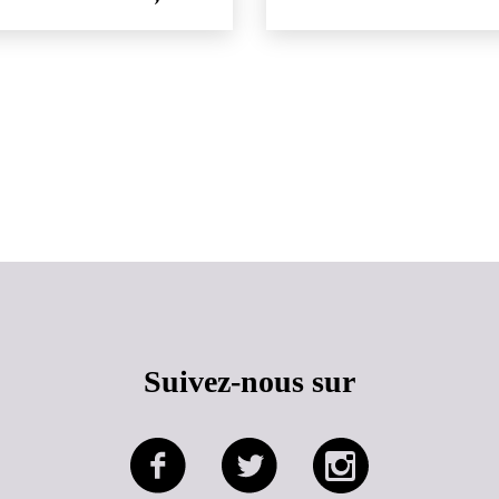
Haut de page
Suivez-nous sur