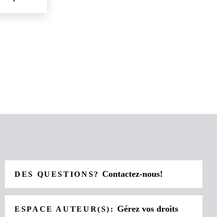
Contactez-nous!
DES QUESTIONS?
Gérez vos droits
ESPACE AUTEUR(S):