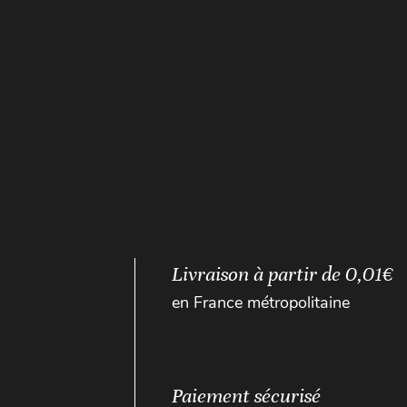
Livraison à partir de 0,01€
en France métropolitaine
Paiement sécurisé