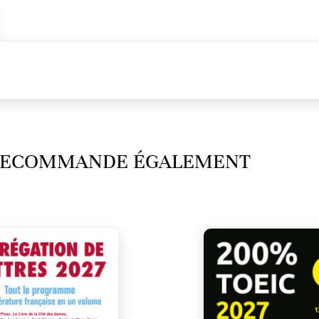
 RECOMMANDE ÉGALEMENT