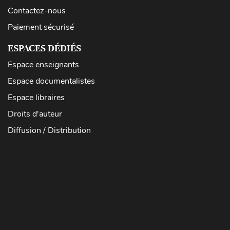
Contactez-nous
Paiement sécurisé
ESPACES DÉDIÉS
Espace enseignants
Espace documentalistes
Espace libraires
Droits d'auteur
Diffusion / Distribution