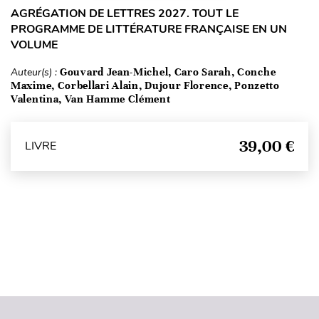
AGRÉGATION DE LETTRES 2027. TOUT LE
PROGRAMME DE LITTÉRATURE FRANÇAISE EN UN
VOLUME
Auteur(s) :
Gouvard Jean-Michel, Caro Sarah, Conche
Maxime, Corbellari Alain, Dujour Florence, Ponzetto
Valentina, Van Hamme Clément
39,00 €
LIVRE
Haut de page