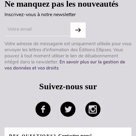
Ne manquez pas les nouveautés
Inscrivez-vous à notre newsletter
Votre adresse de messagerie est uniquement utilisée pour vous
envoyer les lettres d'information des Éditions Ellipses. Vous
pouvez à tout moment utiliser le lien de désabonnement
intégré dans la newsletter.
En savoir plus sur la gestion de
vos données et vos droits
Suivez-nous sur
Contactez-nous!