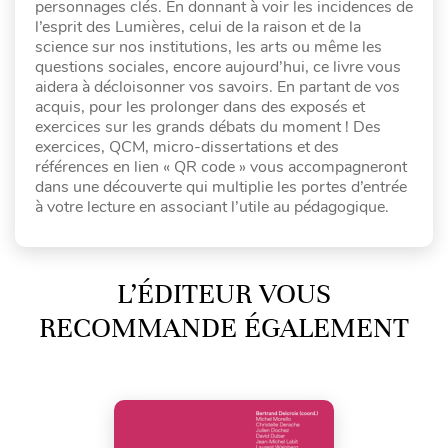
personnages clés. En donnant à voir les incidences de
l’esprit des Lumières, celui de la raison et de la
science sur nos institutions, les arts ou même les
questions sociales, encore aujourd’hui, ce livre vous
aidera à décloisonner vos savoirs. En partant de vos
acquis, pour les prolonger dans des exposés et
exercices sur les grands débats du moment ! Des
exercices, QCM, micro-dissertations et des
références en lien « QR code » vous accompagneront
dans une découverte qui multiplie les portes d’entrée
à votre lecture en associant l’utile au pédagogique.
L’ÉDITEUR VOUS
RECOMMANDE ÉGALEMENT