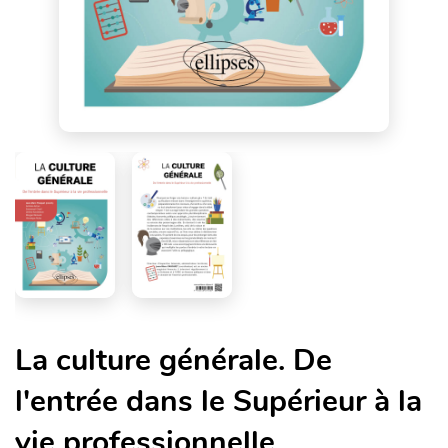
La culture générale. De
l'entrée dans le Supérieur à la
vie professionnelle