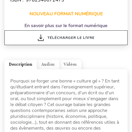
NOUVEAU FORMAT NUMÉRIQUE
En savoir plus sur le format numérique
TÉLÉCHARGER LE LIVRE
Description
Audios
Vidéos
Pourquoi se forger une bonne « culture gé » ? En tant
qu’étudiant entrant dans l’enseignement supérieur,
préparationnaire d’un concours, d’un écrit ou d’un
oral, ou tout simplement pour mieux s'engager dans
le débat citoyen ? Cet ouvrage balaie les grandes
questions contemporaines selon une approche
pluridisciplinaire (histoire, économie, politique,
sociologie...), tout en donnant des références utiles à
des évènements, des œuvres ou encore des