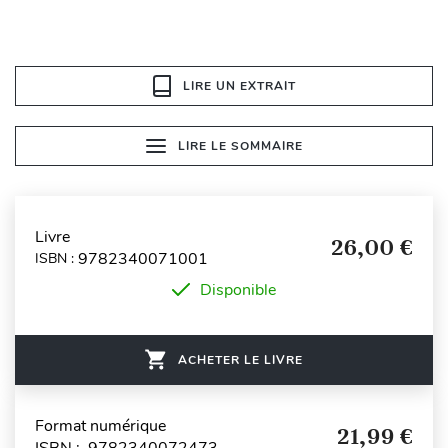
LIRE UN EXTRAIT
LIRE LE SOMMAIRE
Livre
26,00 €
9782340071001
ISBN :
Disponible
ACHETER LE LIVRE
Format numérique
21,99 €
ISBN : 9782340072473