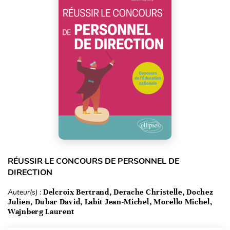
RÉUSSIR LE CONCOURS DE PERSONNEL DE
DIRECTION
Auteur(s) :
Delcroix Bertrand, Derache Christelle, Dochez
Julien, Dubar David, Labit Jean-Michel, Morello Michel,
Wajnberg Laurent