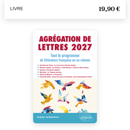
19,90 €
LIVRE