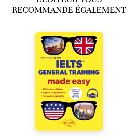
RECOMMANDE ÉGALEMENT