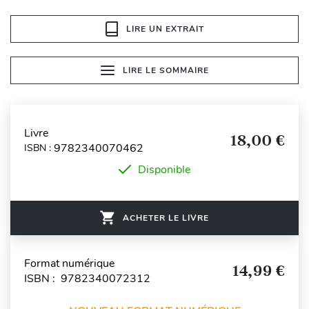
LIRE UN EXTRAIT
LIRE LE SOMMAIRE
Livre
18,00 €
9782340070462
ISBN :
Disponible
ACHETER LE LIVRE
Format numérique
14,99 €
ISBN : 9782340072312