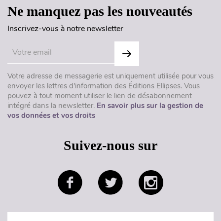
Ne manquez pas les nouveautés
Inscrivez-vous à notre newsletter
Votre adresse de messagerie est uniquement utilisée pour vous
envoyer les lettres d'information des Éditions Ellipses. Vous
pouvez à tout moment utiliser le lien de désabonnement
intégré dans la newsletter.
En savoir plus sur la gestion de
vos données et vos droits
Suivez-nous sur