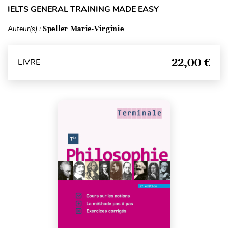
IELTS GENERAL TRAINING MADE EASY
Auteur(s) :
Speller Marie-Virginie
22,00 €
LIVRE