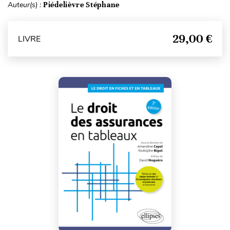
Auteur(s) :
Piédelièvre Stéphane
29,00 €
LIVRE