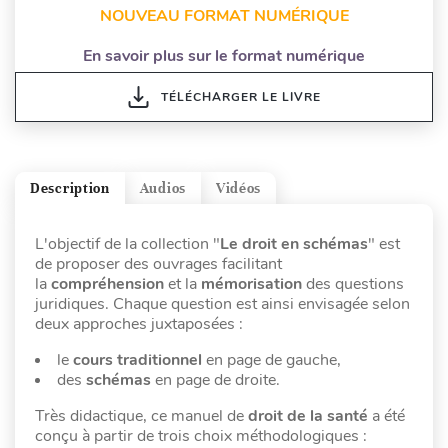
NOUVEAU FORMAT NUMÉRIQUE
En savoir plus sur le format numérique
TÉLÉCHARGER LE LIVRE
Description
Audios
Vidéos
L'objectif de la collection "
Le droit en schémas
" est
de proposer des ouvrages facilitant
la
compréhension
et la
mémorisation
des questions
juridiques. Chaque question est ainsi envisagée selon
deux approches juxtaposées :
le
cours traditionnel
en page de gauche,
des
schémas
en page de droite.
Très didactique, ce manuel de
droit de la santé
a été
conçu à partir de trois choix méthodologiques :