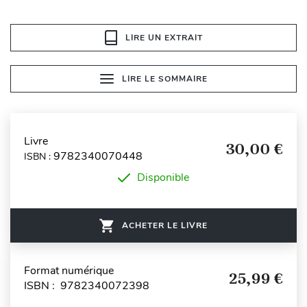
LIRE UN EXTRAIT
LIRE LE SOMMAIRE
Livre
30,00 €
9782340070448
ISBN :
Disponible
ACHETER LE LIVRE
Format numérique
25,99 €
ISBN : 9782340072398