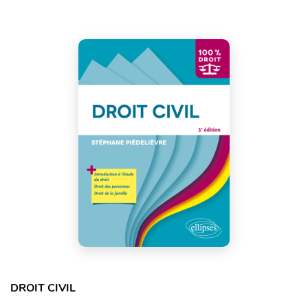
DROIT CIVIL