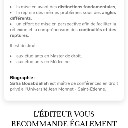
la mise en avant des
distinctions fondamentales
,
la reprise des mêmes problèmes sous des
angles
différents
,
un effort de mise en perspective afin de faciliter la
réflexion et la compréhension des
continuités et des
ruptures
.
Il est destiné :
aux étudiants en Master de droit,
aux étudiants en Médecine.
Biographie :
Safia Bouabdallah
est maître de conférences en droit
privé à l'Université Jean Monnet - Saint-Étienne.
L’ÉDITEUR VOUS
RECOMMANDE ÉGALEMENT