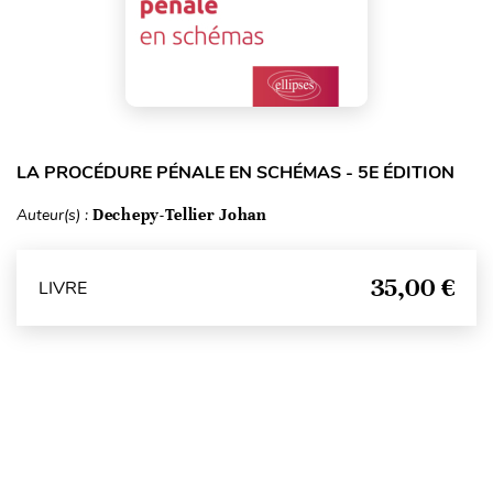
LA PROCÉDURE PÉNALE EN SCHÉMAS - 5E ÉDITION
Auteur(s) :
Dechepy-Tellier Johan
35,00 €
LIVRE
Haut de page