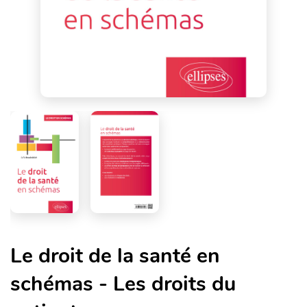
Le droit de la santé en
schémas - Les droits du