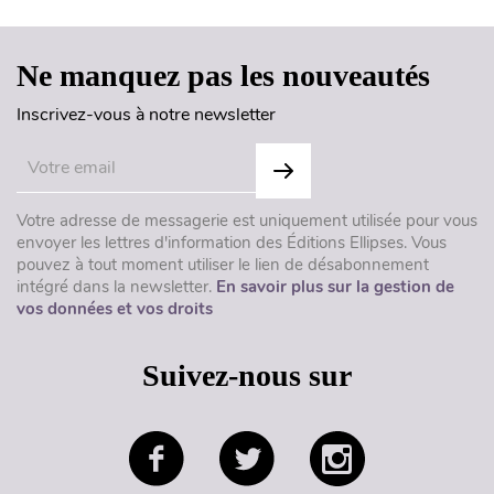
Ne manquez pas les nouveautés
Inscrivez-vous à notre newsletter
Votre adresse de messagerie est uniquement utilisée pour vous
envoyer les lettres d'information des Éditions Ellipses. Vous
pouvez à tout moment utiliser le lien de désabonnement
intégré dans la newsletter.
En savoir plus sur la gestion de
vos données et vos droits
Suivez-nous sur