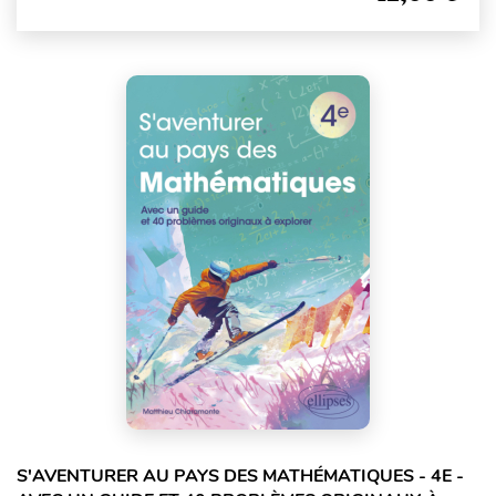
S'AVENTURER AU PAYS DES MATHÉMATIQUES - 4E -