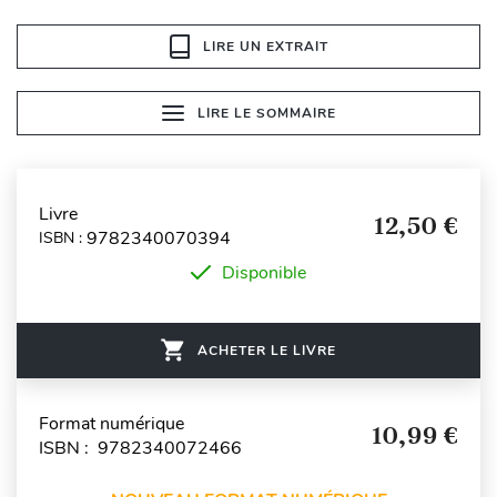
LIRE UN EXTRAIT
LIRE LE SOMMAIRE
Livre
12,50 €
9782340070394
ISBN :
Disponible
ACHETER LE LIVRE
Format numérique
10,99 €
ISBN : 9782340072466