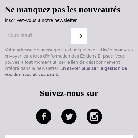
Ne manquez pas les nouveautés
Inscrivez-vous à notre newsletter
Votre adresse de messagerie est uniquement utilisée pour vous
envoyer les lettres d'information des Éditions Ellipses. Vous
pouvez à tout moment utiliser le lien de désabonnement
intégré dans la newsletter.
En savoir plus sur la gestion de
vos données et vos droits
Suivez-nous sur