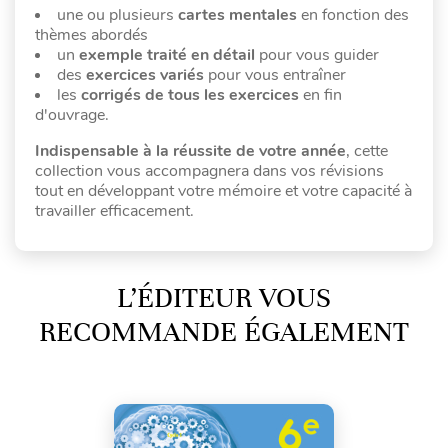
une ou plusieurs
cartes mentales
en fonction des
thèmes abordés
un
exemple traité en détail
pour vous guider
des
exercices variés
pour vous entraîner
les
corrigés de tous les exercices
en fin
d'ouvrage.
Indispensable à la réussite de votre année
, cette
collection vous accompagnera dans vos révisions
tout en développant votre mémoire et votre capacité à
travailler efficacement.
L’ÉDITEUR VOUS
RECOMMANDE ÉGALEMENT