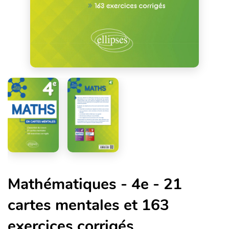
Mathématiques - 4e - 21
cartes mentales et 163
exercices corrigés