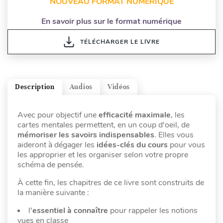
NOUVEAU FORMAT NUMÉRIQUE
En savoir plus sur le format numérique
TÉLÉCHARGER LE LIVRE
Description
Audios
Vidéos
Avec pour objectif une
efficacité maximale
, les
cartes mentales permettent, en un coup d'oeil, de
mémoriser les savoirs indispensables
. Elles vous
aideront à dégager les
idées-clés du cours
pour vous
les approprier et les organiser selon votre propre
schéma de pensée.
À cette fin, les chapitres de ce livre sont construits de
la manière suivante :
l'
essentiel à connaître
pour rappeler les notions
vues en classe