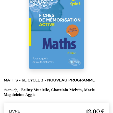
MATHS - 6E CYCLE 3 - NOUVEAU PROGRAMME
Auteur(s) :
Beliny Murielle, Chatelain Melvin, Marie-
Magdeleine Aggie
12,00 €
LIVRE