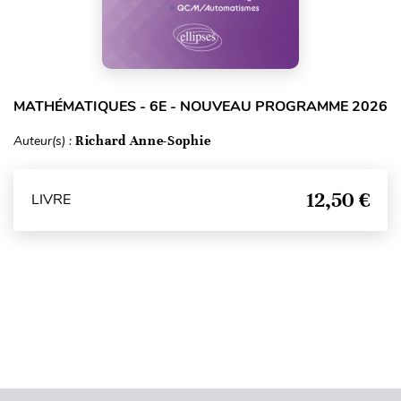
MATHÉMATIQUES - 6E - NOUVEAU PROGRAMME 2026
Auteur(s) :
Richard Anne-Sophie
12,50 €
LIVRE
Haut de page