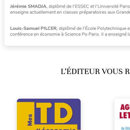
Jérémie SMADJA
, diplômé de l’ESSEC et l’Université Paris
enseigne actuellement en classes préparatoires aux Gran
Louis-Samuel PILCER
, diplômé de l’École Polytechnique e
conférence en économie à Science Po Paris. Il a enseigné
L’ÉDITEUR VOUS