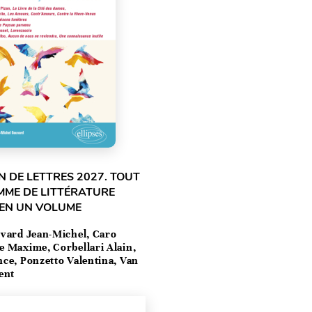
 DE LETTRES 2027. TOUT
MME DE LITTÉRATURE
 EN UN VOLUME
vard Jean-Michel, Caro
e Maxime, Corbellari Alain,
ce, Ponzetto Valentina, Van
ent