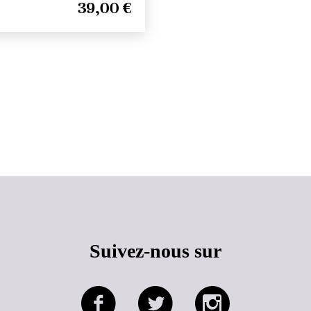
39,00 €
Haut de page
Suivez-nous sur