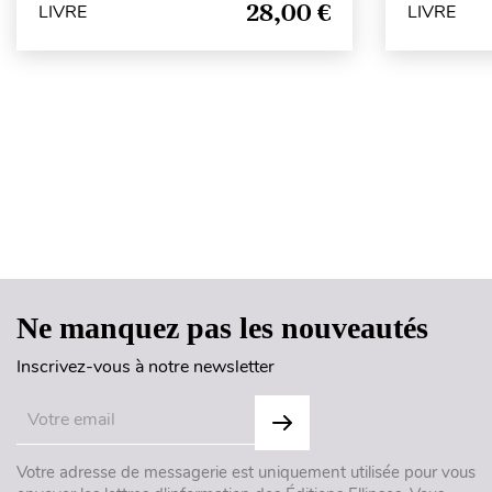
28,00 €
LIVRE
LIVRE
Ne manquez pas les nouveautés
Inscrivez-vous à notre newsletter
Votre adresse de messagerie est uniquement utilisée pour vous