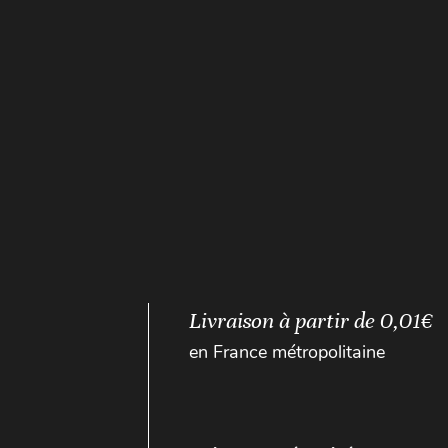
Livraison à partir de 0,01€
en France métropolitaine