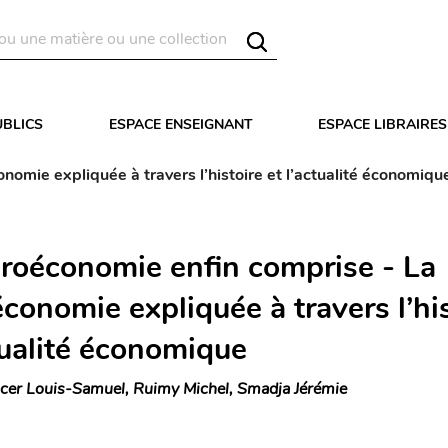
UBLICS
ESPACE ENSEIGNANT
ESPACE LIBRAIRES
mie expliquée à travers l’histoire et l’actualité économiqu
roéconomie enfin comprise - La
conomie expliquée à travers l’his
tualité économique
lcer Louis-Samuel, Ruimy Michel, Smadja Jérémie