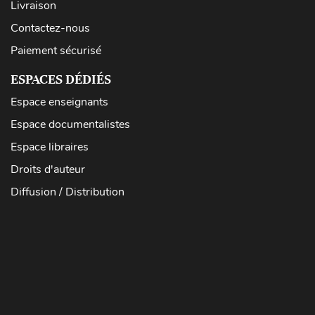
Livraison
Contactez-nous
Paiement sécurisé
ESPACES DÉDIÉS
Espace enseignants
Espace documentalistes
Espace libraires
Droits d'auteur
Diffusion / Distribution