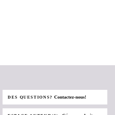
Contactez-nous!
DES QUESTIONS?