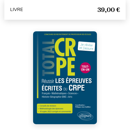
39,00 €
LIVRE