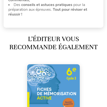
Des
conseils et astuces pratiques
pour la
préparation aux épreuves.
Tout pour réviser et
réussir !
L’ÉDITEUR VOUS
RECOMMANDE ÉGALEMENT