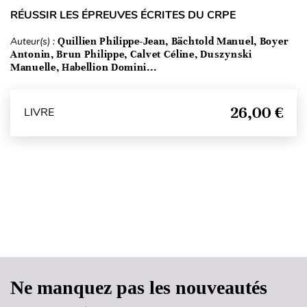
RÉUSSIR LES ÉPREUVES ÉCRITES DU CRPE
Auteur(s) :
Quillien Philippe-Jean, Bächtold Manuel, Boyer
Antonin, Brun Philippe, Calvet Céline, Duszynski
Manuelle, Habellion Domini...
26,00 €
LIVRE
Haut de page
Ne manquez pas les nouveautés