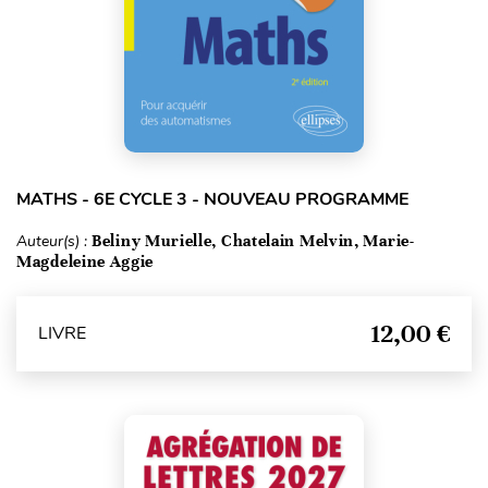
MATHS - 6E CYCLE 3 - NOUVEAU PROGRAMME
Auteur(s) :
Beliny Murielle, Chatelain Melvin, Marie-
Magdeleine Aggie
12,00 €
LIVRE