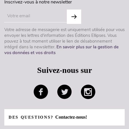
Inscrivez-vous à notre newsletter
Votre adresse de messagerie est uniquement utilisée pour vous
envoyer les lettres d'information des Éditions Ellipses. Vous
pouvez à tout moment utiliser le lien de désabonnement
intégré dans la newsletter.
En savoir plus sur la gestion de
vos données et vos droits
Suivez-nous sur
Contactez-nous!
DES QUESTIONS?