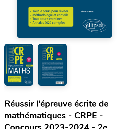
Réussir l’épreuve écrite de
mathématiques - CRPE -
Concours 2023-2024 - 2e