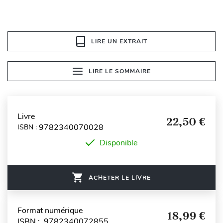
LIRE UN EXTRAIT
LIRE LE SOMMAIRE
Livre
22,50 €
9782340070028
ISBN :
Disponible
ACHETER LE LIVRE
Format numérique
18,99 €
ISBN : 9782340072855