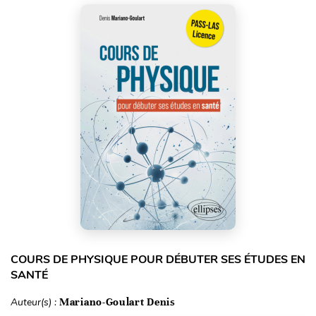
COURS DE PHYSIQUE POUR DÉBUTER SES ÉTUDES EN
SANTÉ
Auteur(s) :
Mariano-Goulart Denis