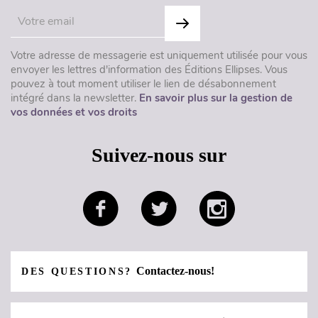
Votre adresse de messagerie est uniquement utilisée pour vous
envoyer les lettres d'information des Éditions Ellipses. Vous
pouvez à tout moment utiliser le lien de désabonnement
intégré dans la newsletter.
En savoir plus sur la gestion de
vos données et vos droits
Suivez-nous sur
Contactez-nous!
DES QUESTIONS?