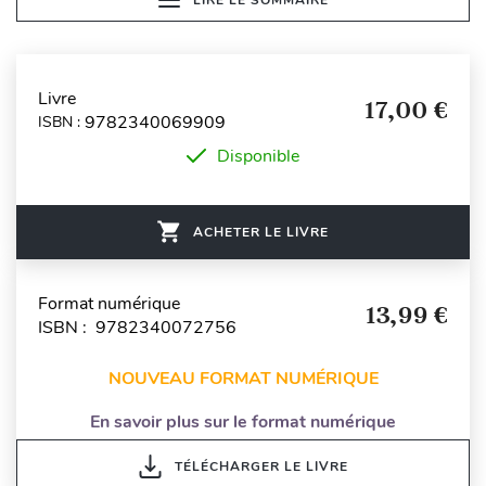
Livre
17,00 €
9782340069909
ISBN :
Disponible
ACHETER LE LIVRE
Format numérique
13,99 €
ISBN : 9782340072756
NOUVEAU FORMAT NUMÉRIQUE
En savoir plus sur le format numérique
TÉLÉCHARGER LE LIVRE