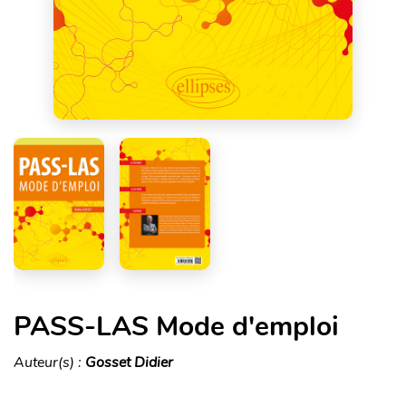
PASS-LAS Mode d'emploi
Auteur(s) :
Gosset Didier