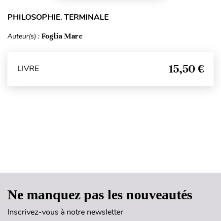
PHILOSOPHIE. TERMINALE
Auteur(s) :
Foglia Marc
15,50 €
LIVRE
Haut de page
Ne manquez pas les nouveautés
Inscrivez-vous à notre newsletter