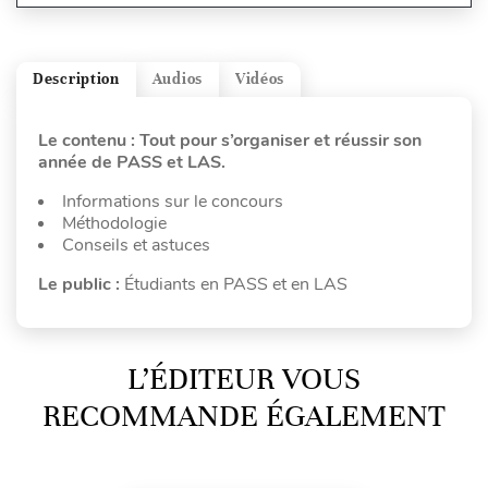
Description
Audios
Vidéos
Le contenu : Tout pour s’organiser et réussir son
année de PASS et LAS.
Informations sur le concours
Méthodologie
Conseils et astuces
Le public :
Étudiants en PASS et en LAS
L’ÉDITEUR VOUS
RECOMMANDE ÉGALEMENT