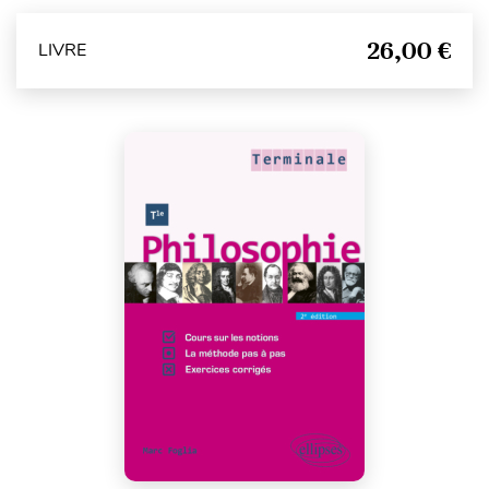
26,00 €
LIVRE