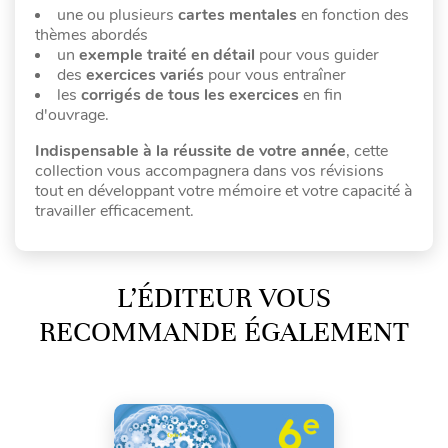
une ou plusieurs
cartes mentales
en fonction des
thèmes abordés
un
exemple traité en détail
pour vous guider
des
exercices variés
pour vous entraîner
les
corrigés de tous les exercices
en fin
d'ouvrage.
Indispensable à la réussite de votre année
, cette
collection vous accompagnera dans vos révisions
tout en développant votre mémoire et votre capacité à
travailler efficacement.
L’ÉDITEUR VOUS
RECOMMANDE ÉGALEMENT