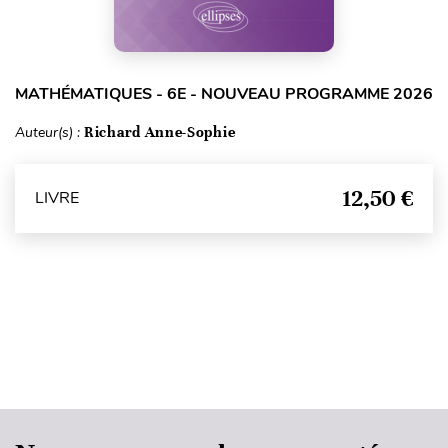
MATHÉMATIQUES - 6E - NOUVEAU PROGRAMME 2026
Auteur(s) :
Richard Anne-Sophie
12,50 €
LIVRE
Haut de page