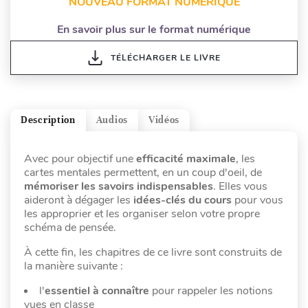
NOUVEAU FORMAT NUMÉRIQUE
En savoir plus sur le format numérique
TÉLÉCHARGER LE LIVRE
Description
Audios
Vidéos
Avec pour objectif une
efficacité maximale
, les
cartes mentales permettent, en un coup d'oeil, de
mémoriser les savoirs indispensables
. Elles vous
aideront à dégager les
idées-clés du cours
pour vous
les approprier et les organiser selon votre propre
schéma de pensée.
À cette fin, les chapitres de ce livre sont construits de
la manière suivante :
l'
essentiel à connaître
pour rappeler les notions
vues en classe