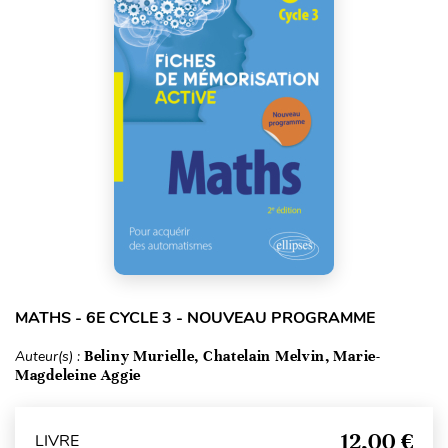
MATHS - 6E CYCLE 3 - NOUVEAU PROGRAMME
Auteur(s) :
Beliny Murielle, Chatelain Melvin, Marie-
Magdeleine Aggie
12,00 €
LIVRE