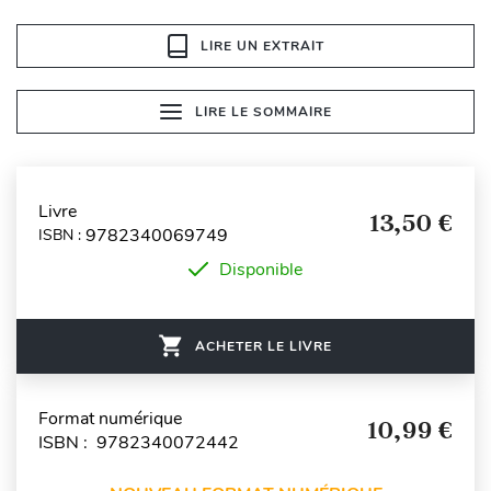
LIRE UN EXTRAIT
LIRE LE SOMMAIRE
Livre
13,50 €
9782340069749
ISBN :
Disponible
ACHETER LE LIVRE
Format numérique
10,99 €
ISBN : 9782340072442