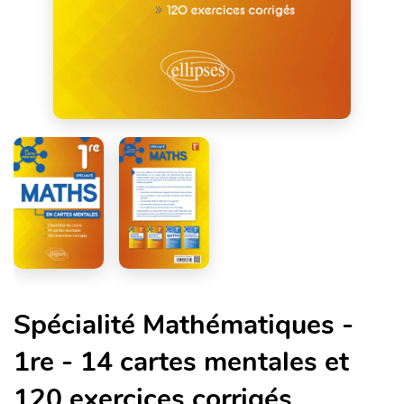
Spécialité Mathématiques -
1re - 14 cartes mentales et
120 exercices corrigés