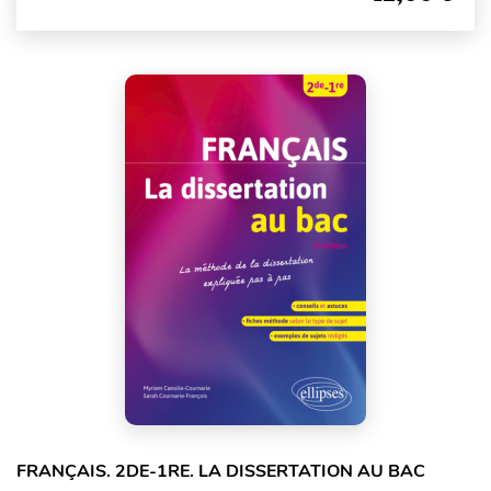
FRANÇAIS. 2DE-1RE. LA DISSERTATION AU BAC