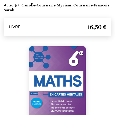
Auteur(s) :
Canolle-Cournarie Myriam, Cournarie-François
Sarah
16,50 €
LIVRE