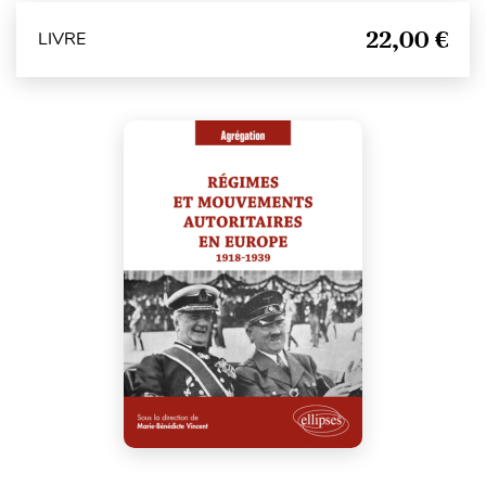
22,00 €
LIVRE