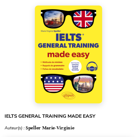
IELTS GENERAL TRAINING MADE EASY
Auteur(s) :
Speller Marie-Virginie