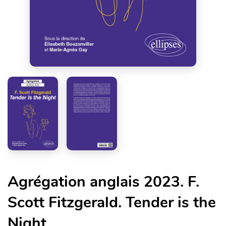
Agrégation anglais 2023. F.
Scott Fitzgerald. Tender is the
Night