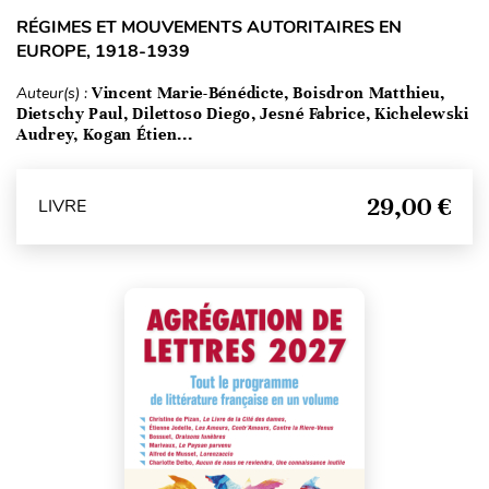
RÉGIMES ET MOUVEMENTS AUTORITAIRES EN
EUROPE, 1918-1939
Auteur(s) :
Vincent Marie-Bénédicte, Boisdron Matthieu,
Dietschy Paul, Dilettoso Diego, Jesné Fabrice, Kichelewski
Audrey, Kogan Étien...
29,00 €
LIVRE