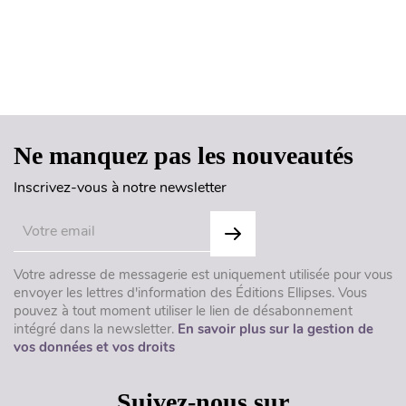
Haut de page
Ne manquez pas les nouveautés
Inscrivez-vous à notre newsletter
Votre adresse de messagerie est uniquement utilisée pour vous
envoyer les lettres d'information des Éditions Ellipses. Vous
pouvez à tout moment utiliser le lien de désabonnement
intégré dans la newsletter.
En savoir plus sur la gestion de
vos données et vos droits
Suivez-nous sur