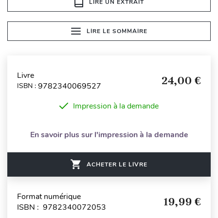
LIRE UN EXTRAIT
LIRE LE SOMMAIRE
Livre
24,00 €
9782340069527
ISBN :
Impression à la demande
En savoir plus sur l'impression à la demande
ACHETER LE LIVRE
Format numérique
19,99 €
ISBN : 9782340072053