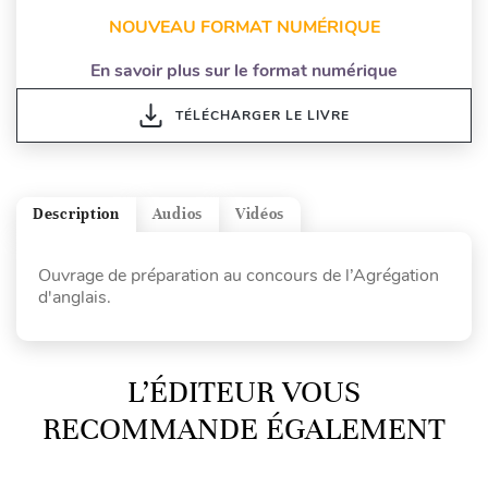
NOUVEAU FORMAT NUMÉRIQUE
En savoir plus sur le format numérique
TÉLÉCHARGER LE LIVRE
Description
Audios
Vidéos
Ouvrage de préparation au concours de l’Agrégation
d'anglais.
L’ÉDITEUR VOUS
RECOMMANDE ÉGALEMENT