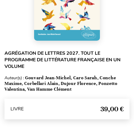
AGRÉGATION DE LETTRES 2027. TOUT LE
PROGRAMME DE LITTÉRATURE FRANÇAISE EN UN
VOLUME
Auteur(s) :
Gouvard Jean-Michel, Caro Sarah, Conche
Maxime, Corbellari Alain, Dujour Florence, Ponzetto
Valentina, Van Hamme Clément
39,00 €
LIVRE