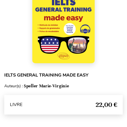
IELTS GENERAL TRAINING MADE EASY
Auteur(s) :
Speller Marie-Virginie
22,00 €
LIVRE