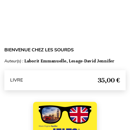
BIENVENUE CHEZ LES SOURDS
Auteur(s) :
Laborit Emmanuelle, Lesage-David Jennifer
35,00 €
LIVRE