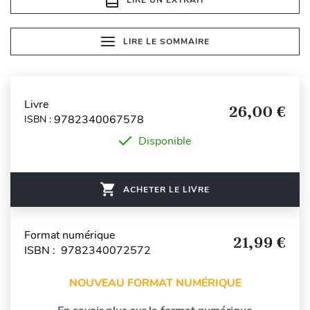
LIRE LE SOMMAIRE
Livre
26,00 €
9782340067578
ISBN :
Disponible
ACHETER LE LIVRE
Format numérique
21,99 €
ISBN : 9782340072572
NOUVEAU FORMAT NUMÉRIQUE