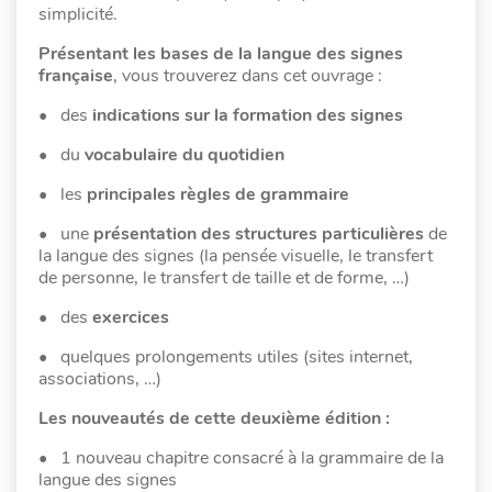
simplicité.
Présentant les bases de la langue des signes
française
, vous trouverez dans cet ouvrage :
• des
indications sur la formation des signes
• du
vocabulaire du quotidien
• les
principales règles de grammaire
• une
présentation des structures particulières
de
la langue des signes (la pensée visuelle, le transfert
de personne, le transfert de taille et de forme, …)
• des
exercices
• quelques prolongements utiles (sites internet,
associations, …)
Les nouveautés de cette deuxième édition :
• 1 nouveau chapitre consacré à la grammaire de la
langue des signes