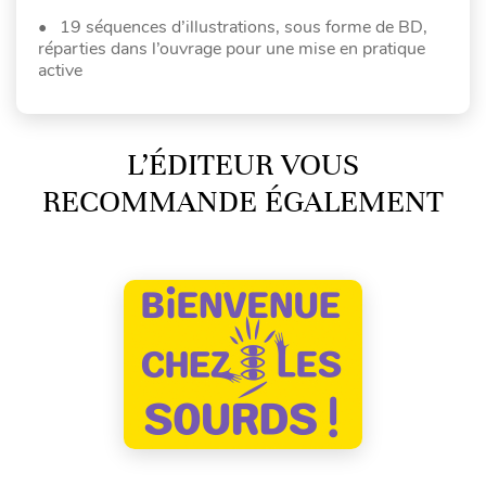
• 19 séquences d’illustrations, sous forme de BD,
réparties dans l’ouvrage pour une mise en pratique
active
L’ÉDITEUR VOUS
RECOMMANDE ÉGALEMENT