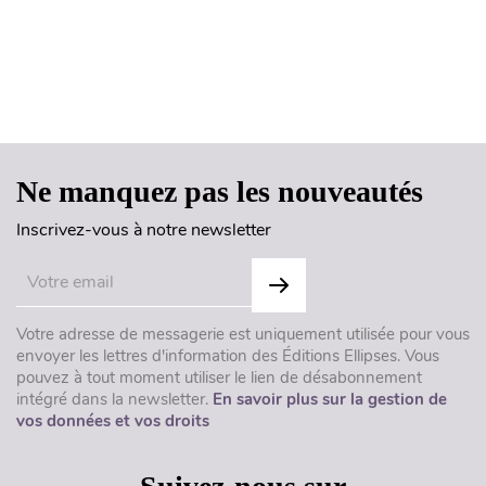
Haut de page
Ne manquez pas les nouveautés
Inscrivez-vous à notre newsletter
Votre adresse de messagerie est uniquement utilisée pour vous
envoyer les lettres d'information des Éditions Ellipses. Vous
pouvez à tout moment utiliser le lien de désabonnement
intégré dans la newsletter.
En savoir plus sur la gestion de
vos données et vos droits