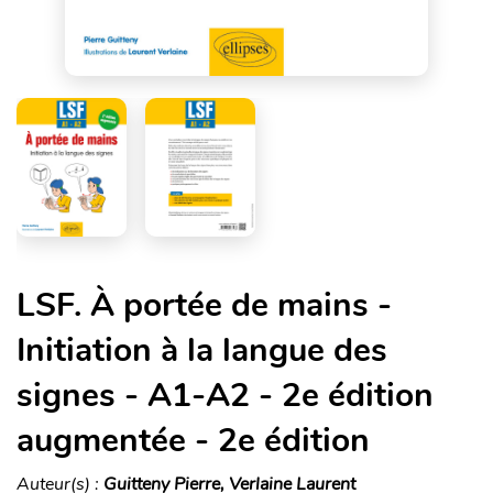
LSF. À portée de mains -
Initiation à la langue des
signes - A1-A2 - 2e édition
augmentée - 2e édition
Auteur(s) :
Guitteny Pierre, Verlaine Laurent