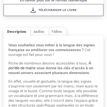
En savoir plus sur le format numérique
TÉLÉCHARGER LE LIVRE
Description
Audios
Vidéos
Vous souhaitez vous initier à la langue des signes
française ou améliorer vos connaissances ?
Cet
ouvrage est fait pour vous !
Riche de nombreux dessins accessibles à tous,
À
portée de mains
vous donne les clés d’accès à un
nouvel univers associant plusieurs dimensions
.
En effet, visuelle et gestuelle, la langue des signes
s’exprime non seulement par les mains, mais aussi le
visage et le buste. Comme toute langue, elle possède
un vocabulaire et une grammaire mais, à la différence
des langues vocales, elle s’inscrit dans l’espace grâce
à des structures spécifiques expliquées ici en toute