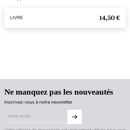
14,50 €
LIVRE
Haut de page
Ne manquez pas les nouveautés
Inscrivez-vous à notre newsletter
Votre adresse de messagerie est uniquement utilisée pour vous