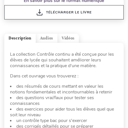
En savoir plus sur le format numérique
TÉLÉCHARGER LE LIVRE
Description
Audios
Vidéos
La collection
Contrôle continu
a été conçue pour les
élèves de lycée qui souhaitent améliorer leurs
connaissances et la pratique d'une matière.
Dans cet ouvrage vous trouverez :
des résumés de cours mettant en valeur les
notions fondamentales et incontournables à retenir
des questions vrai/faux pour tester ses
connaissances
des exercices pour aider tous les élèves quel que
soit leur niveau
un contrôle type bac pour s'exercer
des corrigés détaillés pour se préparer