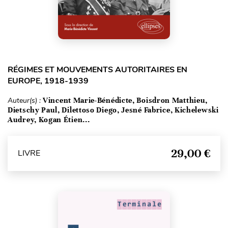
RÉGIMES ET MOUVEMENTS AUTORITAIRES EN
EUROPE, 1918-1939
Auteur(s) :
Vincent Marie-Bénédicte, Boisdron Matthieu,
Dietschy Paul, Dilettoso Diego, Jesné Fabrice, Kichelewski
Audrey, Kogan Étien...
29,00 €
LIVRE