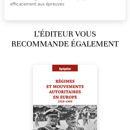
efficacement aux épreuves
L’ÉDITEUR VOUS
RECOMMANDE ÉGALEMENT