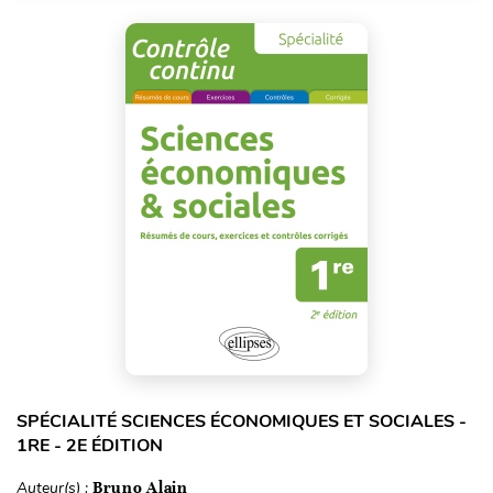
SPÉCIALITÉ SCIENCES ÉCONOMIQUES ET SOCIALES -
1RE - 2E ÉDITION
Auteur(s) :
Bruno Alain