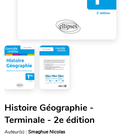
Histoire Géographie -
Terminale - 2e édition
Auteur(s) :
Smaghue Nicolas