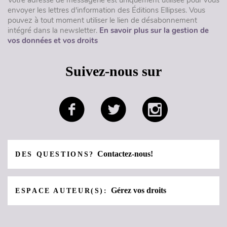
envoyer les lettres d'information des Éditions Ellipses. Vous
pouvez à tout moment utiliser le lien de désabonnement
intégré dans la newsletter.
En savoir plus sur la gestion de
vos données et vos droits
Suivez-nous sur
Contactez-nous!
DES QUESTIONS?
Gérez vos droits
ESPACE AUTEUR(S):