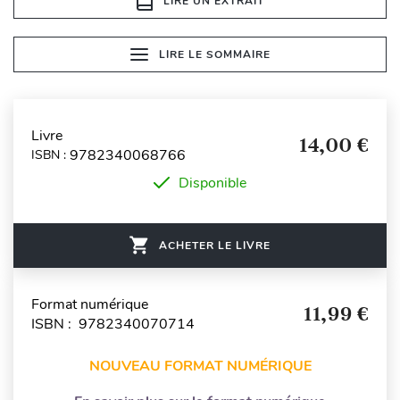
LIRE UN EXTRAIT
LIRE LE SOMMAIRE
Livre
14,00 €
9782340068766
ISBN :
Disponible
ACHETER LE LIVRE
Format numérique
11,99 €
ISBN : 9782340070714
NOUVEAU FORMAT NUMÉRIQUE