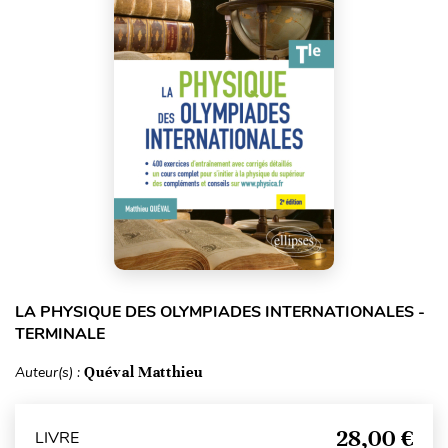
LA PHYSIQUE DES OLYMPIADES INTERNATIONALES -
TERMINALE
Auteur(s) :
Quéval Matthieu
28,00 €
LIVRE