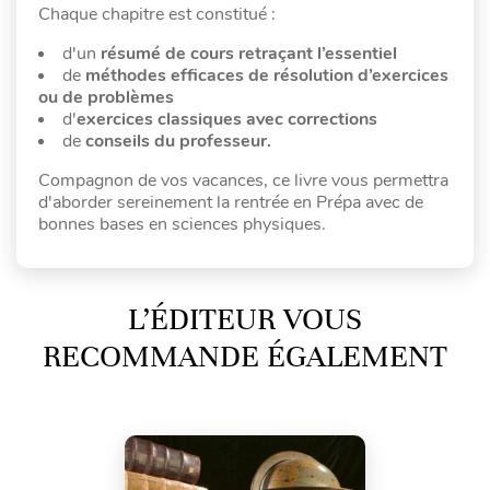
Chaque chapitre est constitué :
d'un
résumé de cours retraçant l’essentiel
de
méthodes efficaces de résolution d’exercices
ou de problèmes
d'
exercices classiques avec corrections
de
conseils du professeur.
Compagnon de vos vacances, ce livre vous permettra
d'aborder sereinement la rentrée en Prépa avec de
bonnes bases en sciences physiques.
L’ÉDITEUR VOUS
RECOMMANDE ÉGALEMENT