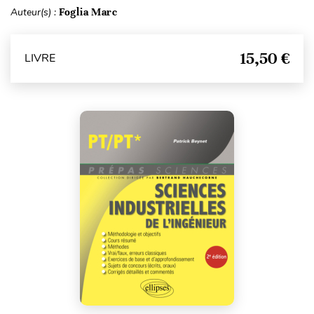
Auteur(s) :
Foglia Marc
15,50 €
LIVRE