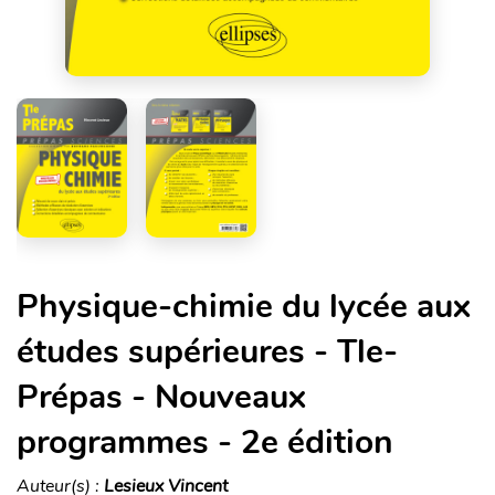
Physique-chimie du lycée aux
études supérieures - Tle-
Prépas - Nouveaux
programmes - 2e édition
Auteur(s) :
Lesieux Vincent