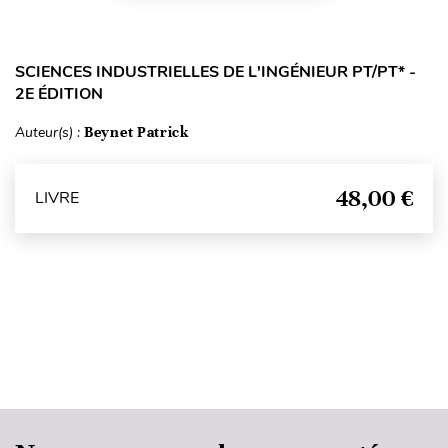
SCIENCES INDUSTRIELLES DE L'INGÉNIEUR PT/PT* -
2E ÉDITION
Auteur(s) :
Beynet Patrick
48,00 €
LIVRE
Haut de page