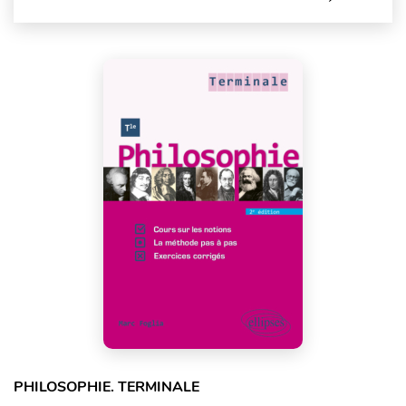
PHILOSOPHIE. TERMINALE