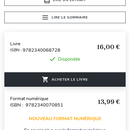
LIRE LE SOMMAIRE
Livre
16,00 €
9782340068728
ISBN :
Disponible
ACHETER LE LIVRE
Format numérique
13,99 €
ISBN : 9782340070851
NOUVEAU FORMAT NUMÉRIQUE