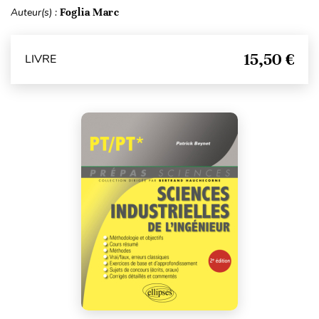
Auteur(s) :
Foglia Marc
15,50 €
LIVRE