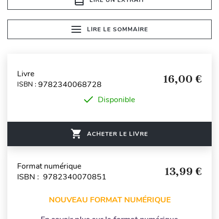
LIRE LE SOMMAIRE
Livre
16,00 €
9782340068728
ISBN :
Disponible
ACHETER LE LIVRE
Format numérique
13,99 €
ISBN : 9782340070851
NOUVEAU FORMAT NUMÉRIQUE