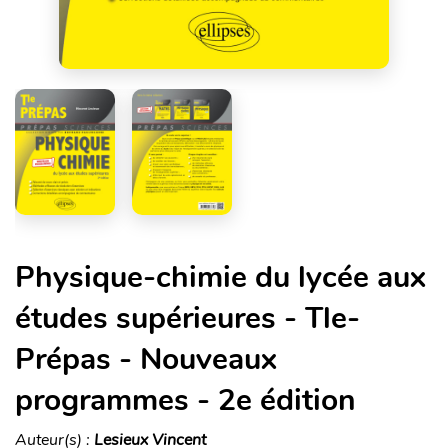
Physique-chimie du lycée aux
études supérieures - Tle-
Prépas - Nouveaux
programmes - 2e édition
Auteur(s) :
Lesieux Vincent