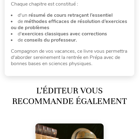
Chaque chapitre est constitué :
d'un
résumé de cours retraçant l’essentiel
de
méthodes efficaces de résolution d’exercices
ou de problèmes
d'
exercices classiques avec corrections
de
conseils du professeur.
Compagnon de vos vacances, ce livre vous permettra
d'aborder sereinement la rentrée en Prépa avec de
bonnes bases en sciences physiques.
L’ÉDITEUR VOUS
RECOMMANDE ÉGALEMENT