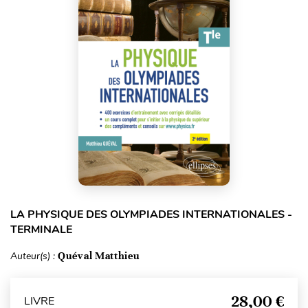
LA PHYSIQUE DES OLYMPIADES INTERNATIONALES -
TERMINALE
Auteur(s) :
Quéval Matthieu
28,00 €
LIVRE