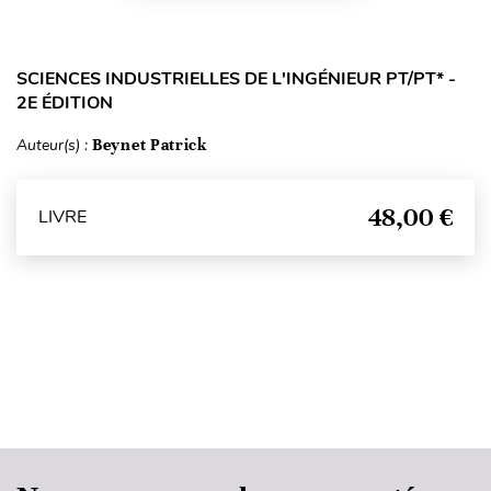
SCIENCES INDUSTRIELLES DE L'INGÉNIEUR PT/PT* -
2E ÉDITION
Auteur(s) :
Beynet Patrick
48,00 €
LIVRE
Haut de page