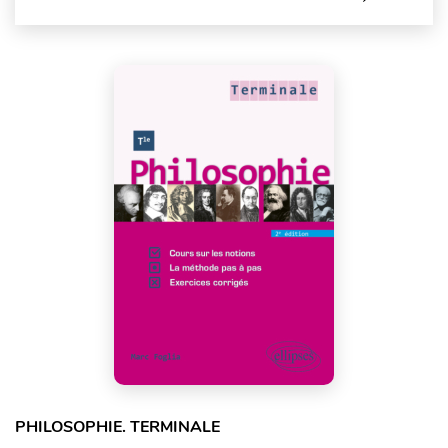
PHILOSOPHIE. TERMINALE