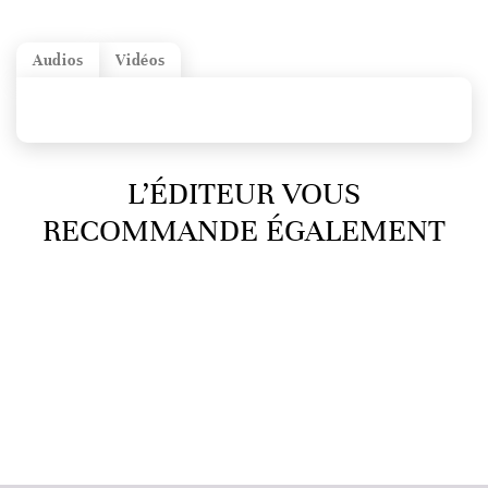
Audios
Vidéos
L’ÉDITEUR VOUS
RECOMMANDE ÉGALEMENT
Haut de page