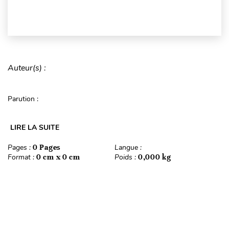
Auteur(s) :
Parution :
LIRE LA SUITE
Pages :
0 Pages
Langue :
Format :
0 cm x 0 cm
Poids :
0,000 kg