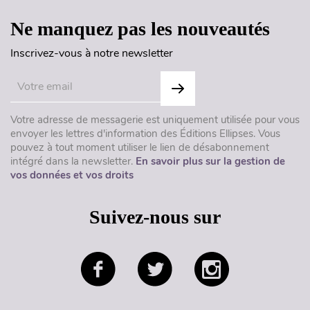
Ne manquez pas les nouveautés
Inscrivez-vous à notre newsletter
Votre adresse de messagerie est uniquement utilisée pour vous
envoyer les lettres d'information des Éditions Ellipses. Vous
pouvez à tout moment utiliser le lien de désabonnement
intégré dans la newsletter.
En savoir plus sur la gestion de
vos données et vos droits
Suivez-nous sur