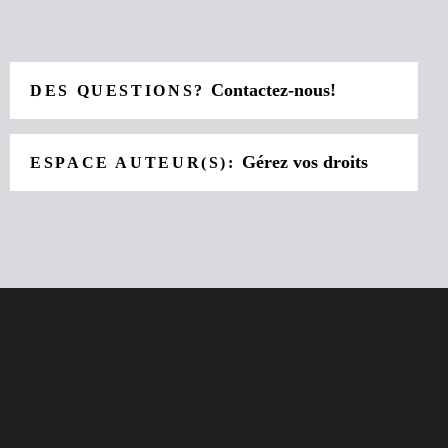
Contactez-nous!
DES QUESTIONS?
Gérez vos droits
ESPACE AUTEUR(S):