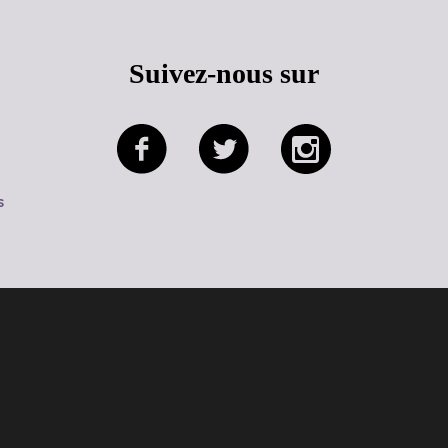
Suivez-nous sur
s