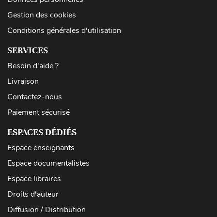
Gestion des cookies
Conditions générales d'utilisation
SERVICES
Besoin d'aide ?
Livraison
Contactez-nous
Paiement sécurisé
ESPACES DÉDIÉS
Espace enseignants
Espace documentalistes
Espace libraires
Droits d'auteur
Diffusion / Distribution